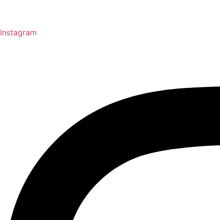
Instagram