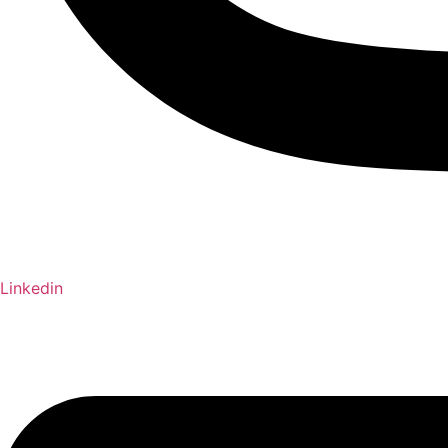
Linkedin