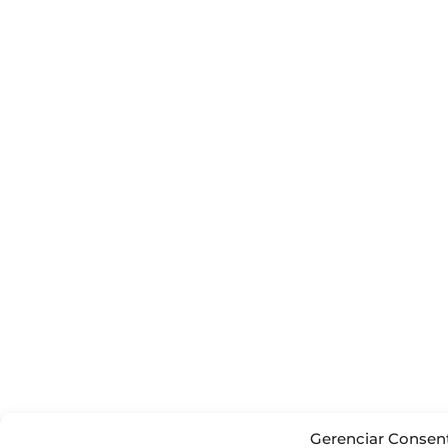
Gerenciar Consen