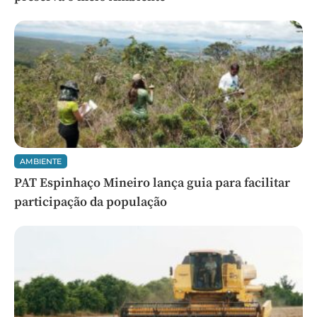
AMBIENTE
PAT Espinhaço Mineiro lança guia para facilitar
participação da população