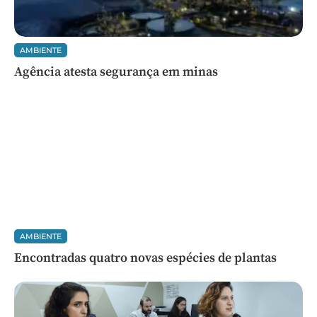
AMBIENTE
Agência atesta segurança em minas
AMBIENTE
Encontradas quatro novas espécies de plantas