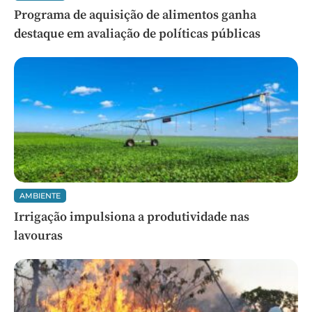
Programa de aquisição de alimentos ganha
destaque em avaliação de políticas públicas
AMBIENTE
Irrigação impulsiona a produtividade nas
lavouras