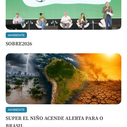
AMBIENTE
SOBRE2026
AMBIENTE
SUPER EL NIÑO ACENDE ALERTA PARA O
BRASIL