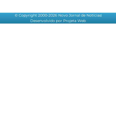
© Copyright 2000-2026 Novo Jornal de Notícias
Desenvolvido por Projeta Web