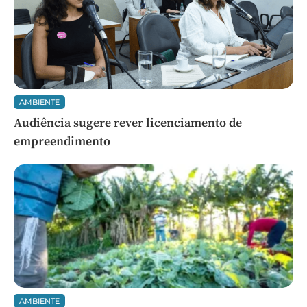
AMBIENTE
Audiência sugere rever licenciamento de
empreendimento
AMBIENTE