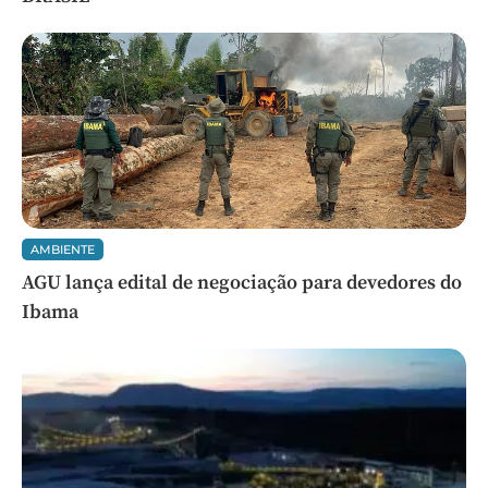
AMBIENTE
AGU lança edital de negociação para devedores do
Ibama