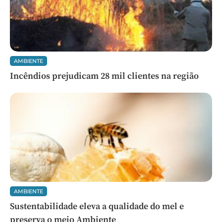
AMBIENTE
Incêndios prejudicam 28 mil clientes na região
AMBIENTE
Sustentabilidade eleva a qualidade do mel e
preserva o meio Ambiente