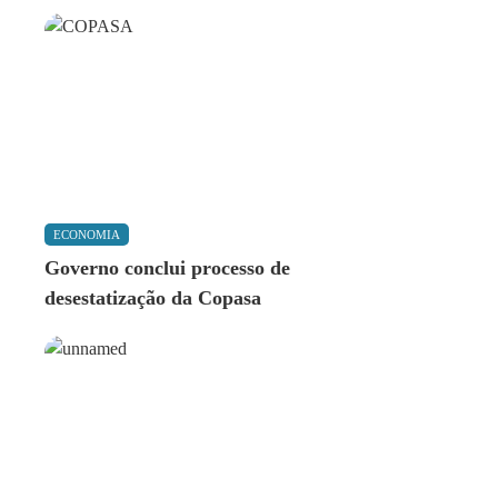
ECONOMIA
Governo conclui processo de
desestatização da Copasa