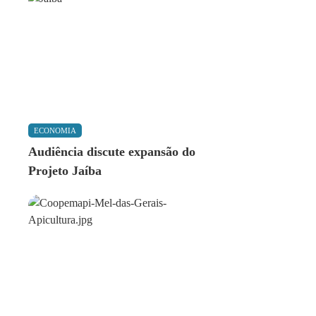
ECONOMIA
Audiência discute expansão do
Projeto Jaíba