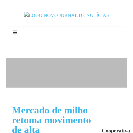
Mercado de milho
retoma movimento
de alta
Cooperativa