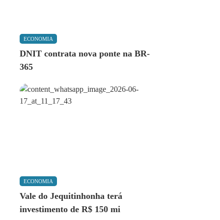
ECONOMIA
DNIT contrata nova ponte na BR-
365
ECONOMIA
Vale do Jequitinhonha terá
investimento de R$ 150 mi