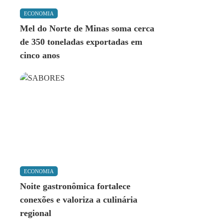
ECONOMIA
Mel do Norte de Minas soma cerca
de 350 toneladas exportadas em
cinco anos
ECONOMIA
Noite gastronômica fortalece
conexões e valoriza a culinária
regional