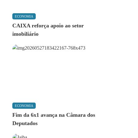
ECONOMIA
CAIXA reforça apoio ao setor
imobiliário
ECONOMIA
Fim da 6x1 avança na Câmara dos
Deputados