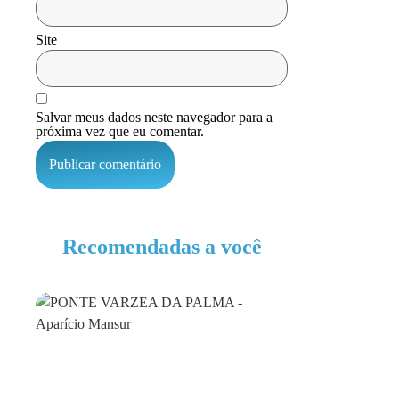
Site
Salvar meus dados neste navegador para a
próxima vez que eu comentar.
Recomendadas a você