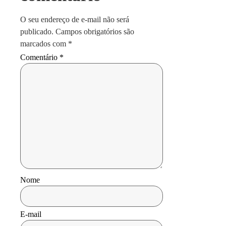
O seu endereço de e-mail não será
publicado.
Campos obrigatórios são
marcados com
*
Comentário
*
Nome
E-mail