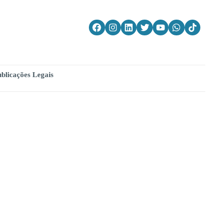
blicações Legais