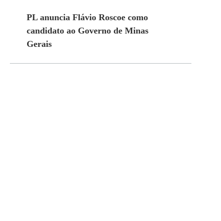
PL anuncia Flávio Roscoe como
candidato ao Governo de Minas
Gerais