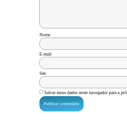
Nome
E-mail
Site
Salvar meus dados neste navegador para a pr