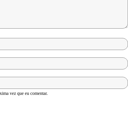
óxima vez que eu comentar.