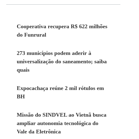
Cooperativa recupera R$ 622 milhões
do Funrural
273 municípios podem aderir à
universalização do saneamento; saiba
quais
Expocachaça reúne 2 mil rótulos em
BH
Missão do SINDVEL ao Vietnã busca
ampliar autonomia tecnológica do
Vale da Eletrônica