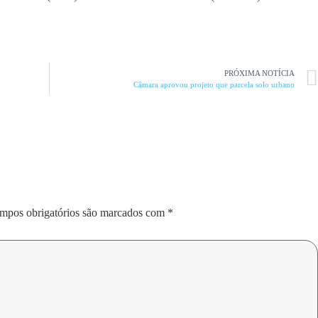
PRÓXIMA NOTÍCIA
Câmara aprovou projeto que parcela solo urbano
mpos obrigatórios são marcados com
*