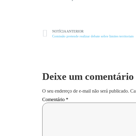
NOTÍCIA ANTERIOR
Comissão pretende realizar debate sobre limites territoriais
Deixe um comentário
O seu endereço de e-mail não será publicado.
Ca
Comentário
*