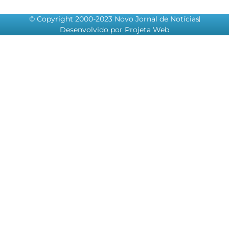
© Copyright 2000-2023 Novo Jornal de Notícias
Desenvolvido por Projeta Web