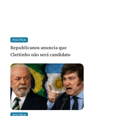
POLÍTICA
Republicanos anuncia que
Cleitinho não será candidato
POLÍTICA