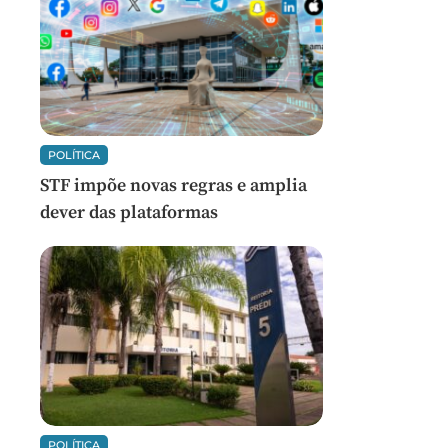
POLÍTICA
STF impõe novas regras e amplia
dever das plataformas
POLÍTICA