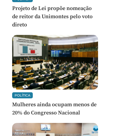
Projeto de Lei propõe nomeação
de reitor da Unimontes pelo voto
direto
POLÍTICA
Mulheres ainda ocupam menos de
20% do Congresso Nacional