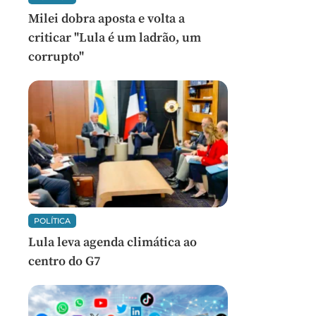
Milei dobra aposta e volta a
criticar "Lula é um ladrão, um
corrupto"
POLÍTICA
Lula leva agenda climática ao
centro do G7