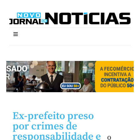
Ex-prefeito preso
por crimes de
responsabilidade e
O