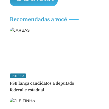
Recomendadas a você
POLÍTICA
PSB lança candidatos a deputado
federal e estadual