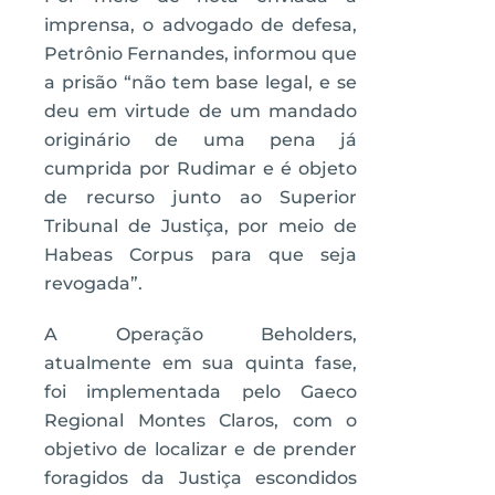
imprensa, o advogado de defesa,
Petrônio Fernandes, informou que
a prisão “não tem base legal, e se
deu em virtude de um mandado
originário de uma pena já
cumprida por Rudimar e é objeto
de recurso junto ao Superior
Tribunal de Justiça, por meio de
Habeas Corpus para que seja
revogada”.
A Operação Beholders,
atualmente em sua quinta fase,
foi implementada pelo Gaeco
Regional Montes Claros, com o
objetivo de localizar e de prender
foragidos da Justiça escondidos