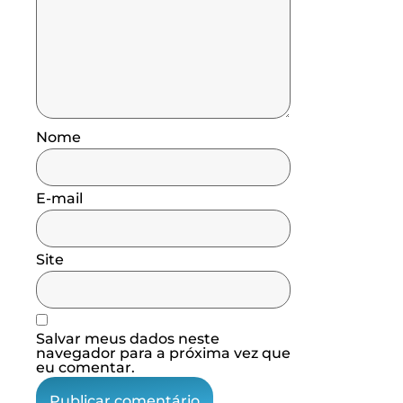
Nome
E-mail
Site
Salvar meus dados neste
navegador para a próxima vez que
eu comentar.