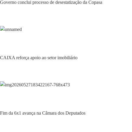
Governo conclui processo de desestatização da Copasa
Economia
CAIXA reforça apoio ao setor imobiliário
Economia
Fim da 6x1 avança na Câmara dos Deputados