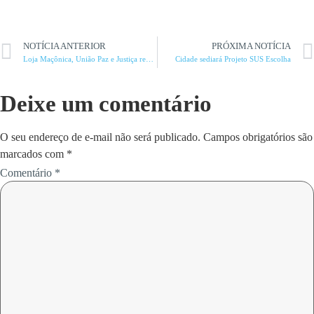
NOTÍCIA ANTERIOR
PRÓXIMA NOTÍCIA
Loja Maçônica, União Paz e Justiça realiza sessão ritualística
Cidade sediará Projeto SUS Escolha
Deixe um comentário
O seu endereço de e-mail não será publicado.
Campos obrigatórios são
marcados com
*
Comentário
*