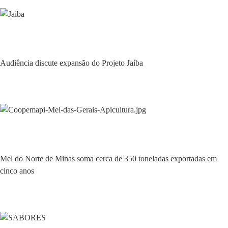
Economia
Audiência discute expansão do Projeto Jaíba
Economia
Mel do Norte de Minas soma cerca de 350 toneladas exportadas em
cinco anos