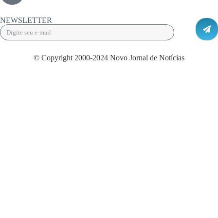
NEWSLETTER
© Copyright 2000-2024 Novo Jornal de Notícias
Desenvolvido por Projeta Web