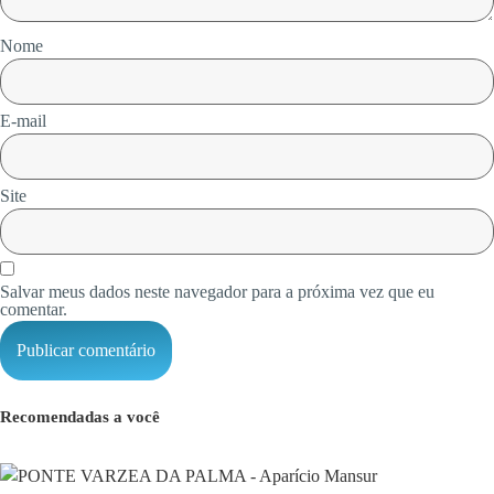
Nome
E-mail
Site
Salvar meus dados neste navegador para a próxima vez que eu
comentar.
Recomendadas a você