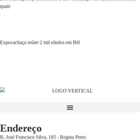
quais
Expocachaça reúne 2 mil rótulos em BH
Endereço
R. José Francisco Silva, 185 - Regina Peres