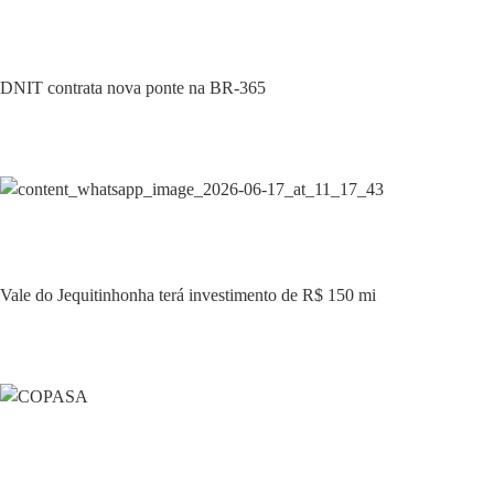
Economia
DNIT contrata nova ponte na BR-365
Economia
Vale do Jequitinhonha terá investimento de R$ 150 mi
Economia