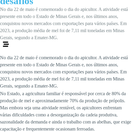
desafios
No dia 22 de maio é comemorado o dia do apicultor. A atividade está
presente em todo o Estado de Minas Gerais e, nos últimos anos,
conquistou novos mercados com exportações para vários países. Em
2023, a produção média de mel foi de 7,11 mil toneladas em Minas
Gerais, segundo a Emater-MG.
No dia 22 de maio é comemorado o dia do apicultor. A atividade está
presente em todo o Estado de Minas Gerais e, nos últimos anos,
conquistou novos mercados com exportações para vários países. Em
2023, a produção média de mel foi de 7,11 mil toneladas em Minas
Gerais, segundo a Emater-MG.
No Estado, a agricultura familiar é responsável por cerca de 80% da
produção de mel e aproximadamente 70% da produção de própolis.
Mas embora seja uma atividade rentável, os apicultores enfrentam
várias dificuldades como a desorganização da cadeia produtiva,
sazonalidade da demanda e ainda o trabalho com as abelhas, que exige
capacitação e frequentemente ocasionam ferroadas.