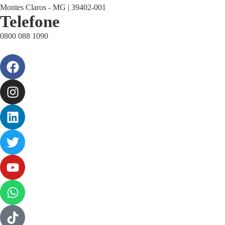
Montes Claros - MG | 39402-001
Telefone
0800 088 1090