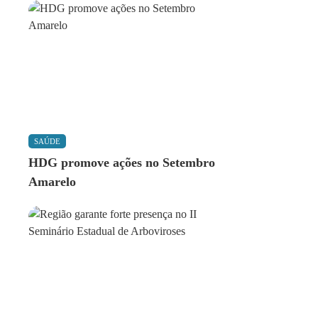
SAÚDE
HDG promove ações no Setembro
Amarelo