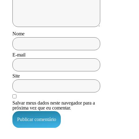
Nome
E-mail
Site
Salvar meus dados neste navegador para a
próxima vez que eu comentar.