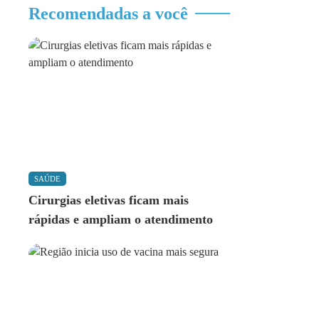
Recomendadas a você
SAÚDE
Cirurgias eletivas ficam mais
rápidas e ampliam o atendimento