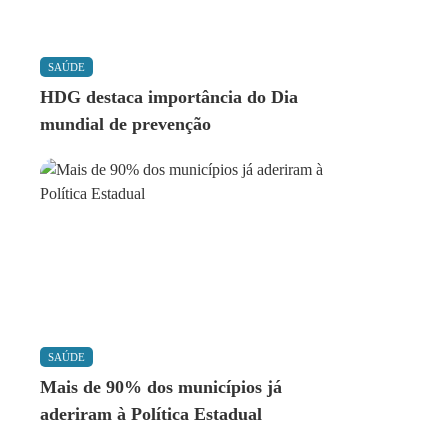
SAÚDE
HDG destaca importância do Dia
mundial de prevenção
SAÚDE
Mais de 90% dos municípios já
aderiram à Política Estadual