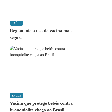
SAÚDE
Região inicia uso de vacina mais
segura
SAÚDE
Vacina que protege bebês contra
bronquiolite chega ao Brasil