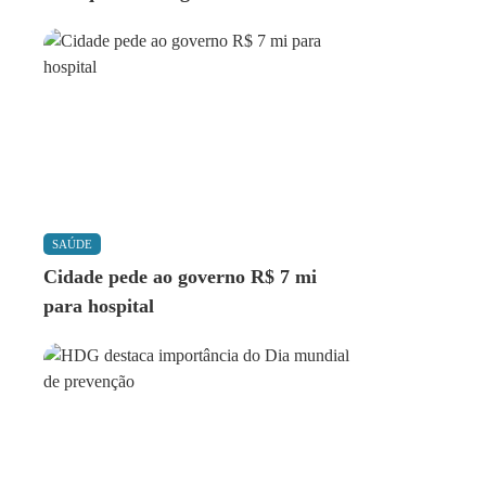
SAÚDE
Cidade pede ao governo R$ 7 mi
para hospital