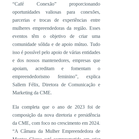
“Café Conexão” proporcionando
oportunidades valiosas para conexões,
parcerias e trocas de experiências entre
mulheres empreendedoras da região. Esses
eventos têm o objetivo de criar uma
comunidade sólida e de apoio mútuo. Tudo
isso é possível pelo apoio de várias entidades
e dos nossos mantenedores, empresas que
apoiam, acreditam e fomentam o
empreendedorismo feminino”, explica
Sallem Félix, Diretora de Comunicação e
Marketing da CME.
Ela completa que o ano de 2023 foi de
composição da nova diretoria e presidência
da CME, com foco no crescimento em 2024.
“A Câmara da Mulher Empreendedora de