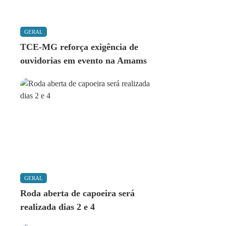
GERAL
TCE-MG reforça exigência de
ouvidorias em evento na Amams
GERAL
Roda aberta de capoeira será
realizada dias 2 e 4