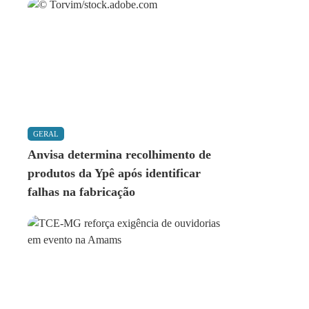
GERAL
Anvisa determina recolhimento de
produtos da Ypê após identificar
falhas na fabricação