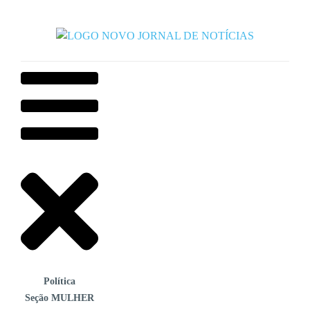
Política
Seção MULHER