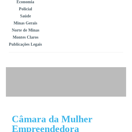
Economia
Policial
Saúde
Minas Gerais
Norte de Minas
Montes Claros
Publicações Legais
Câmara da Mulher
Empreendedora