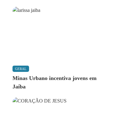
GERAL
Minas Urbano incentiva jovens em
Jaíba