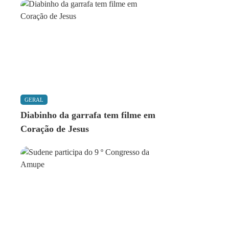
GERAL
Diabinho da garrafa tem filme em
Coração de Jesus