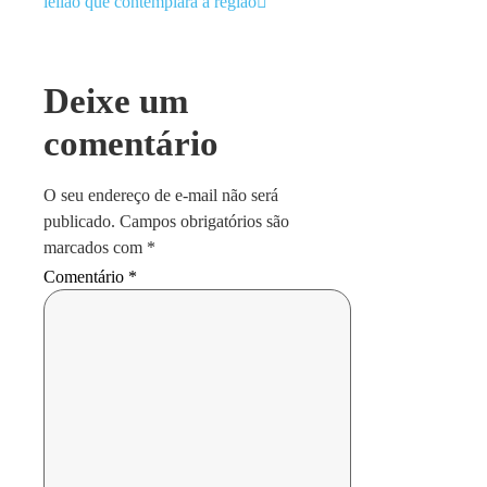
leilão que contemplará a região
Deixe um
comentário
O seu endereço de e-mail não será
publicado.
Campos obrigatórios são
marcados com
*
Comentário
*