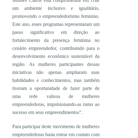
Montes Claros está comprometida em criar
um ambiente inclusivo e igualitário,
promovendo o empreendedorismo feminino.
Este ano, esses programas representaram um
passo significativo em direção ao
fortalecimento da presença feminina no
cenário empreendedor, contribuindo para o
desenvolvimento econômico sustentável da
região. As mulheres participantes dessas
iniciativas não apenas ampliaram suas
habilidades e conhecimentos, mas também
tiveram a oportunidade de fazer parte de
uma rede valiosa de mulheres
empreendedoras, impulsionando-as rumo ao
sucesso em seus empreendimentos”.
Para participar deste movimento de mulheres
empreendedoras basta entrar em contato com