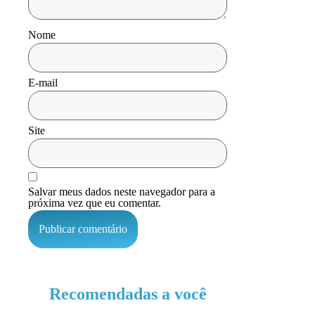
Nome
E-mail
Site
Salvar meus dados neste navegador para a
próxima vez que eu comentar.
Recomendadas a você