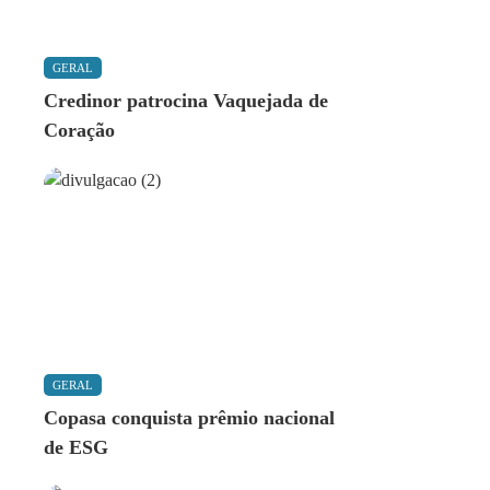
GERAL
Credinor patrocina Vaquejada de
Coração
GERAL
Copasa conquista prêmio nacional
de ESG