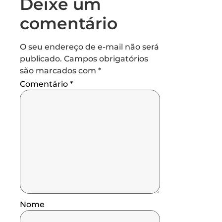
Deixe um
comentário
O seu endereço de e-mail não será
publicado.
Campos obrigatórios
são marcados com
*
Comentário
*
Nome