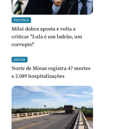
POLÍTICA
Milei dobra aposta e volta a
criticar "Lula é um ladrão, um
corrupto"
SAÚDE
Norte de Minas registra 47 mortes
e 2.089 hospitalizações