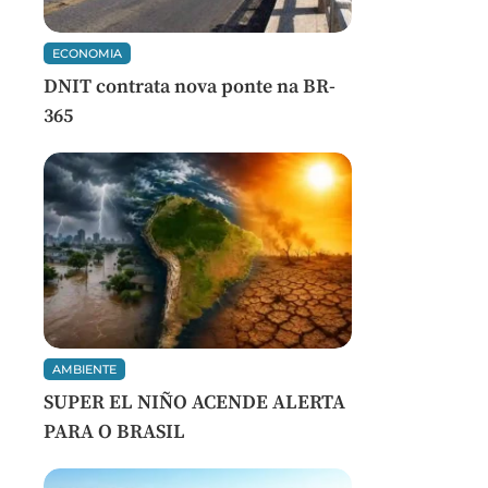
ECONOMIA
DNIT contrata nova ponte na BR-
365
AMBIENTE
SUPER EL NIÑO ACENDE ALERTA
PARA O BRASIL