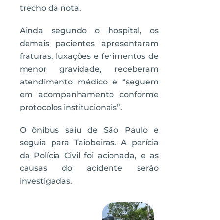
trecho da nota.
Ainda segundo o hospital, os
demais pacientes apresentaram
fraturas, luxações e ferimentos de
menor gravidade, receberam
atendimento médico e “seguem
em acompanhamento conforme
protocolos institucionais”.
O ônibus saiu de São Paulo e
seguia para Taiobeiras. A perícia
da Polícia Civil foi acionada, e as
causas do acidente serão
investigadas.