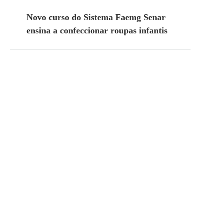
Novo curso do Sistema Faemg Senar
ensina a confeccionar roupas infantis