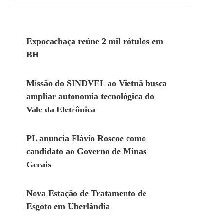
Expocachaça reúne 2 mil rótulos em
BH
Missão do SINDVEL ao Vietnã busca
ampliar autonomia tecnológica do
Vale da Eletrônica
PL anuncia Flávio Roscoe como
candidato ao Governo de Minas
Gerais
Nova Estação de Tratamento de
Esgoto em Uberlândia