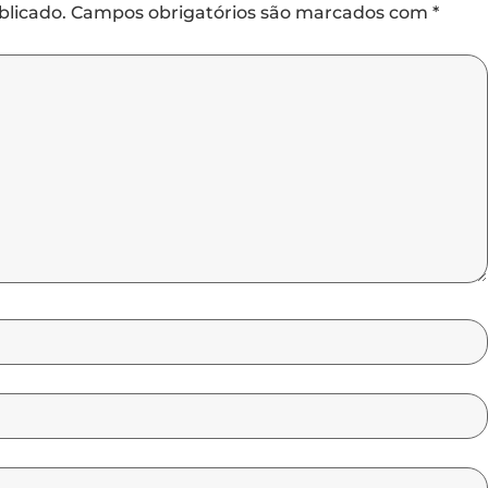
blicado.
Campos obrigatórios são marcados com
*