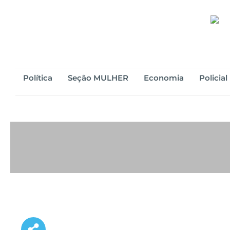
Política
Seção MULHER
Economia
Policial