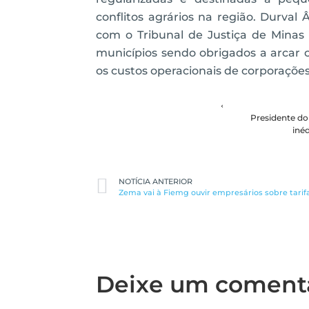
conflitos agrários na região. Durva
com o Tribunal de Justiça de Minas 
municípios sendo obrigados a arcar
os custos operacionais de corporações 
Presidente do
iné
NOTÍCIA ANTERIOR
Zema vai à Fiemg ouvir empresários sobre tarif
Deixe um coment