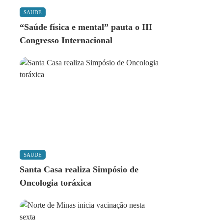
SAUDE
“Saúde física e mental” pauta o III
Congresso Internacional
SAUDE
Santa Casa realiza Simpósio de
Oncologia toráxica