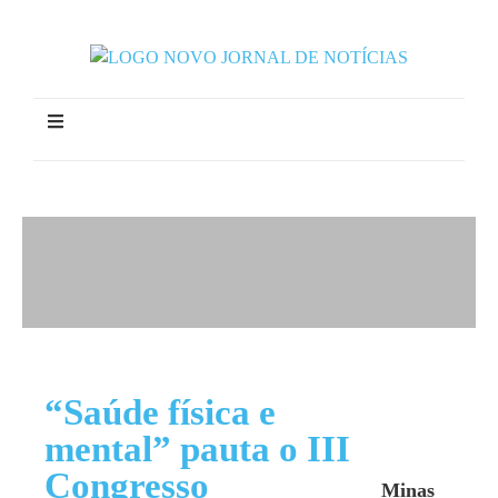
“Saúde física e
mental” pauta o III
Congresso
Minas