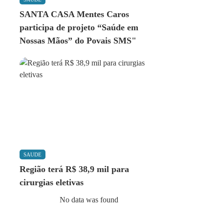
SANTA CASA Mentes Caros
participa de projeto “Saúde em
Nossas Mãos” do Povais SMS"
SAUDE
Região terá R$ 38,9 mil para
cirurgias eletivas
No data was found