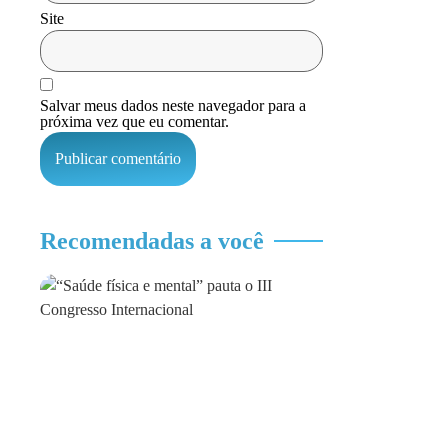
Site
Salvar meus dados neste navegador para a
próxima vez que eu comentar.
Recomendadas a você