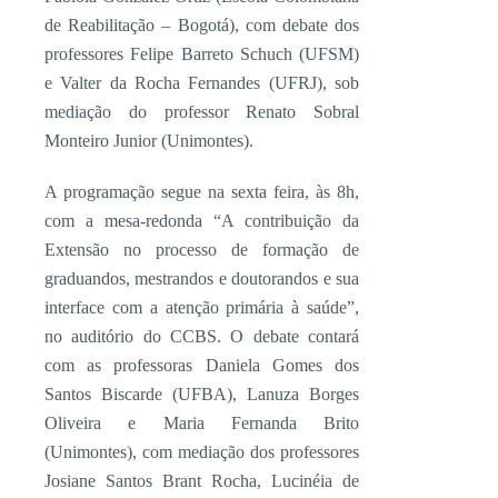
de Reabilitação – Bogotá), com debate dos
professores Felipe Barreto Schuch (UFSM)
e Valter da Rocha Fernandes (UFRJ), sob
mediação do professor Renato Sobral
Monteiro Junior (Unimontes).
A programação segue na sexta feira, às 8h,
com a mesa-redonda “A contribuição da
Extensão no processo de formação de
graduandos, mestrandos e doutorandos e sua
interface com a atenção primária à saúde”,
no auditório do CCBS. O debate contará
com as professoras Daniela Gomes dos
Santos Biscarde (UFBA), Lanuza Borges
Oliveira e Maria Fernanda Brito
(Unimontes), com mediação dos professores
Josiane Santos Brant Rocha, Lucinéia de