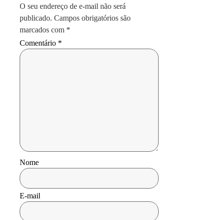
O seu endereço de e-mail não será
publicado.
Campos obrigatórios são
marcados com
*
Comentário
*
Nome
E-mail