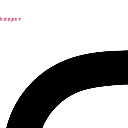
Instagram