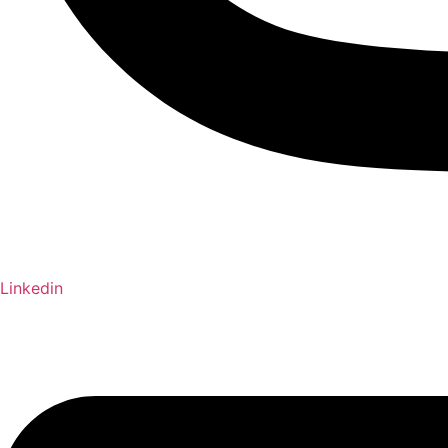
Linkedin