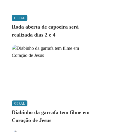
GERAL
Roda aberta de capoeira será
realizada dias 2 e 4
GERAL
Diabinho da garrafa tem filme em
Coração de Jesus