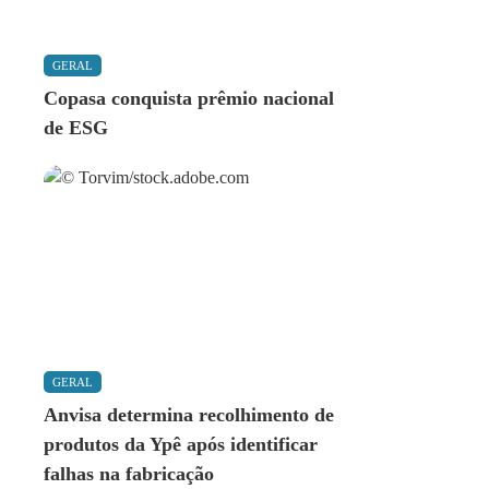
GERAL
Copasa conquista prêmio nacional
de ESG
GERAL
Anvisa determina recolhimento de
produtos da Ypê após identificar
falhas na fabricação