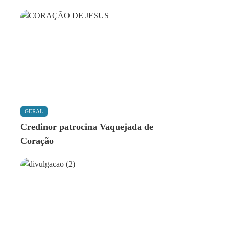
GERAL
Credinor patrocina Vaquejada de
Coração