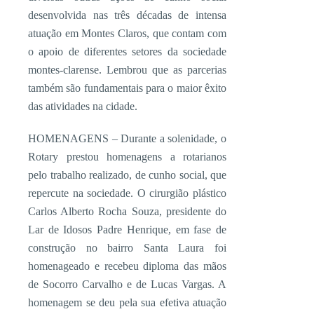
desenvolvida nas três décadas de intensa
atuação em Montes Claros, que contam com
o apoio de diferentes setores da sociedade
montes-clarense. Lembrou que as parcerias
também são fundamentais para o maior êxito
das atividades na cidade.
HOMENAGENS – Durante a solenidade, o
Rotary prestou homenagens a rotarianos
pelo trabalho realizado, de cunho social, que
repercute na sociedade. O cirurgião plástico
Carlos Alberto Rocha Souza, presidente do
Lar de Idosos Padre Henrique, em fase de
construção no bairro Santa Laura foi
homenageado e recebeu diploma das mãos
de Socorro Carvalho e de Lucas Vargas. A
homenagem se deu pela sua efetiva atuação