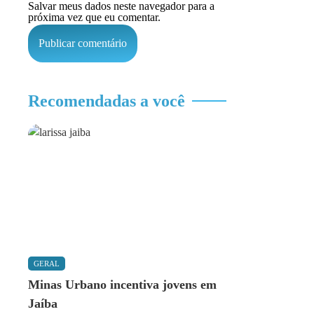
Salvar meus dados neste navegador para a
próxima vez que eu comentar.
Recomendadas a você
GERAL
Minas Urbano incentiva jovens em
Jaíba