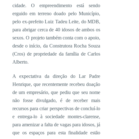
cidade. O empreendimento está sendo
erguido em terreno doado pelo Município,
pelo ex-prefeito Luiz Tadeu Leite, do MDB,
para abrigar cerca de 40 idosos de ambos os
sexos. O projeto também conta com o apoio,
desde o início, da Construtora Rocha Souza
(Cros) de propriedade da família de Carlos
Alberto.
A expectativa da direção do Lar Padre
Henrique, que recentemente recebeu doação
de um empresário, que pediu que seu nome
não fosse divulgado, é de receber mais
recursos para criar perspectivas de concluí-lo
e entrega-lo à sociedade montes-clarense,
para amenizar a falta de vagas para idosos, já
que os espaços para esta finalidade estão