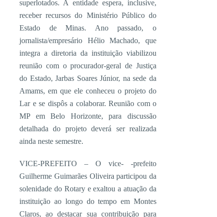
superlotados. A entidade espera, inclusive,
receber recursos do Ministério Público do
Estado de Minas. Ano passado, o
jornalista/empresário Hélio Machado, que
integra a diretoria da instituição viabilizou
reunião com o procurador-geral de Justiça
do Estado, Jarbas Soares Júnior, na sede da
Amams, em que ele conheceu o projeto do
Lar e se dispôs a colaborar. Reunião com o
MP em Belo Horizonte, para discussão
detalhada do projeto deverá ser realizada
ainda neste semestre.
VICE-PREFEITO – O vice- -prefeito
Guilherme Guimarães Oliveira participou da
solenidade do Rotary e exaltou a atuação da
instituição ao longo do tempo em Montes
Claros, ao destacar sua contribuição para