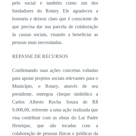
pelo social e também como um dos
fundadores do Rotary. Ele agradeceu a
honraria e deixou claro que é consciente de
que precisa dar sua parcela de colaboração
às causas sociais, visando a beneficiar as
pessoas mais necessitadas.
REPASSE DE RECURSOS
Confirmando suas ações concretas voltadas
para apoiar projetos sociais relevantes para o
Município, o Rotary, através de seu
presidente, entregou cheque simbólico a
Carlos Alberto Rocha Souza de R$
9.000,00, referente a uma ação realizada que
visa contribuir com as obras do Lar Padre
Henrique, que são tocadas com a
colaboração de pessoas físicas e jurídicas da