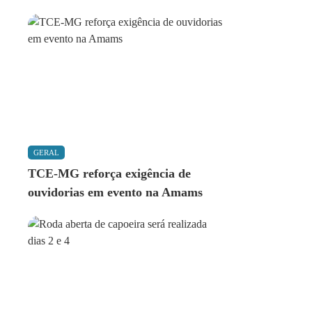
GERAL
TCE-MG reforça exigência de
ouvidorias em evento na Amams