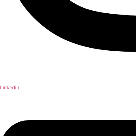
Linkedin