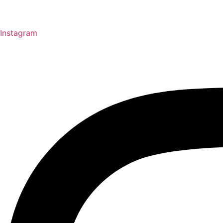
Instagram