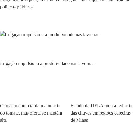
políticas públicas
Ambiente
Irrigação impulsiona a produtividade nas lavouras
Ambiente
Ambiente
Clima ameno retarda maturação
Estudo da UFLA indica redução
do tomate, mas oferta se mantém
das chuvas em regiões cafeeiras
alta
de Minas