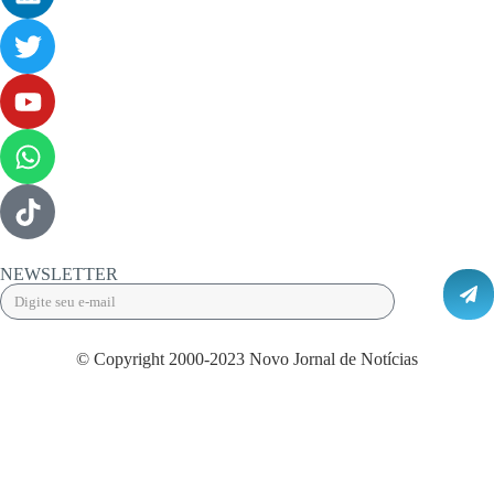
NEWSLETTER
© Copyright 2000-2023 Novo Jornal de Notícias
Desenvolvido por Projeta Web