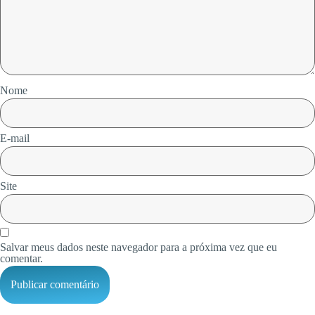
Nome
E-mail
Site
Salvar meus dados neste navegador para a próxima vez que eu
comentar.