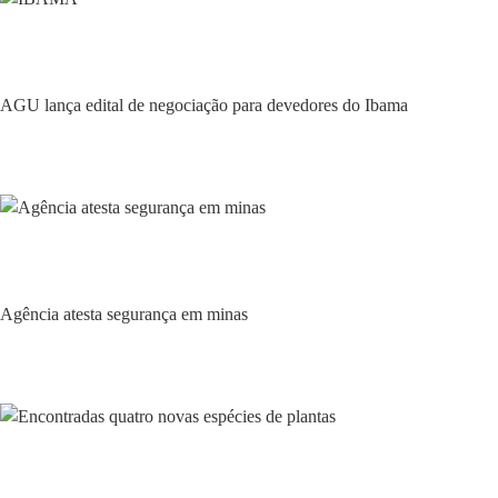
Ambiente
AGU lança edital de negociação para devedores do Ibama
Ambiente
Agência atesta segurança em minas
Ambiente