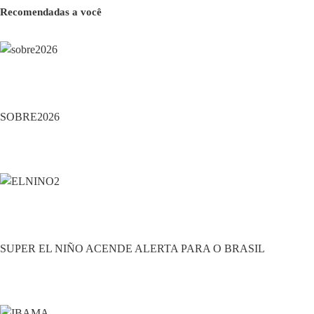
Recomendadas a você
Ambiente
SOBRE2026
Ambiente
SUPER EL NIÑO ACENDE ALERTA PARA O BRASIL