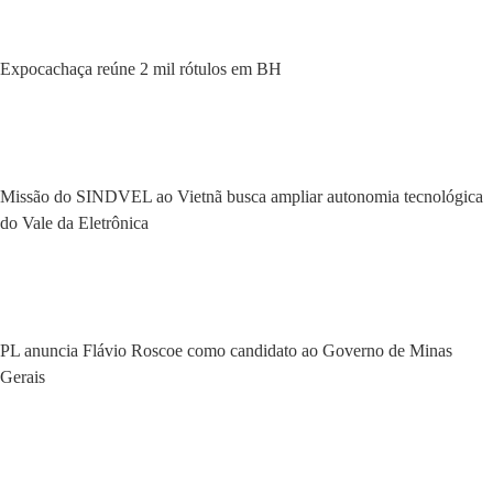
Expocachaça reúne 2 mil rótulos em BH
Missão do SINDVEL ao Vietnã busca ampliar autonomia tecnológica
do Vale da Eletrônica
PL anuncia Flávio Roscoe como candidato ao Governo de Minas
Gerais