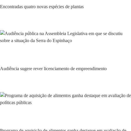
Encontradas quatro novas espécies de plantas
Ambiente
Audiência sugere rever licenciamento de empreendimento
Ambiente
Programa de aquisição de alimentos ganha destaque em avaliação de