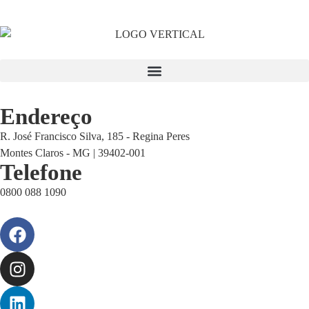
Endereço
R. José Francisco Silva, 185 - Regina Peres
Montes Claros - MG | 39402-001
Telefone
0800 088 1090