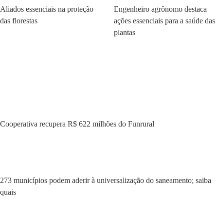
Aliados essenciais na proteção
Engenheiro agrônomo destaca
das florestas
ações essenciais para a saúde das
plantas
Cooperativa recupera R$ 622 milhões do Funrural
273 municípios podem aderir à universalização do saneamento; saiba
quais