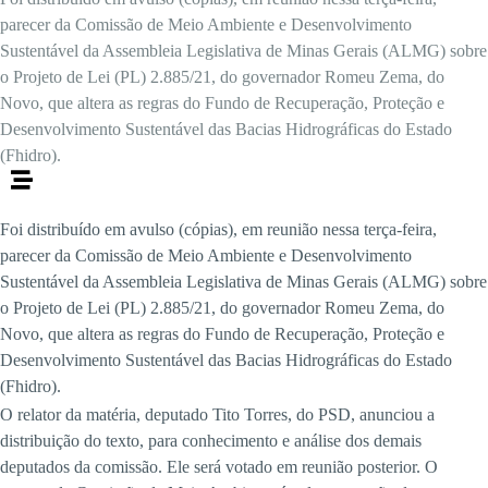
parecer da Comissão de Meio Ambiente e Desenvolvimento
Sustentável da Assembleia Legislativa de Minas Gerais (ALMG) sobre
o Projeto de Lei (PL) 2.885/21, do governador Romeu Zema, do
Novo, que altera as regras do Fundo de Recuperação, Proteção e
Desenvolvimento Sustentável das Bacias Hidrográficas do Estado
(Fhidro).
Foi distribuído em avulso (cópias), em reunião nessa terça-feira,
parecer da Comissão de Meio Ambiente e Desenvolvimento
Sustentável da Assembleia Legislativa de Minas Gerais (ALMG) sobre
o Projeto de Lei (PL) 2.885/21, do governador Romeu Zema, do
Novo, que altera as regras do Fundo de Recuperação, Proteção e
Desenvolvimento Sustentável das Bacias Hidrográficas do Estado
(Fhidro).
O relator da matéria, deputado Tito Torres, do PSD, anunciou a
distribuição do texto, para conhecimento e análise dos demais
deputados da comissão. Ele será votado em reunião posterior. O