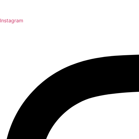
Instagram