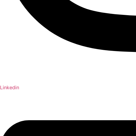
Linkedin