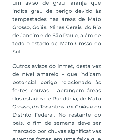
um aviso de grau laranja que
indica grau de perigo devido às
tempestades nas áreas de Mato
Grosso, Goiás, Minas Gerais, do Rio
de Janeiro e de São Paulo, além de
todo o estado de Mato Grosso do
Sul.
Outros avisos do Inmet, desta vez
de nível amarelo – que indicam
potencial perigo relacionado às
fortes chuvas – abrangem áreas
dos estados de Rondônia, de Mato
Grosso, do Tocantins, de Goiás e do
Distrito Federal. No restante do
país, o fim de semana deve ser
marcado por chuvas significativas
e ventos fortes, em uma faixa que