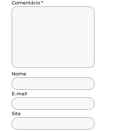
Comentário
*
Nome
E-mail
Site