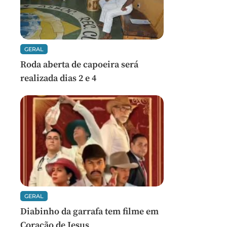
GERAL
Roda aberta de capoeira será
realizada dias 2 e 4
GERAL
Diabinho da garrafa tem filme em
Coração de Jesus