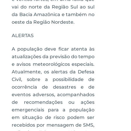
vai do norte da Região Sul ao sul
da Bacia Amazônica e também no
oeste da Região Nordeste.
ALERTAS
A população deve ficar atenta às
atualizações da previsão do tempo
e avisos meteorológicos especiais.
Atualmente, os alertas da Defesa
Civil, sobre a possibilidade de
ocorrência de desastres e de
eventos adversos, acompanhados
de recomendações ou ações
emergenciais para a população
em situação de risco podem ser
recebidos por mensagem de SMS,