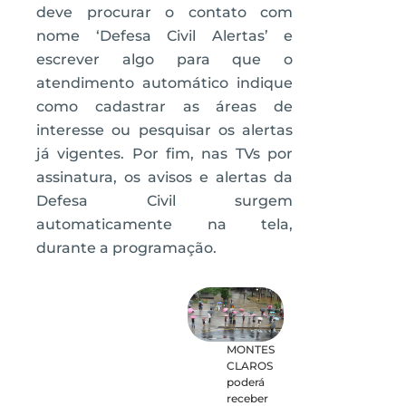
deve procurar o contato com
nome ‘Defesa Civil Alertas’ e
escrever algo para que o
atendimento automático indique
como cadastrar as áreas de
interesse ou pesquisar os alertas
já vigentes. Por fim, nas TVs por
assinatura, os avisos e alertas da
Defesa Civil surgem
automaticamente na tela,
durante a programação.
MONTES
CLAROS
poderá
receber