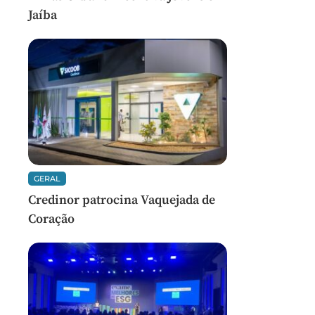
Jaíba
GERAL
Credinor patrocina Vaquejada de
Coração