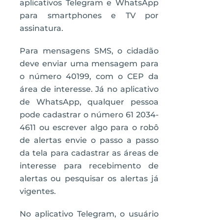
aplicativos Telegram e WhatsApp
para smartphones e TV por
assinatura.
Para mensagens SMS, o cidadão
deve enviar uma mensagem para
o número 40199, com o CEP da
área de interesse. Já no aplicativo
de WhatsApp, qualquer pessoa
pode cadastrar o número 61 2034-
4611 ou escrever algo para o robô
de alertas envie o passo a passo
da tela para cadastrar as áreas de
interesse para recebimento de
alertas ou pesquisar os alertas já
vigentes.
No aplicativo Telegram, o usuário