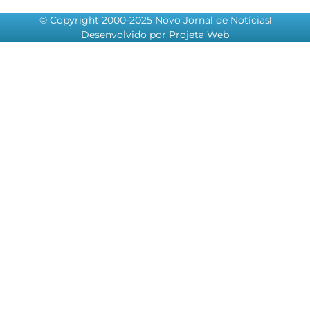
© Copyright 2000-2025 Novo Jornal de Notícias
Desenvolvido por Projeta Web