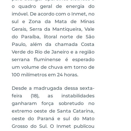
o quadro geral de energia do
imóvel. De acordo com o Inmet, no
sul e Zona da Mata de Minas
Gerais, Serra da Mantiqueira, Vale
do Paraíba, litoral norte de São
Paulo, além da chamada Costa
Verde do Rio de Janeiro e a região
serrana fluminense é esperado
um volume de chuva em torno de
100 milímetros em 24 horas.
Desde a madrugada dessa sexta-
feira (18), as instabilidades
ganharam força sobretudo no
extremo oeste de Santa Catarina,
oeste do Paraná e sul do Mato
Grosso do Sul. O Inmet publicou