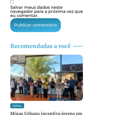
Salvar meus dados neste
navegador para a próxima vez que
eu comentar.
Recomendadas a você
GERAL
Minas Urbano incentiva jovens em