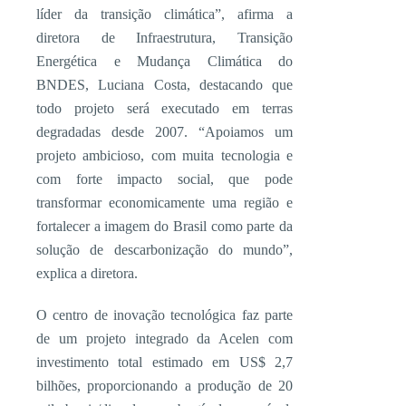
líder da transição climática”, afirma a
diretora de Infraestrutura, Transição
Energética e Mudança Climática do
BNDES, Luciana Costa, destacando que
todo projeto será executado em terras
degradadas desde 2007. “Apoiamos um
projeto ambicioso, com muita tecnologia e
com forte impacto social, que pode
transformar economicamente uma região e
fortalecer a imagem do Brasil como parte da
solução de descarbonização do mundo”,
explica a diretora.
O centro de inovação tecnológica faz parte
de um projeto integrado da Acelen com
investimento total estimado em US$ 2,7
bilhões, proporcionando a produção de 20