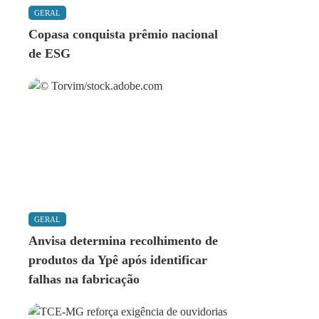
GERAL
Copasa conquista prêmio nacional
de ESG
GERAL
Anvisa determina recolhimento de
produtos da Ypê após identificar
falhas na fabricação