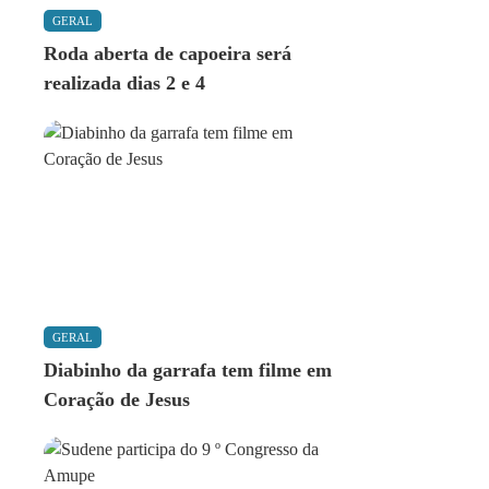
GERAL
Roda aberta de capoeira será
realizada dias 2 e 4
GERAL
Diabinho da garrafa tem filme em
Coração de Jesus