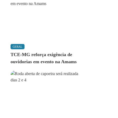
GERAL
TCE-MG reforça exigência de
ouvidorias em evento na Amams