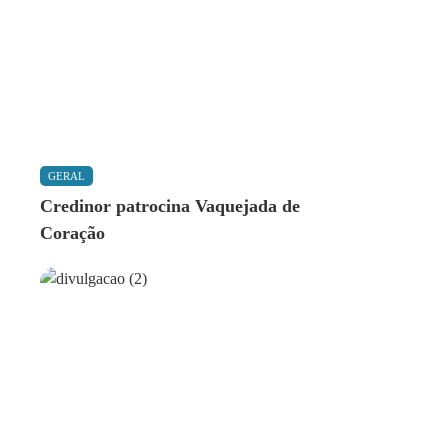
GERAL
Credinor patrocina Vaquejada de
Coração