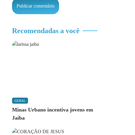
Recomendadas a você
GERAL
Minas Urbano incentiva jovens em
Jaíba