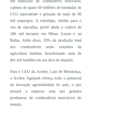
mil barris/dia de combustível renovável,
captura de quase 60 milhões de toneladas de
CO2 equivalente e geração de mais de 90
mil empregos. A estratégia, inédita para o
uso da macaúba, prevê ainda o cultivo de
180 mil hectares em Minas Gerais e na
Bahia. Além disso, 20% da produção total
dos combustíveis serão oriundos da
agricultura familiar, beneficiando mais de
dez mil famílias em sua área de atuação.
Para o CEO da Acelen, Luiz de Mendonça,
o Acelen Agripark reforça todo o potencial
da inovação agroindustrial do país, o que
tornará a empresa uma das grandes
produtoras de combustíveis renováveis do
mundo.