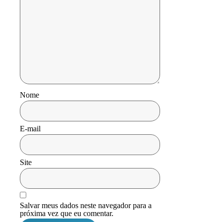
Nome
E-mail
Site
Salvar meus dados neste navegador para a
próxima vez que eu comentar.