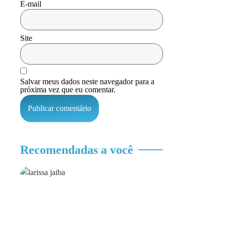
E-mail
Site
Salvar meus dados neste navegador para a
próxima vez que eu comentar.
Recomendadas a você