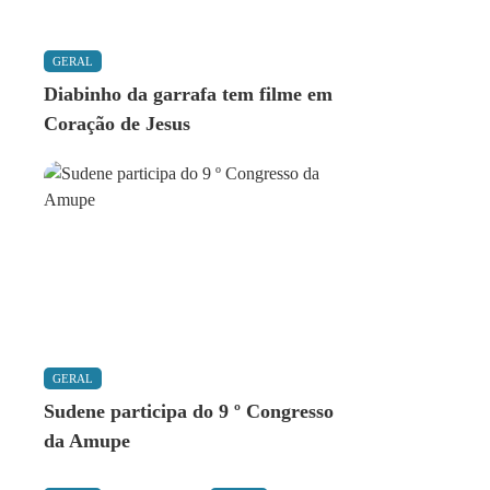
GERAL
Diabinho da garrafa tem filme em
Coração de Jesus
GERAL
Sudene participa do 9 º Congresso
da Amupe