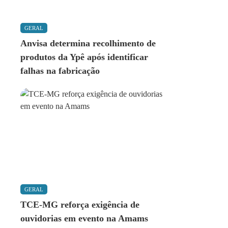
GERAL
Anvisa determina recolhimento de
produtos da Ypê após identificar
falhas na fabricação
GERAL
TCE-MG reforça exigência de
ouvidorias em evento na Amams