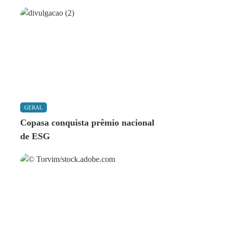
GERAL
Copasa conquista prêmio nacional
de ESG