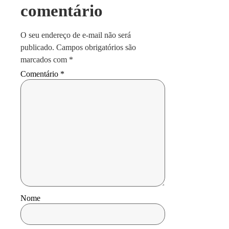
comentário
O seu endereço de e-mail não será
publicado.
Campos obrigatórios são
marcados com
*
Comentário
*
Nome