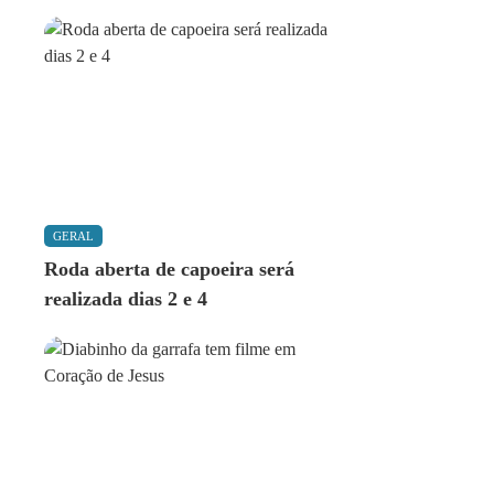
GERAL
Roda aberta de capoeira será
realizada dias 2 e 4