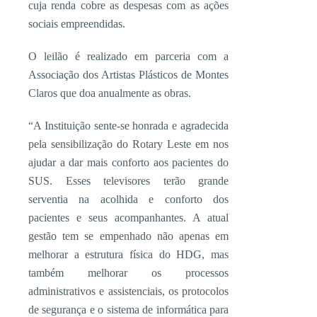
cuja renda cobre as despesas com as ações
sociais empreendidas.
O leilão é realizado em parceria com a
Associação dos Artistas Plásticos de Montes
Claros que doa anualmente as obras.
“A Instituição sente-se honrada e agradecida
pela sensibilização do Rotary Leste em nos
ajudar a dar mais conforto aos pacientes do
SUS. Esses televisores terão grande
serventia na acolhida e conforto dos
pacientes e seus acompanhantes. A atual
gestão tem se empenhado não apenas em
melhorar a estrutura física do HDG, mas
também melhorar os processos
administrativos e assistenciais, os protocolos
de segurança e o sistema de informática para