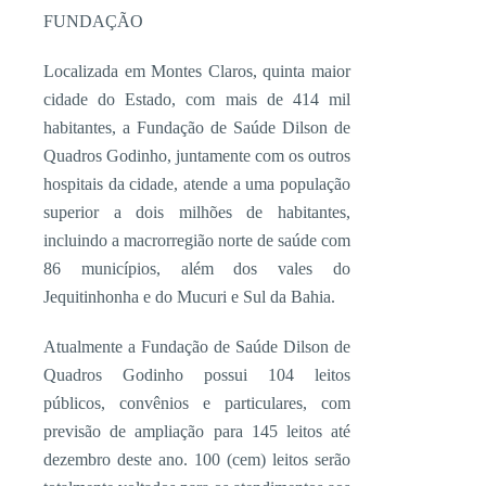
FUNDAÇÃO
Localizada em Montes Claros, quinta maior
cidade do Estado, com mais de 414 mil
habitantes, a Fundação de Saúde Dilson de
Quadros Godinho, juntamente com os outros
hospitais da cidade, atende a uma população
superior a dois milhões de habitantes,
incluindo a macrorregião norte de saúde com
86 municípios, além dos vales do
Jequitinhonha e do Mucuri e Sul da Bahia.
Atualmente a Fundação de Saúde Dilson de
Quadros Godinho possui 104 leitos
públicos, convênios e particulares, com
previsão de ampliação para 145 leitos até
dezembro deste ano. 100 (cem) leitos serão