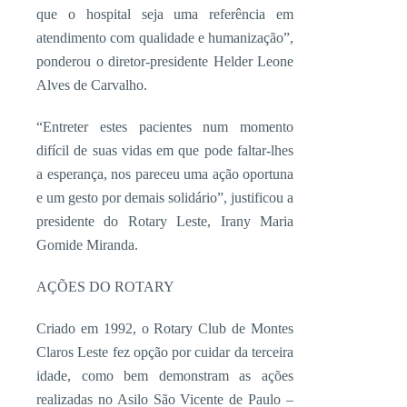
que o hospital seja uma referência em
atendimento com qualidade e humanização”,
ponderou o diretor-presidente Helder Leone
Alves de Carvalho.
“Entreter estes pacientes num momento
difícil de suas vidas em que pode faltar-lhes
a esperança, nos pareceu uma ação oportuna
e um gesto por demais solidário”, justificou a
presidente do Rotary Leste, Irany Maria
Gomide Miranda.
AÇÕES DO ROTARY
Criado em 1992, o Rotary Club de Montes
Claros Leste fez opção por cuidar da terceira
idade, como bem demonstram as ações
realizadas no Asilo São Vicente de Paulo –