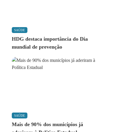
SAÚDE
HDG destaca importância do Dia
mundial de prevenção
SAÚDE
Mais de 90% dos municípios já