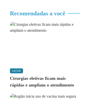
Recomendadas a você
SAÚDE
Cirurgias eletivas ficam mais
rápidas e ampliam o atendimento