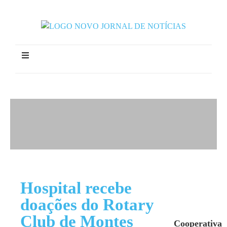
Hospital recebe
doações do Rotary
Club de Montes
Cooperativa