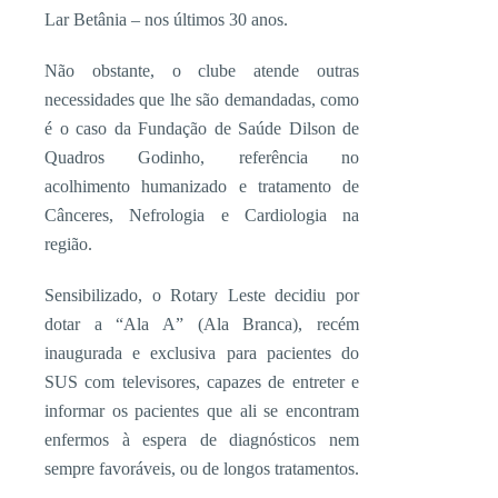
Lar Betânia – nos últimos 30 anos.
Não obstante, o clube atende outras
necessidades que lhe são demandadas, como
é o caso da Fundação de Saúde Dilson de
Quadros Godinho, referência no
acolhimento humanizado e tratamento de
Cânceres, Nefrologia e Cardiologia na
região.
Sensibilizado, o Rotary Leste decidiu por
dotar a “Ala A” (Ala Branca), recém
inaugurada e exclusiva para pacientes do
SUS com televisores, capazes de entreter e
informar os pacientes que ali se encontram
enfermos à espera de diagnósticos nem
sempre favoráveis, ou de longos tratamentos.