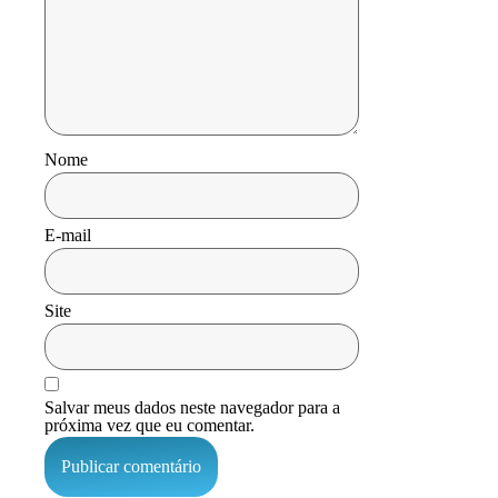
Nome
E-mail
Site
Salvar meus dados neste navegador para a
próxima vez que eu comentar.