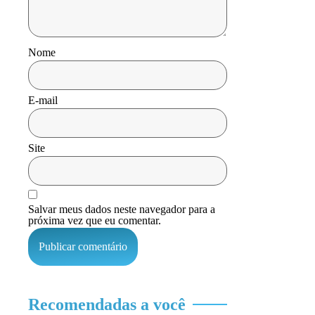
Nome
E-mail
Site
Salvar meus dados neste navegador para a
próxima vez que eu comentar.
Recomendadas a você