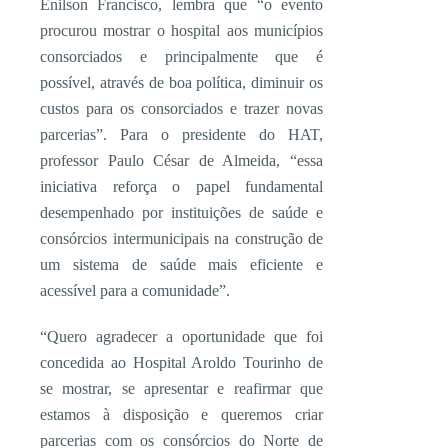
Enilson Francisco, lembra que “o evento
procurou mostrar o hospital aos municípios
consorciados e principalmente que é
possível, através de boa política, diminuir os
custos para os consorciados e trazer novas
parcerias”. Para o presidente do HAT,
professor Paulo César de Almeida, “essa
iniciativa reforça o papel fundamental
desempenhado por instituições de saúde e
consórcios intermunicipais na construção de
um sistema de saúde mais eficiente e
acessível para a comunidade”.
“Quero agradecer a oportunidade que foi
concedida ao Hospital Aroldo Tourinho de
se mostrar, se apresentar e reafirmar que
estamos à disposição e queremos criar
parcerias com os consórcios do Norte de