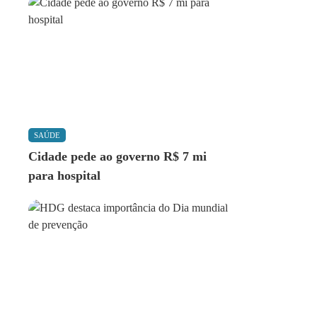
SAÚDE
Cidade pede ao governo R$ 7 mi
para hospital