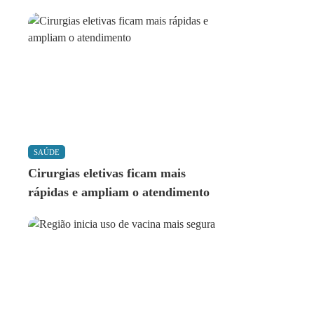
SAÚDE
Cirurgias eletivas ficam mais
rápidas e ampliam o atendimento