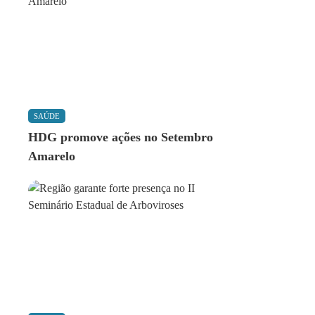
SAÚDE
HDG promove ações no Setembro
Amarelo