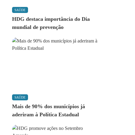
SAÚDE
HDG destaca importância do Dia
mundial de prevenção
SAÚDE
Mais de 90% dos municípios já
aderiram à Política Estadual