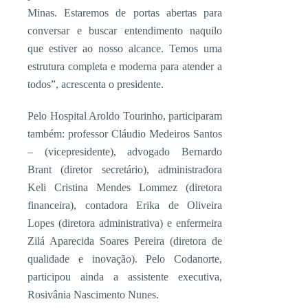
Minas. Estaremos de portas abertas para
conversar e buscar entendimento naquilo
que estiver ao nosso alcance. Temos uma
estrutura completa e moderna para atender a
todos”, acrescenta o presidente.
Pelo Hospital Aroldo Tourinho, participaram
também: professor Cláudio Medeiros Santos
– (vicepresidente), advogado Bernardo
Brant (diretor secretário), administradora
Keli Cristina Mendes Lommez (diretora
financeira), contadora Erika de Oliveira
Lopes (diretora administrativa) e enfermeira
Zilá Aparecida Soares Pereira (diretora de
qualidade e inovação). Pelo Codanorte,
participou ainda a assistente executiva,
Rosivânia Nascimento Nunes.