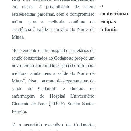
a
em relação à possibilidade de serem
confeccionar
estabelecidas parcerias, com o compromisso
roupas
mútuo para a melhoria contínua da
infantis
assistência à saúde na região do Norte de
Minas.
“Este encontro entre hospital e secretários de
saúde consorciados ao Codanorte propõe um
novo tempo com união e parceria forte para
melhorar ainda mais a saúde do Norte de
Minas”, frisa a gerente do departamento de
saúde do Codanorte e diretora de
enfermagem do Hospital Universitário
Clemente de Faria (HUCF), Suelen Santos
Ferreira.
Já o secretário executivo do Codanorte,