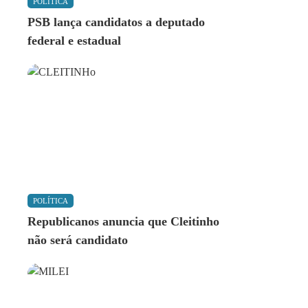
POLÍTICA
PSB lança candidatos a deputado
federal e estadual
POLÍTICA
Republicanos anuncia que Cleitinho
não será candidato