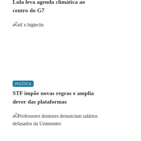
Lula leva agenda climática ao
centro do G7
POLÍTICA
STF impõe novas regras e amplia
dever das plataformas