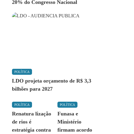
20% do Congresso Nacional
POLÍTICA
LDO projeta orçamento de R$ 3,3
bilhões para 2027
POLÍTICA
POLÍTICA
Renatura lização
Funasa e
de rios é
Ministério
estratégia contra
firmam acordo