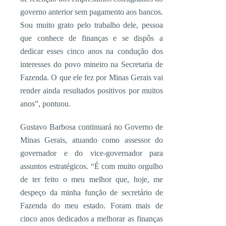
governo anterior sem pagamento aos bancos.
Sou muito grato pelo trabalho dele, pessoa
que conhece de finanças e se dispôs a
dedicar esses cinco anos na condução dos
interesses do povo mineiro na Secretaria de
Fazenda. O que ele fez por Minas Gerais vai
render ainda resultados positivos por muitos
anos”, pontuou.
Gustavo Barbosa continuará no Governo de
Minas Gerais, atuando como assessor do
governador e do vice-governador para
assuntos estratégicos. “É com muito orgulho
de ter feito o meu melhor que, hoje, me
despeço da minha função de secretário de
Fazenda do meu estado. Foram mais de
cinco anos dedicados a melhorar as finanças