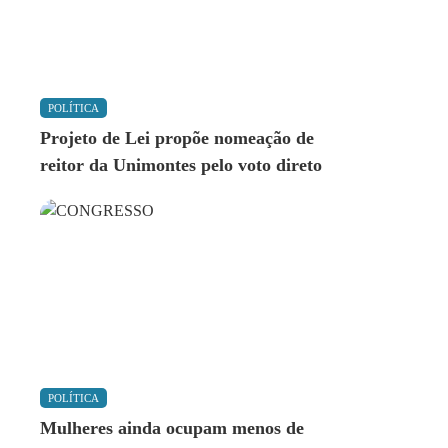
POLÍTICA
Projeto de Lei propõe nomeação de
reitor da Unimontes pelo voto direto
POLÍTICA
Mulheres ainda ocupam menos de