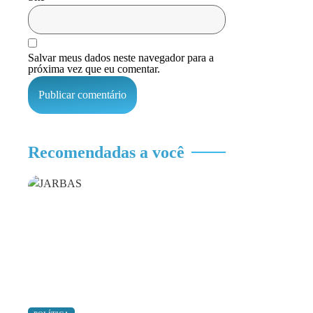
Salvar meus dados neste navegador para a
próxima vez que eu comentar.
Recomendadas a você