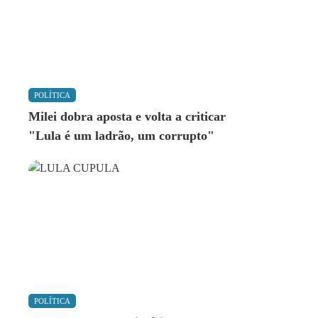
POLÍTICA
Milei dobra aposta e volta a criticar
"Lula é um ladrão, um corrupto"
POLÍTICA