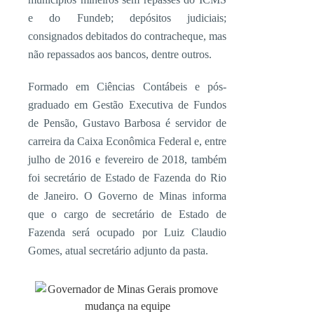
e do Fundeb; depósitos judiciais;
consignados debitados do contracheque, mas
não repassados aos bancos, dentre outros.
Formado em Ciências Contábeis e pós-
graduado em Gestão Executiva de Fundos
de Pensão, Gustavo Barbosa é servidor de
carreira da Caixa Econômica Federal e, entre
julho de 2016 e fevereiro de 2018, também
foi secretário de Estado de Fazenda do Rio
de Janeiro. O Governo de Minas informa
que o cargo de secretário de Estado de
Fazenda será ocupado por Luiz Claudio
Gomes, atual secretário adjunto da pasta.