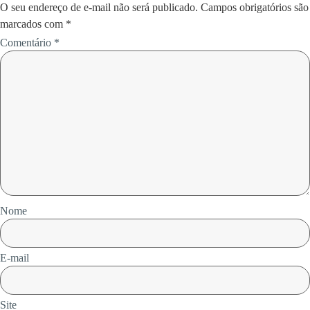
O seu endereço de e-mail não será publicado.
Campos obrigatórios são
marcados com
*
Comentário
*
Nome
E-mail
Site