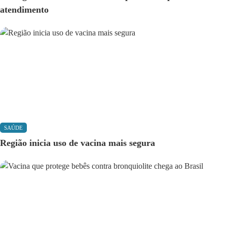
atendimento
SAÚDE
Região inicia uso de vacina mais segura