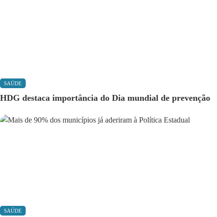
SAÚDE
HDG destaca importância do Dia mundial de prevenção
SAÚDE