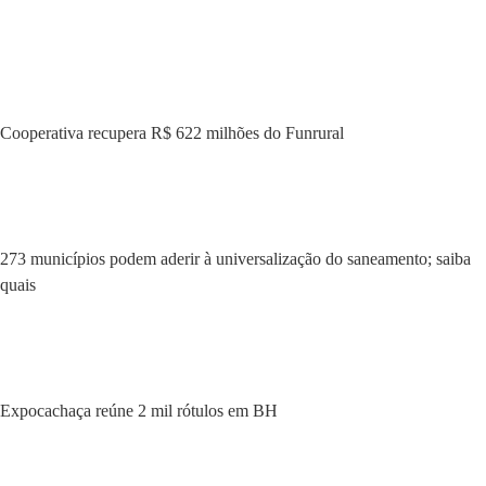
Cooperativa recupera R$ 622 milhões do Funrural
273 municípios podem aderir à universalização do saneamento; saiba
quais
Expocachaça reúne 2 mil rótulos em BH