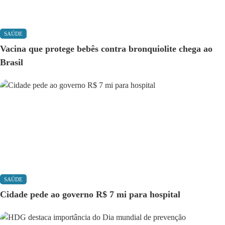
SAÚDE
Vacina que protege bebês contra bronquiolite chega ao
Brasil
SAÚDE
Cidade pede ao governo R$ 7 mi para hospital