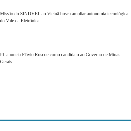
Missão do SINDVEL ao Vietnã busca ampliar autonomia tecnológica
do Vale da Eletrônica
PL anuncia Flávio Roscoe como candidato ao Governo de Minas
Gerais