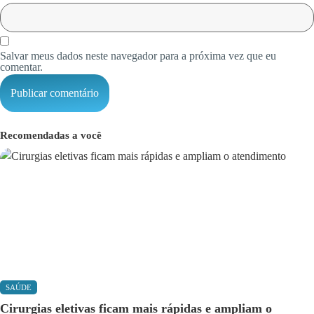
Salvar meus dados neste navegador para a próxima vez que eu
comentar.
Recomendadas a você
SAÚDE
Cirurgias eletivas ficam mais rápidas e ampliam o