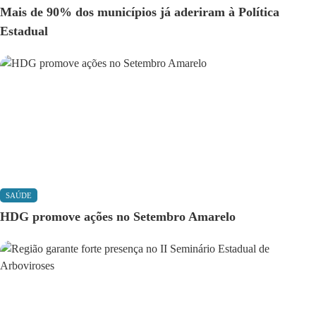
Mais de 90% dos municípios já aderiram à Política
Estadual
SAÚDE
HDG promove ações no Setembro Amarelo