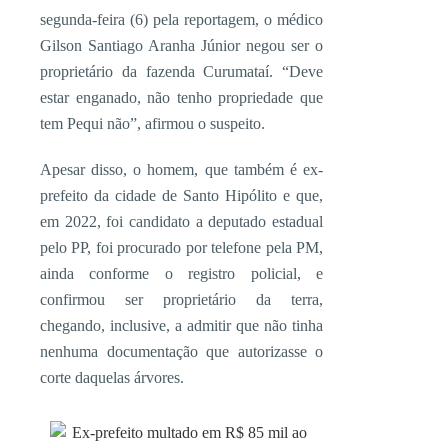
segunda-feira (6) pela reportagem, o médico
Gilson Santiago Aranha Júnior negou ser o
proprietário da fazenda Curumataí. “Deve
estar enganado, não tenho propriedade que
tem Pequi não”, afirmou o suspeito.
Apesar disso, o homem, que também é ex-
prefeito da cidade de Santo Hipólito e que,
em 2022, foi candidato a deputado estadual
pelo PP, foi procurado por telefone pela PM,
ainda conforme o registro policial, e
confirmou ser proprietário da terra,
chegando, inclusive, a admitir que não tinha
nenhuma documentação que autorizasse o
corte daquelas árvores.