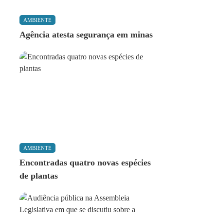
AMBIENTE
Agência atesta segurança em minas
AMBIENTE
Encontradas quatro novas espécies
de plantas