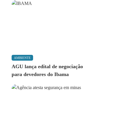
AMBIENTE
AGU lança edital de negociação
para devedores do Ibama