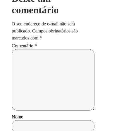
comentário
O seu endereço de e-mail não será
publicado.
Campos obrigatórios são
marcados com
*
Comentário
*
Nome