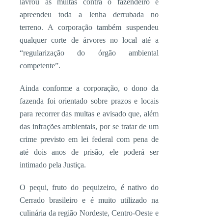
lavrou as multas contra o fazendeiro e
apreendeu toda a lenha derrubada no
terreno. A corporação também suspendeu
qualquer corte de árvores no local até a
“regularização do órgão ambiental
competente”.
Ainda conforme a corporação, o dono da
fazenda foi orientado sobre prazos e locais
para recorrer das multas e avisado que, além
das infrações ambientais, por se tratar de um
crime previsto em lei federal com pena de
até dois anos de prisão, ele poderá ser
intimado pela Justiça.
O pequi, fruto do pequizeiro, é nativo do
Cerrado brasileiro e é muito utilizado na
culinária da região Nordeste, Centro-Oeste e