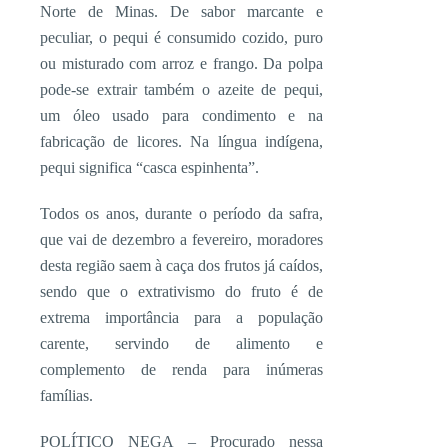
Norte de Minas. De sabor marcante e
peculiar, o pequi é consumido cozido, puro
ou misturado com arroz e frango. Da polpa
pode-se extrair também o azeite de pequi,
um óleo usado para condimento e na
fabricação de licores. Na língua indígena,
pequi significa “casca espinhenta”.
Todos os anos, durante o período da safra,
que vai de dezembro a fevereiro, moradores
desta região saem à caça dos frutos já caídos,
sendo que o extrativismo do fruto é de
extrema importância para a população
carente, servindo de alimento e
complemento de renda para inúmeras
famílias.
POLÍTICO NEGA – Procurado nessa