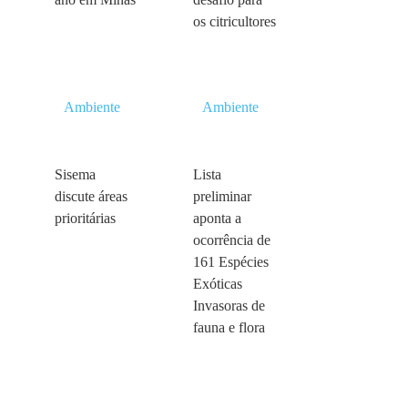
os citricultores
Ambiente
Ambiente
Sisema
Lista
discute áreas
preliminar
prioritárias
aponta a
ocorrência de
161 Espécies
Exóticas
Invasoras de
fauna e flora