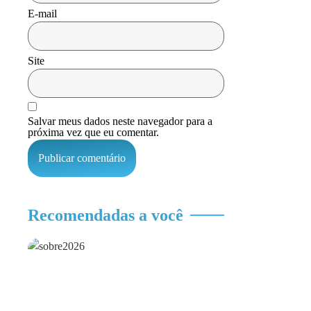
E-mail
Site
Salvar meus dados neste navegador para a
próxima vez que eu comentar.
Recomendadas a você