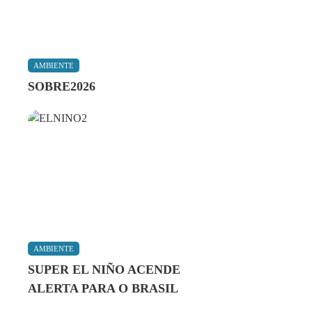
AMBIENTE
SOBRE2026
AMBIENTE
SUPER EL NIÑO ACENDE
ALERTA PARA O BRASIL