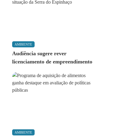
AMBIENTE
Audiência sugere rever
licenciamento de empreendimento
AMBIENTE