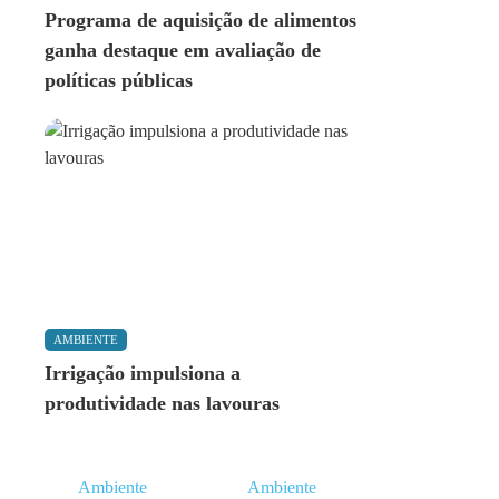
Programa de aquisição de alimentos
ganha destaque em avaliação de
políticas públicas
AMBIENTE
Irrigação impulsiona a
produtividade nas lavouras
Ambiente
Ambiente