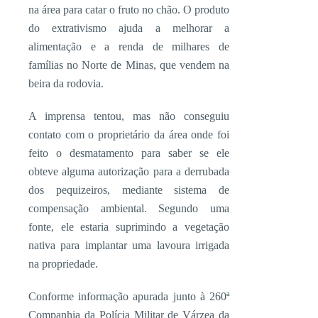
na área para catar o fruto no chão. O produto
do extrativismo ajuda a melhorar a
alimentação e a renda de milhares de
famílias no Norte de Minas, que vendem na
beira da rodovia.
A imprensa tentou, mas não conseguiu
contato com o proprietário da área onde foi
feito o desmatamento para saber se ele
obteve alguma autorização para a derrubada
dos pequizeiros, mediante sistema de
compensação ambiental. Segundo uma
fonte, ele estaria suprimindo a vegetação
nativa para implantar uma lavoura irrigada
na propriedade.
Conforme informação apurada junto à 260ª
Companhia da Polícia Militar de Várzea da