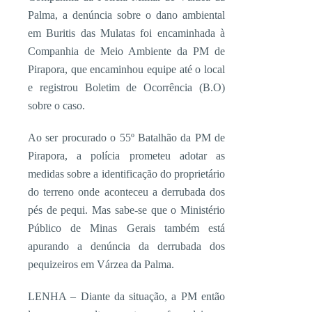
Palma, a denúncia sobre o dano ambiental
em Buritis das Mulatas foi encaminhada à
Companhia de Meio Ambiente da PM de
Pirapora, que encaminhou equipe até o local
e registrou Boletim de Ocorrência (B.O)
sobre o caso.
Ao ser procurado o 55º Batalhão da PM de
Pirapora, a polícia prometeu adotar as
medidas sobre a identificação do proprietário
do terreno onde aconteceu a derrubada dos
pés de pequi. Mas sabe-se que o Ministério
Público de Minas Gerais também está
apurando a denúncia da derrubada dos
pequizeiros em Várzea da Palma.
LENHA – Diante da situação, a PM então