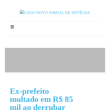
Ex-prefeito
multado em R$ 85
mil ao derrubar