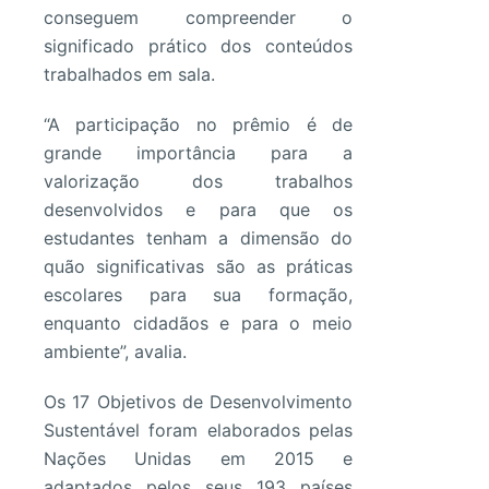
conseguem compreender o
significado prático dos conteúdos
trabalhados em sala.
“A participação no prêmio é de
grande importância para a
valorização dos trabalhos
desenvolvidos e para que os
estudantes tenham a dimensão do
quão significativas são as práticas
escolares para sua formação,
enquanto cidadãos e para o meio
ambiente”, avalia.
Os 17 Objetivos de Desenvolvimento
Sustentável foram elaborados pelas
Nações Unidas em 2015 e
adaptados pelos seus 193 países