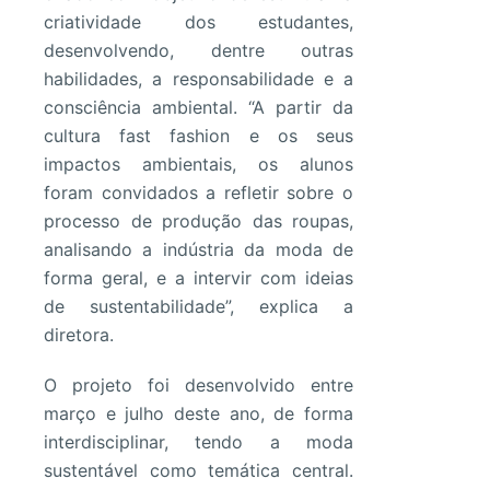
criatividade dos estudantes,
desenvolvendo, dentre outras
habilidades, a responsabilidade e a
consciência ambiental. “A partir da
cultura fast fashion e os seus
impactos ambientais, os alunos
foram convidados a refletir sobre o
processo de produção das roupas,
analisando a indústria da moda de
forma geral, e a intervir com ideias
de sustentabilidade”, explica a
diretora.
O projeto foi desenvolvido entre
março e julho deste ano, de forma
interdisciplinar, tendo a moda
sustentável como temática central.