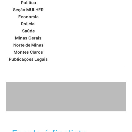
Política
Seção MULHER
Economia
Policial
Saúde
Minas Gerais
Norte de Minas
Montes Claros
Publicações Legais