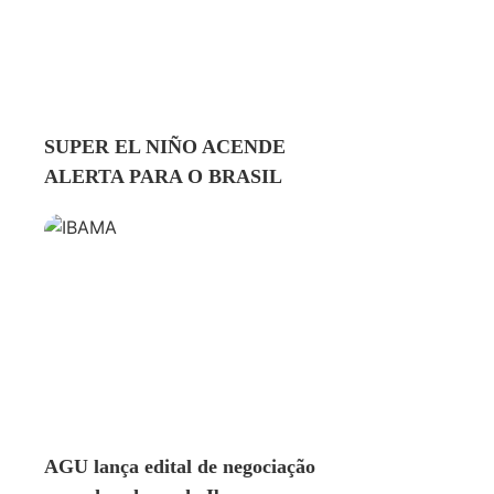
AMBIENTE
SUPER EL NIÑO ACENDE
ALERTA PARA O BRASIL
AMBIENTE
AGU lança edital de negociação