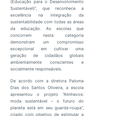
(Educação para o Desenvolvimento
Sustentável)”, que reconhece a
excelência na integração da
sustentabilidade com todas as áreas
da educação. As escolas que
concorrem nesta categoria
demonstram um compromisso
excepcional em cultivar uma
geração de cidadãos globais
ambientalmente conscientes e
socialmente responsáveis.
De acordo com a diretora Paloma
Dias dos Santos Oliveira, a escola
apresentou o projeto “Alinhavos:
moda sustentável – o futuro do
planeta está em seu guarda-roupa”,
criado com objetivo de estimular a