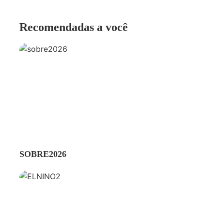
Recomendadas a você
AMBIENTE
SOBRE2026