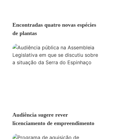
AMBIENTE
Encontradas quatro novas espécies
de plantas
AMBIENTE
Audiência sugere rever
licenciamento de empreendimento