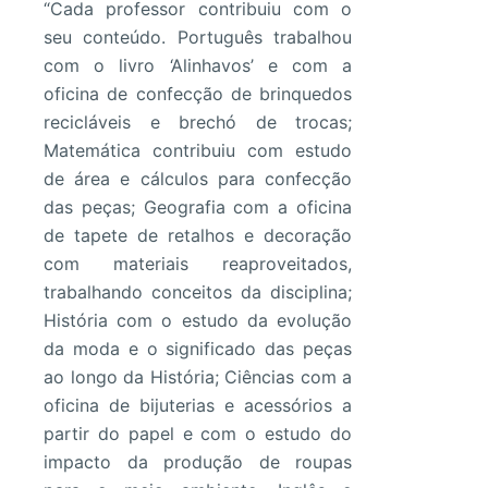
“Cada professor contribuiu com o
seu conteúdo. Português trabalhou
com o livro ‘Alinhavos’ e com a
oficina de confecção de brinquedos
recicláveis e brechó de trocas;
Matemática contribuiu com estudo
de área e cálculos para confecção
das peças; Geografia com a oficina
de tapete de retalhos e decoração
com materiais reaproveitados,
trabalhando conceitos da disciplina;
História com o estudo da evolução
da moda e o significado das peças
ao longo da História; Ciências com a
oficina de bijuterias e acessórios a
partir do papel e com o estudo do
impacto da produção de roupas