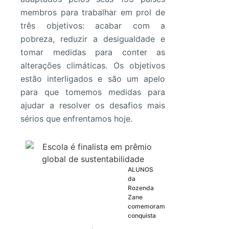
membros para trabalhar em prol de
três objetivos: acabar com a
pobreza, reduzir a desigualdade e
tomar medidas para conter as
alterações climáticas. Os objetivos
estão interligados e são um apelo
para que tomemos medidas para
ajudar a resolver os desafios mais
sérios que enfrentamos hoje.
ALUNOS
da
Rozenda
Zane
comemoram
conquista