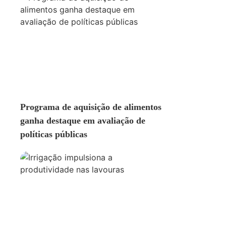
AMBIENTE
Programa de aquisição de alimentos
ganha destaque em avaliação de
políticas públicas