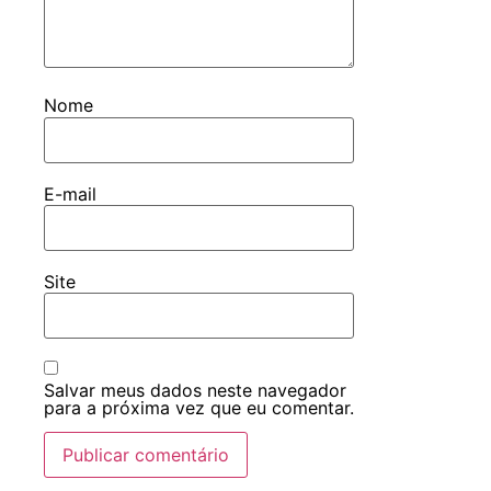
Nome
E-mail
Site
Salvar meus dados neste navegador
para a próxima vez que eu comentar.