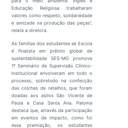
para o meio ambiente. Inglês e
Educação Religiosa trabalharam
valores como respeito, solidariedade
e amizade na produção das peças”,
relata a diretora.
As famílias dos estudantes se Escola
é finalista em prêmio global de
sustentabilidade SES-MG promove
1º Seminário de Supervisão Clínico-
Institucional envolveram em todo o
processo, sobretudo na confecção
das colchas de retalhos, que foram
doadas aos asilos São Vicente de
Paula e Casa Santa Ana. Paloma
destaca que, através da participação
em eventos de impacto, como foi
essa premiação, os estudantes