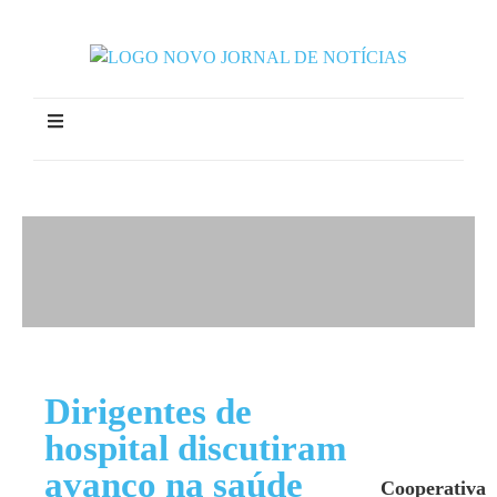
Dirigentes de
hospital discutiram
avanço na saúde
Cooperativa