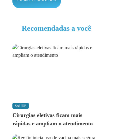
Recomendadas a você
SAÚDE
Cirurgias eletivas ficam mais
rápidas e ampliam o atendimento