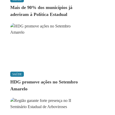
Mais de 90% dos municípios já
aderiram à Política Estadual
SAÚDE
HDG promove ações no Setembro
Amarelo