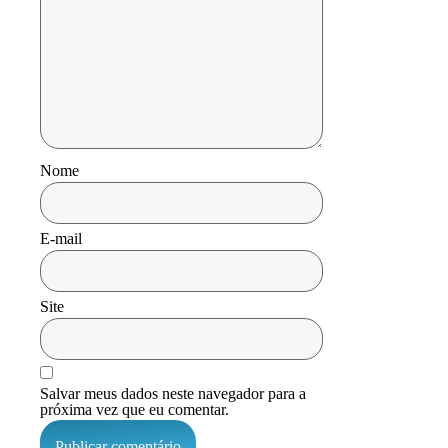
Nome
E-mail
Site
Salvar meus dados neste navegador para a
próxima vez que eu comentar.