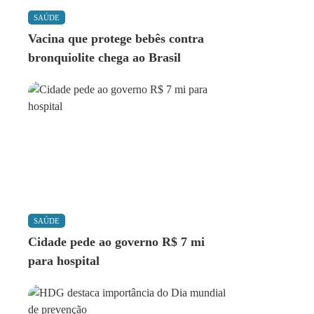
SAÚDE
Vacina que protege bebês contra
bronquiolite chega ao Brasil
SAÚDE
Cidade pede ao governo R$ 7 mi
para hospital