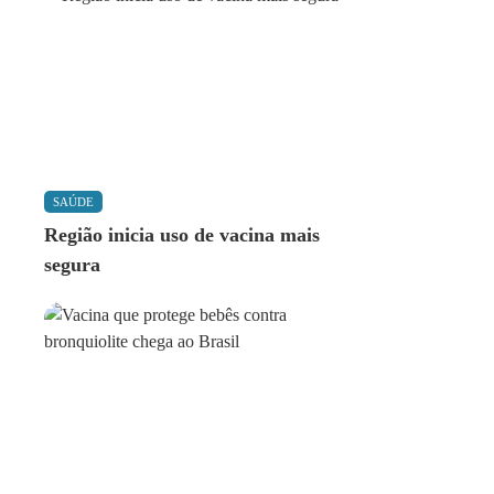
SAÚDE
Região inicia uso de vacina mais
segura