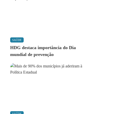
SAÚDE
HDG destaca importância do Dia
mundial de prevenção
SAÚDE