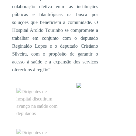
colaboração efetiva entre as instituições
públicas e filantrópicas na busca por
soluções que beneficiem a comunidade. O
Hospital Aroldo Tourinho se compromete a
trabalhar em conjunto com o deputado
Reginaldo Lopes e o deputado Cristiano
Silveira, com o propósito de garantir o
acesso à saúde e a expansão dos serviços
oferecidos à região”.