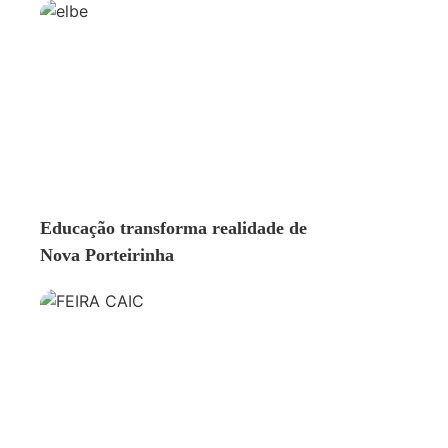
EDUCAÇÃO
Educação transforma realidade de
Nova Porteirinha