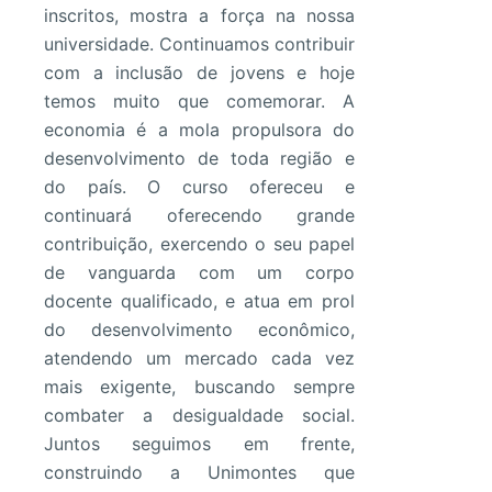
inscritos, mostra a força na nossa
universidade. Continuamos contribuir
com a inclusão de jovens e hoje
temos muito que comemorar. A
economia é a mola propulsora do
desenvolvimento de toda região e
do país. O curso ofereceu e
continuará oferecendo grande
contribuição, exercendo o seu papel
de vanguarda com um corpo
docente qualificado, e atua em prol
do desenvolvimento econômico,
atendendo um mercado cada vez
mais exigente, buscando sempre
combater a desigualdade social.
Juntos seguimos em frente,
construindo a Unimontes que