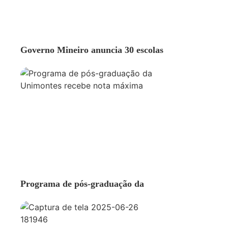
EDUCAÇÃO
Governo Mineiro anuncia 30 escolas
EDUCAÇÃO
Programa de pós-graduação da