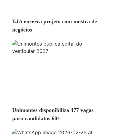
EDUCAÇÃO
EJA encerra projeto com mostra de
negócios
EDUCAÇÃO
Unimontes disponibiliza 477 vagas
para candidatos 60+