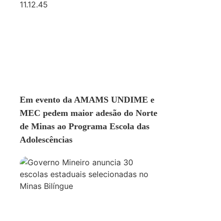
EDUCAÇÃO
Em evento da AMAMS UNDIME e
MEC pedem maior adesão do Norte
de Minas ao Programa Escola das
Adolescências