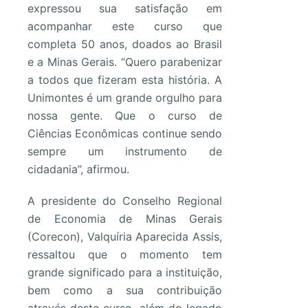
expressou sua satisfação em
acompanhar este curso que
completa 50 anos, doados ao Brasil
e a Minas Gerais. “Quero parabenizar
a todos que fizeram esta história. A
Unimontes é um grande orgulho para
nossa gente. Que o curso de
Ciências Econômicas continue sendo
sempre um instrumento de
cidadania”, afirmou.
A presidente do Conselho Regional
de Economia de Minas Gerais
(Corecon), Valquíria Aparecida Assis,
ressaltou que o momento tem
grande significado para a instituição,
bem como a sua contribuição
através deste curso, além do legado