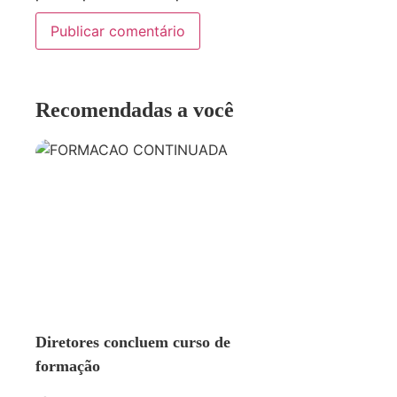
Recomendadas a você
EDUCAÇÃO
Diretores concluem curso de
formação