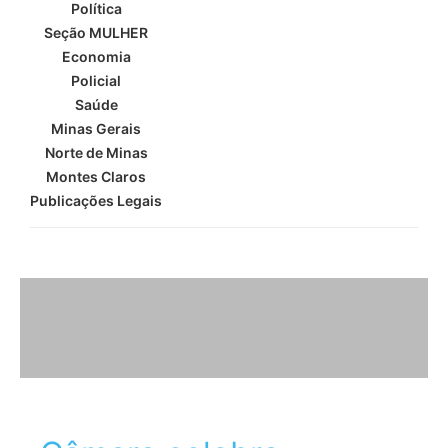
Política
Seção MULHER
Economia
Policial
Saúde
Minas Gerais
Norte de Minas
Montes Claros
Publicações Legais