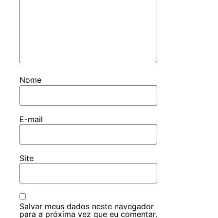
Nome
E-mail
Site
Salvar meus dados neste navegador
para a próxima vez que eu comentar.