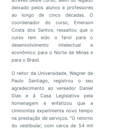
deixado pelos alunos e professores
ao longo de cinco décadas. O
coordenador do curso, Emerson
Costa dos Santos, ressaltou que o
curso tem sido o farol para o
desenvolvimento intelectual e
econômico para o Norte de Minas e
para o Brasil.
O reitor da Universidade, Wagner de
Paulo Santiago, registrou o seu
agradecimento ao vereador Daniel
Dias e à Casa Legislativa pela
homenagem e enfatizou que a
Unimontes experimenta novo tempo
na prestação de serviços. “O retorno
do vestibular, com cerca de 54 mil