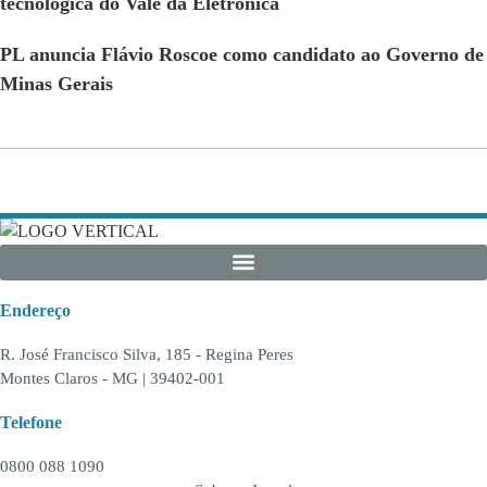
tecnológica do Vale da Eletrônica
PL anuncia Flávio Roscoe como candidato ao Governo de
Minas Gerais
Endereço
R. José Francisco Silva, 185 - Regina Peres
Montes Claros - MG | 39402-001
Telefone
0800 088 1090