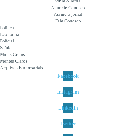
Sobre o Jornal
Anuncie Conosco
Assine o jornal
Fale Conosco
Política
Economia
Policial
Saúde
Minas Gerais
Montes Claros
Arquivos Empresariais
Facebook
Instagram
Linkedin
Twitter