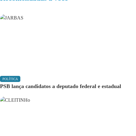
POLÍTICA
PSB lança candidatos a deputado federal e estadual