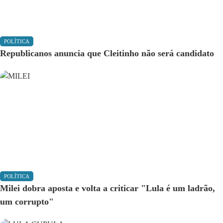
POLÍTICA
Republicanos anuncia que Cleitinho não será candidato
POLÍTICA
Milei dobra aposta e volta a criticar "Lula é um ladrão,
um corrupto"