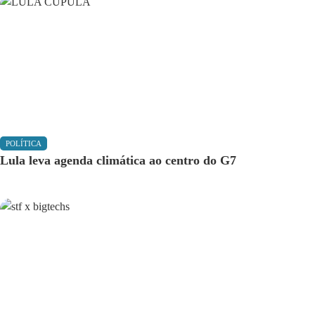
POLÍTICA
Lula leva agenda climática ao centro do G7