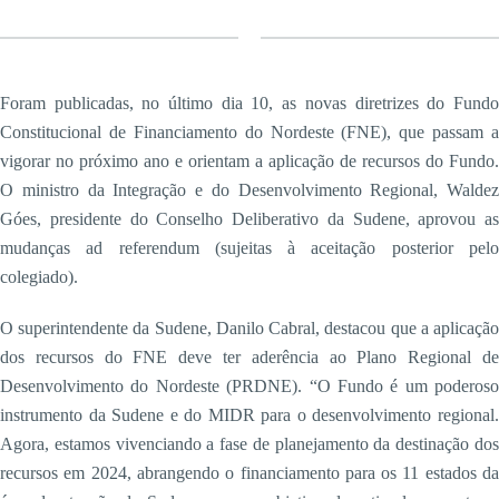
Foram publicadas, no último dia 10, as novas diretrizes do Fundo
Constitucional de Financiamento do Nordeste (FNE), que passam a
vigorar no próximo ano e orientam a aplicação de recursos do Fundo.
O ministro da Integração e do Desenvolvimento Regional, Waldez
Góes, presidente do Conselho Deliberativo da Sudene, aprovou as
mudanças ad referendum (sujeitas à aceitação posterior pelo
colegiado).
O superintendente da Sudene, Danilo Cabral, destacou que a aplicação
dos recursos do FNE deve ter aderência ao Plano Regional de
Desenvolvimento do Nordeste (PRDNE). “O Fundo é um poderoso
instrumento da Sudene e do MIDR para o desenvolvimento regional.
Agora, estamos vivenciando a fase de planejamento da destinação dos
recursos em 2024, abrangendo o financiamento para os 11 estados da