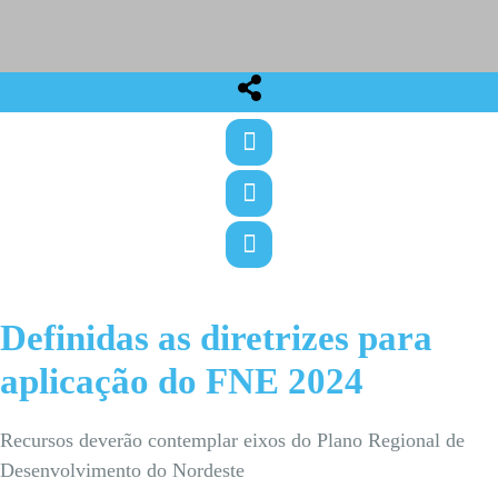
Definidas as diretrizes para
aplicação do FNE 2024
Recursos deverão contemplar eixos do Plano Regional de
Desenvolvimento do Nordeste