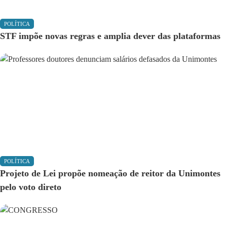
POLÍTICA
STF impõe novas regras e amplia dever das plataformas
POLÍTICA
Projeto de Lei propõe nomeação de reitor da Unimontes
pelo voto direto