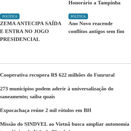
Honorário a Tampinha
POLÍTICA
POLÍTICA
ZEMA ANTECIPA SAÍDA
Ano Novo reacende
E ENTRA NO JOGO
conflitos antigos sem fim
PRESIDENCIAL
Cooperativa recupera R$ 622 milhões do Funrural
273 municípios podem aderir à universalização do
saneamento; saiba quais
Expocachaça reúne 2 mil rótulos em BH
Missão do SINDVEL ao Vietnã busca ampliar autonomia