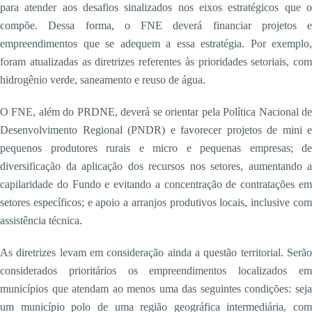
para atender aos desafios sinalizados nos eixos estratégicos que o
compõe. Dessa forma, o FNE deverá financiar projetos e
empreendimentos que se adequem a essa estratégia. Por exemplo,
foram atualizadas as diretrizes referentes às prioridades setoriais, com
hidrogênio verde, saneamento e reuso de água.
O FNE, além do PRDNE, deverá se orientar pela Política Nacional de
Desenvolvimento Regional (PNDR) e favorecer projetos de mini e
pequenos produtores rurais e micro e pequenas empresas; de
diversificação da aplicação dos recursos nos setores, aumentando a
capilaridade do Fundo e evitando a concentração de contratações em
setores específicos; e apoio a arranjos produtivos locais, inclusive com
assistência técnica.
As diretrizes levam em consideração ainda a questão territorial. Serão
considerados prioritários os empreendimentos localizados em
municípios que atendam ao menos uma das seguintes condições: seja
um município polo de uma região geográfica intermediária, com