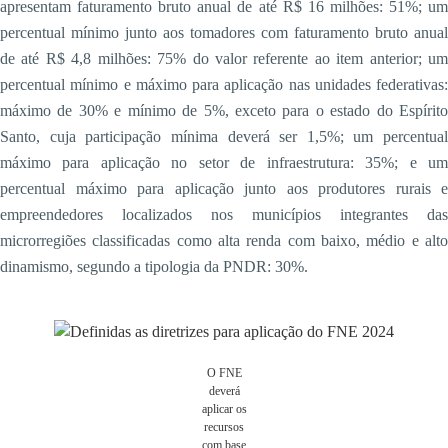
apresentam faturamento bruto anual de até R$ 16 milhões: 51%; um
percentual mínimo junto aos tomadores com faturamento bruto anual
de até R$ 4,8 milhões: 75% do valor referente ao item anterior; um
percentual mínimo e máximo para aplicação nas unidades federativas:
máximo de 30% e mínimo de 5%, exceto para o estado do Espírito
Santo, cuja participação mínima deverá ser 1,5%; um percentual
máximo para aplicação no setor de infraestrutura: 35%; e um
percentual máximo para aplicação junto aos produtores rurais e
empreendedores localizados nos municípios integrantes das
microrregiões classificadas como alta renda com baixo, médio e alto
dinamismo, segundo a tipologia da PNDR: 30%.
O FNE
deverá
aplicar os
recursos
com base