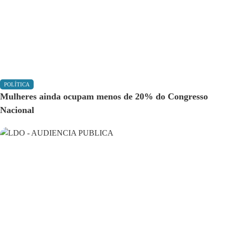
POLÍTICA
Mulheres ainda ocupam menos de 20% do Congresso
Nacional