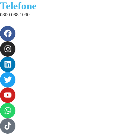
Telefone
0800 088 1090