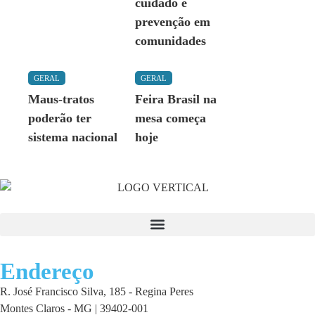
cuidado e
prevenção em
comunidades
GERAL
GERAL
Maus-tratos
Feira Brasil na
poderão ter
mesa começa
sistema nacional
hoje
Endereço
R. José Francisco Silva, 185 - Regina Peres
Montes Claros - MG | 39402-001