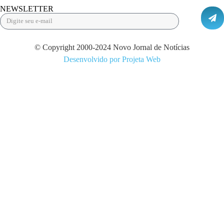
NEWSLETTER
© Copyright 2000-2024 Novo Jornal de Notícias
Desenvolvido por Projeta Web