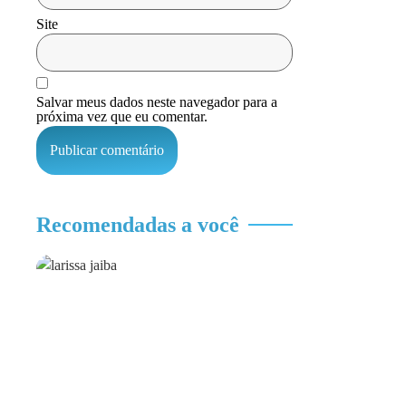
Site
Salvar meus dados neste navegador para a
próxima vez que eu comentar.
Recomendadas a você