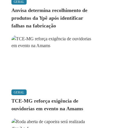
GERAL
Anvisa determina recolhimento de
produtos da Ypê após identificar
falhas na fabricação
GERAL
TCE-MG reforça exigência de
ouvidorias em evento na Amams