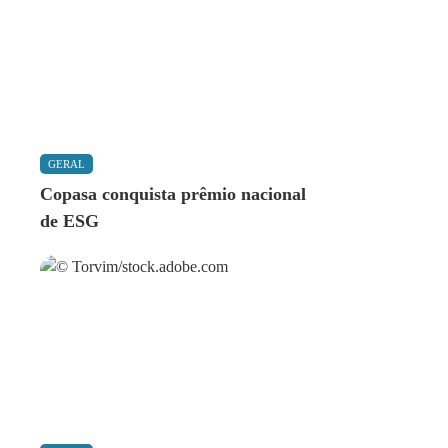
GERAL
Copasa conquista prêmio nacional
de ESG