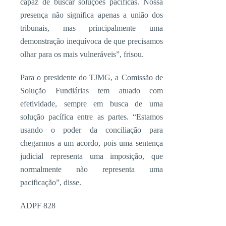
capaz de buscar soluções pacíficas. Nossa
presença não significa apenas a união dos
tribunais, mas principalmente uma
demonstração inequívoca de que precisamos
olhar para os mais vulneráveis”, frisou.
Para o presidente do TJMG, a Comissão de
Solução Fundiárias tem atuado com
efetividade, sempre em busca de uma
solução pacífica entre as partes. “Estamos
usando o poder da conciliação para
chegarmos a um acordo, pois uma sentença
judicial representa uma imposição, que
normalmente não representa uma
pacificação”, disse.
ADPF 828