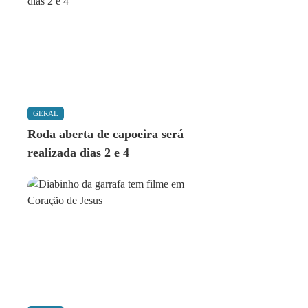
GERAL
Roda aberta de capoeira será
realizada dias 2 e 4