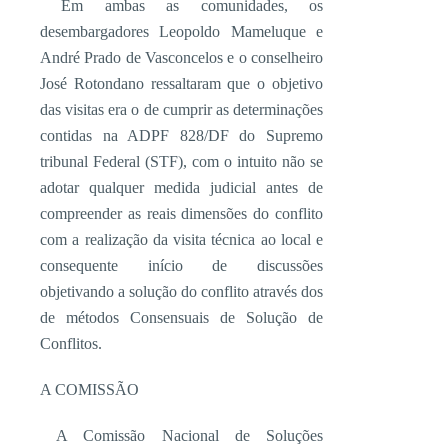
Em ambas as comunidades, os
desembargadores Leopoldo Mameluque e
André Prado de Vasconcelos e o conselheiro
José Rotondano ressaltaram que o objetivo
das visitas era o de cumprir as determinações
contidas na ADPF 828/DF do Supremo
tribunal Federal (STF), com o intuito não se
adotar qualquer medida judicial antes de
compreender as reais dimensões do conflito
com a realização da visita técnica ao local e
consequente início de discussões
objetivando a solução do conflito através dos
de métodos Consensuais de Solução de
Conflitos.
A COMISSÃO
A Comissão Nacional de Soluções