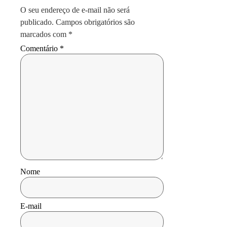
O seu endereço de e-mail não será
publicado.
Campos obrigatórios são
marcados com
*
Comentário
*
Nome
E-mail