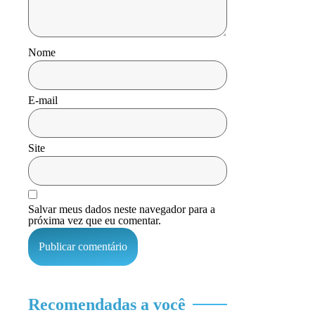
Nome
E-mail
Site
Salvar meus dados neste navegador para a
próxima vez que eu comentar.
Recomendadas a você