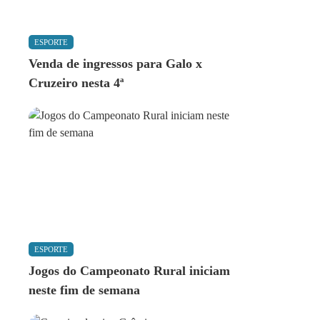
ESPORTE
Venda de ingressos para Galo x
Cruzeiro nesta 4ª
ESPORTE
Jogos do Campeonato Rural iniciam
neste fim de semana