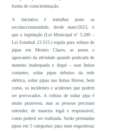
forma de conscientização.
A iniciativa é trabalhar junto as
escolas/comunidade, desde maio/2023, o
que a legislação (Lei Municipal nº 5.289 –
Lei Estadual 23.515.) regula para soltura de
pipas em Montes Claros, as penas e
agravantes da atividade quando praticada de
maneira inadequada e ilegal – usar linhas
cortantes, soltar pipas debaixo da rede
elétrica, soltar pipas nas linhas férreas, bem
como, os incidentes e acidentes que podem
ser provocados. A cultura de soltar pipa é
muito prazerosa, mas as pessoas precisam
entender, de maneira legal e responsável,
como poderá ser realizada. Serão premiadas
pipas em 5 categorias: pipa mais engenhosa;