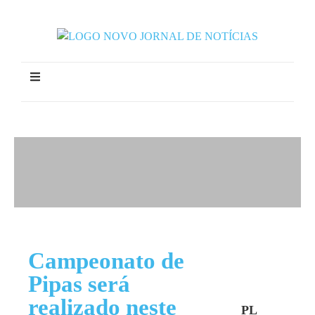
Campeonato de
Pipas será
realizado neste
PL