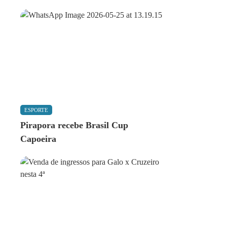
ESPORTE
Pirapora recebe Brasil Cup
Capoeira