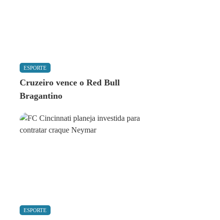
ESPORTE
Cruzeiro vence o Red Bull
Bragantino
ESPORTE