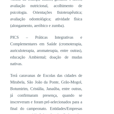
avaliação nutricional, acolhimento de
psicologia. Orientações fisioterapêutica;
avaliação odontológica; atividade física
(alongamento, aeróbico e zumba).
PICS – Práticas Integrativas e
Complementares em Saúde (cromoterapia,
auriculoterapia, aromaterapia, entre outras),
educação Ambiental; doação de mudas
nativas.
Terá caravanas de Escolas das cidades de
Mirabela, São João da Ponte, Grão-Mogol,
Botumirim, Cristália, Janaúba, entre outras,
já confirmaram presença, quando se
inscreveram e foram pré-selecionados para a
final do campeonato. Entidades/Empresas