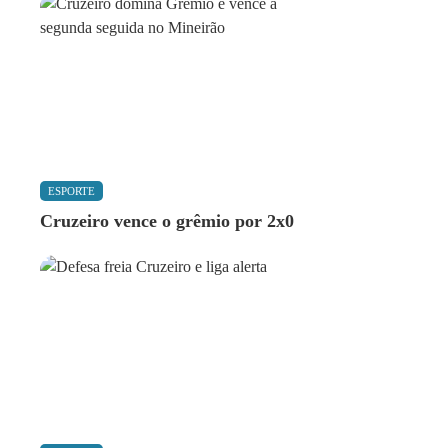
ESPORTE
Cruzeiro vence o grêmio por 2x0