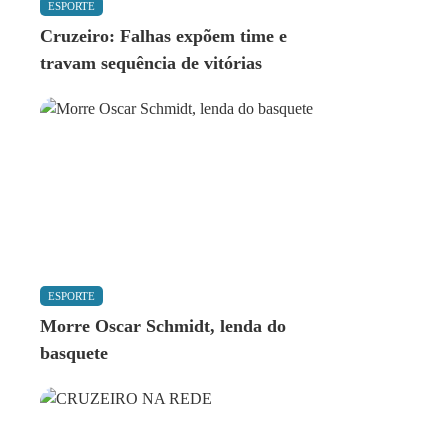
ESPORTE
Cruzeiro: Falhas expõem time e
travam sequência de vitórias
ESPORTE
Morre Oscar Schmidt, lenda do
basquete