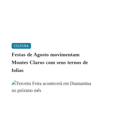
CULTURA
Festas de Agosto movimentam
Montes Claros com seus ternos de
folias