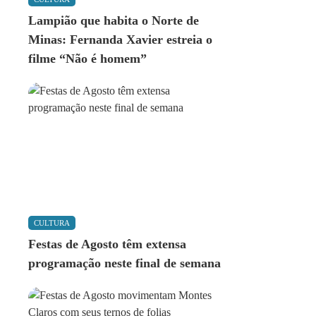
Lampião que habita o Norte de
Minas: Fernanda Xavier estreia o
filme “Não é homem”
CULTURA
Festas de Agosto têm extensa
programação neste final de semana