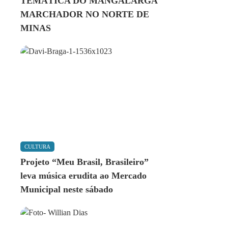
TEMÁTICA DO MANGALARGA
MARCHADOR NO NORTE DE
MINAS
CULTURA
Projeto “Meu Brasil, Brasileiro”
leva música erudita ao Mercado
Municipal neste sábado