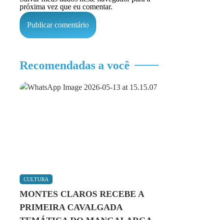
próxima vez que eu comentar.
Recomendadas a você
CULTURA
MONTES CLAROS RECEBE A
PRIMEIRA CAVALGADA