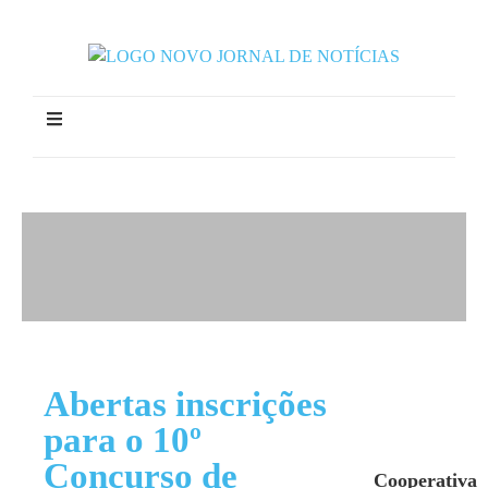
Abertas inscrições
para o 10º
Concurso de
Cooperativa