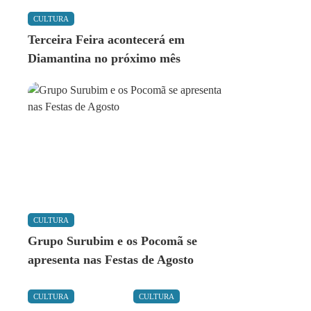
CULTURA
Terceira Feira acontecerá em
Diamantina no próximo mês
CULTURA
Grupo Surubim e os Pocomã se
apresenta nas Festas de Agosto
CULTURA
CULTURA