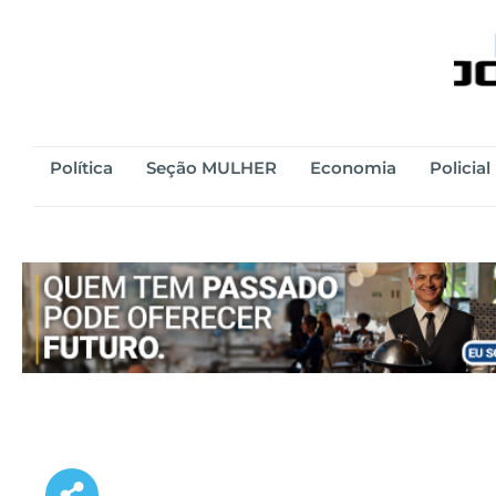
Política
Seção MULHER
Economia
Policial