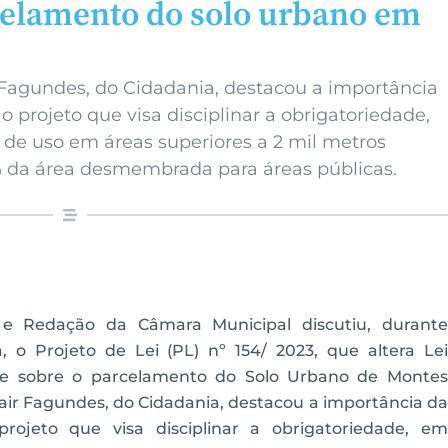
elamento do solo urbano em
 Fagundes, do Cidadania, destacou a importância
o projeto que visa disciplinar a obrigatoriedade,
 de uso em áreas superiores a 2 mil metros
% da área desmembrada para áreas públicas.
 e Redação da Câmara Municipal discutiu, durante
a, o Projeto de Lei (PL) nº 154/ 2023, que altera Lei
põe sobre o parcelamento do Solo Urbano de Montes
dair Fagundes, do Cidadania, destacou a importância da
projeto que visa disciplinar a obrigatoriedade, em