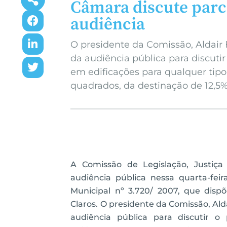
Câmara discute parc
audiência
O presidente da Comissão, Aldair
da audiência pública para discutir 
em edificações para qualquer tipo
quadrados, da destinação de 12,5
A Comissão de Legislação, Justiça
audiência pública nessa quarta-feir
Municipal nº 3.720/ 2007, que dis
Claros. O presidente da Comissão, Al
audiência pública para discutir o 