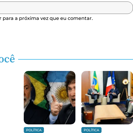
 para a próxima vez que eu comentar.
ocê
POLÍTICA
POLÍTICA