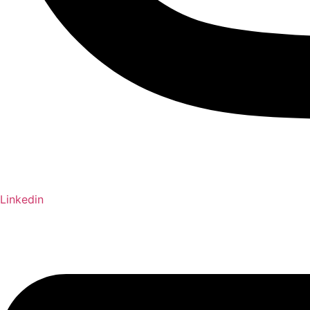
Linkedin