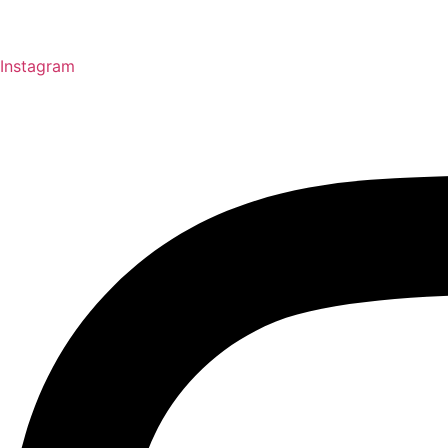
Instagram