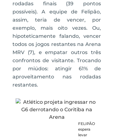
rodadas finais (39 pontos
possíveis). A equipe de Felipão,
assim, teria de vencer, por
exemplo, mais oito vezes. Ou,
hipoteticamente falando, vencer
todos os jogos restantes na Arena
MRV (7), e empatar outros três
confrontos de visitante. Trocando
por miúdos: atingir 61% de
aproveitamento nas rodadas
restantes.
FELIPÃO
espera
levar