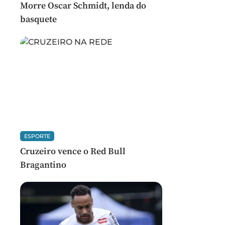
Morre Oscar Schmidt, lenda do
basquete
ESPORTE
Cruzeiro vence o Red Bull
Bragantino