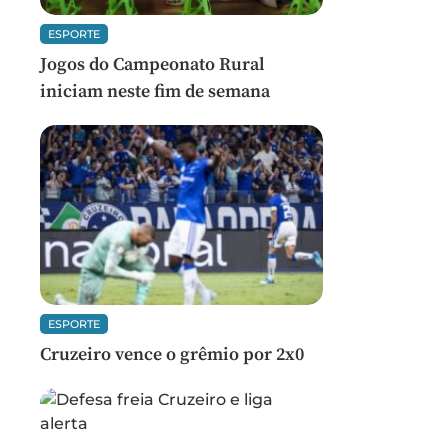
ESPORTE
Jogos do Campeonato Rural
iniciam neste fim de semana
ESPORTE
Cruzeiro vence o grêmio por 2x0