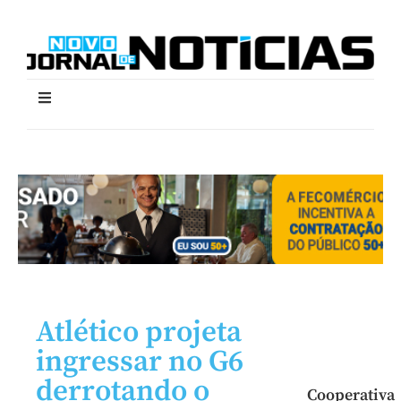
Atlético projeta
ingressar no G6
derrotando o
Cooperativa