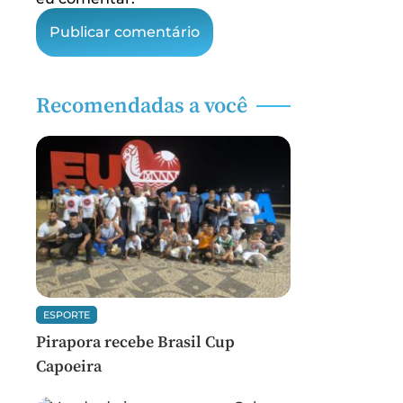
Recomendadas a você
ESPORTE
Pirapora recebe Brasil Cup
Capoeira