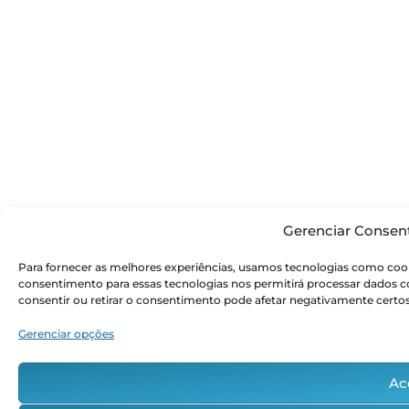
Gerenciar Consen
Para fornecer as melhores experiências, usamos tecnologias como cook
consentimento para essas tecnologias nos permitirá processar dados
consentir ou retirar o consentimento pode afetar negativamente certos
Gerenciar opções
Ac