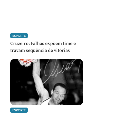
ESPORTE
Cruzeiro: Falhas expõem time e
travam sequência de vitórias
ESPORTE