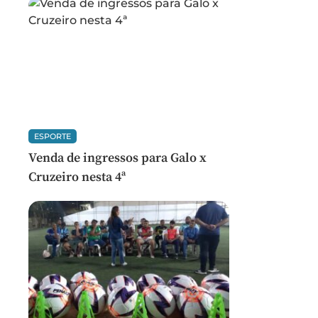
ESPORTE
Venda de ingressos para Galo x
Cruzeiro nesta 4ª