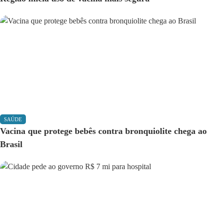
SAÚDE
Vacina que protege bebês contra bronquiolite chega ao
Brasil