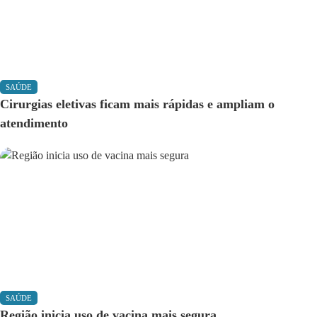
SAÚDE
Cirurgias eletivas ficam mais rápidas e ampliam o
atendimento
SAÚDE
Região inicia uso de vacina mais segura