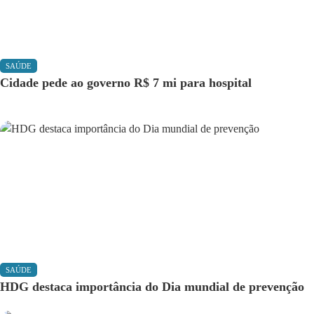
SAÚDE
Cidade pede ao governo R$ 7 mi para hospital
SAÚDE
HDG destaca importância do Dia mundial de prevenção