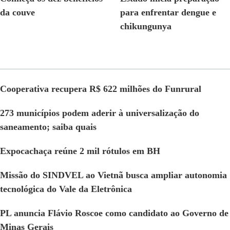
da couve
para enfrentar dengue e
chikungunya
Cooperativa recupera R$ 622 milhões do Funrural
273 municípios podem aderir à universalização do
saneamento; saiba quais
Expocachaça reúne 2 mil rótulos em BH
Missão do SINDVEL ao Vietnã busca ampliar autonomia
tecnológica do Vale da Eletrônica
PL anuncia Flávio Roscoe como candidato ao Governo de
Minas Gerais