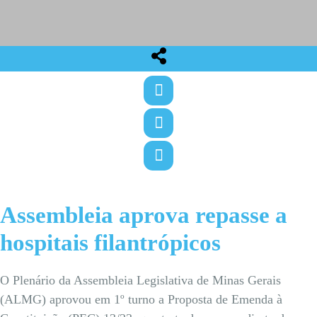
Assembleia aprova repasse a
hospitais filantrópicos
O Plenário da Assembleia Legislativa de Minas Gerais
(ALMG) aprovou em 1º turno a Proposta de Emenda à