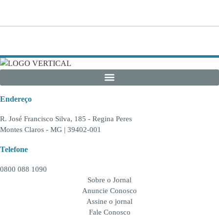
Endereço
R. José Francisco Silva, 185 - Regina Peres
Montes Claros - MG | 39402-001
Telefone
0800 088 1090
Sobre o Jornal
Anuncie Conosco
Assine o jornal
Fale Conosco