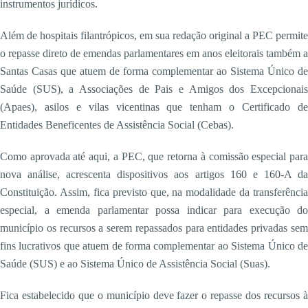
instrumentos jurídicos.
Além de hospitais filantrópicos, em sua redação original a PEC permite
o repasse direto de emendas parlamentares em anos eleitorais também a
Santas Casas que atuem de forma complementar ao Sistema Único de
Saúde (SUS), a Associações de Pais e Amigos dos Excepcionais
(Apaes), asilos e vilas vicentinas que tenham o Certificado de
Entidades Beneficentes de Assistência Social (Cebas).
Como aprovada até aqui, a PEC, que retorna à comissão especial para
nova análise, acrescenta dispositivos aos artigos 160 e 160-A da
Constituição. Assim, fica previsto que, na modalidade da transferência
especial, a emenda parlamentar possa indicar para execução do
município os recursos a serem repassados para entidades privadas sem
fins lucrativos que atuem de forma complementar ao Sistema Único de
Saúde (SUS) e ao Sistema Único de Assistência Social (Suas).
Fica estabelecido que o município deve fazer o repasse dos recursos à