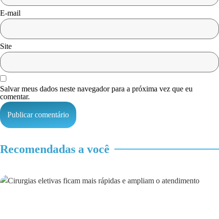
E-mail
Site
Salvar meus dados neste navegador para a próxima vez que eu
comentar.
Recomendadas a você