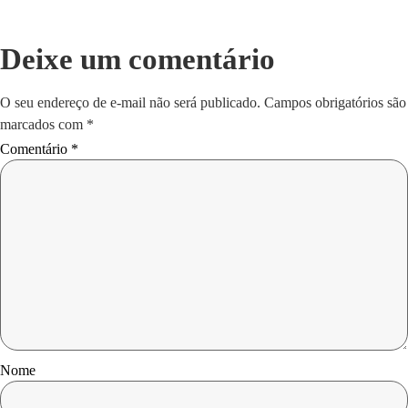
Deixe um comentário
O seu endereço de e-mail não será publicado.
Campos obrigatórios são
marcados com
*
Comentário
*
Nome