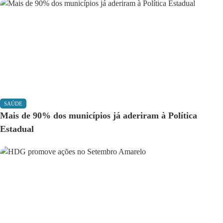
SAÚDE
Mais de 90% dos municípios já aderiram à Política
Estadual