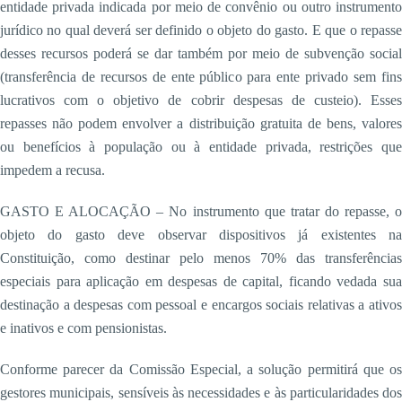
entidade privada indicada por meio de convênio ou outro instrumento
jurídico no qual deverá ser definido o objeto do gasto. E que o repasse
desses recursos poderá se dar também por meio de subvenção social
(transferência de recursos de ente público para ente privado sem fins
lucrativos com o objetivo de cobrir despesas de custeio). Esses
repasses não podem envolver a distribuição gratuita de bens, valores
ou benefícios à população ou à entidade privada, restrições que
impedem a recusa.
GASTO E ALOCAÇÃO – No instrumento que tratar do repasse, o
objeto do gasto deve observar dispositivos já existentes na
Constituição, como destinar pelo menos 70% das transferências
especiais para aplicação em despesas de capital, ficando vedada sua
destinação a despesas com pessoal e encargos sociais relativas a ativos
e inativos e com pensionistas.
Conforme parecer da Comissão Especial, a solução permitirá que os
gestores municipais, sensíveis às necessidades e às particularidades dos