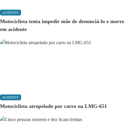
ACIDENTE
Motociclista tenta impedir mãe de denunciá-lo e morre
em acidente
ACIDENTE
Motociclista atropelado por carro na LMG-651