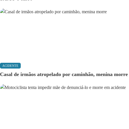
ACIDENTE
Casal de irmãos atropelado por caminhão, menina morre