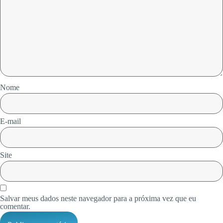
Nome
E-mail
Site
Salvar meus dados neste navegador para a próxima vez que eu
comentar.