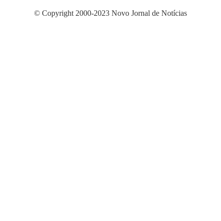
© Copyright 2000-2023 Novo Jornal de Notícias
Desenvolvido por Projeta Web