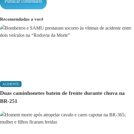
Recomendadas a você
ACIDENTE
Duas caminhonetes batem de frente durante chuva na
BR-251