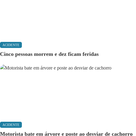
ACIDENTE
Cinco pessoas morrem e dez ficam feridas
ACIDENTE
Motorista bate em árvore e poste ao desviar de cachorro