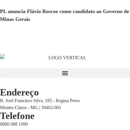
PL anuncia Flávio Roscoe como candidato ao Governo de
Minas Gerais
Endereço
R. José Francisco Silva, 185 - Regina Peres
Montes Claros - MG | 39402-001
Telefone
0800 088 1090