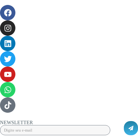
NEWSLETTER