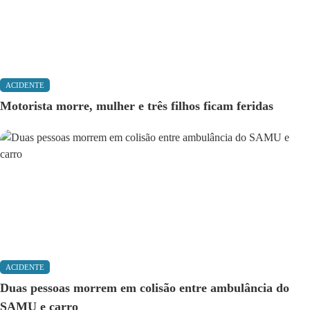
ACIDENTE
Motorista morre, mulher e três filhos ficam feridas
ACIDENTE
Duas pessoas morrem em colisão entre ambulância do
SAMU e carro