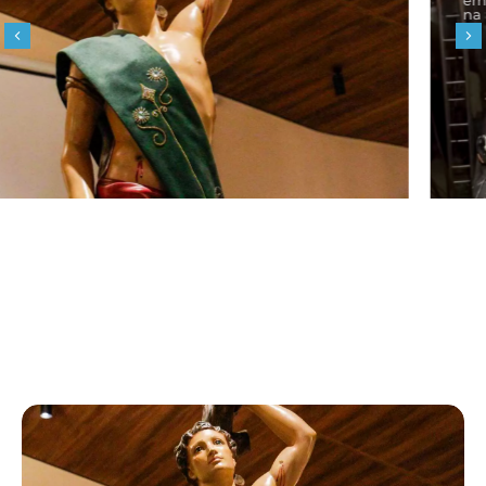
em impactos positivos na economia local, com aumento
na movimentação de hotéis, bares e restaurantes.