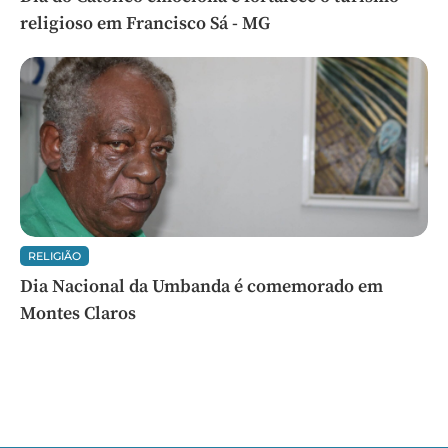
religioso em Francisco Sá - MG
RELIGIÃO
Dia Nacional da Umbanda é comemorado em
Montes Claros