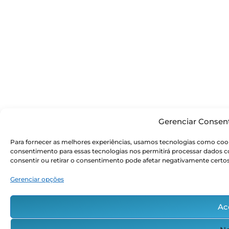
Gerenciar Consen
Para fornecer as melhores experiências, usamos tecnologias como cook
consentimento para essas tecnologias nos permitirá processar dados
consentir ou retirar o consentimento pode afetar negativamente certos
Gerenciar opções
Ac