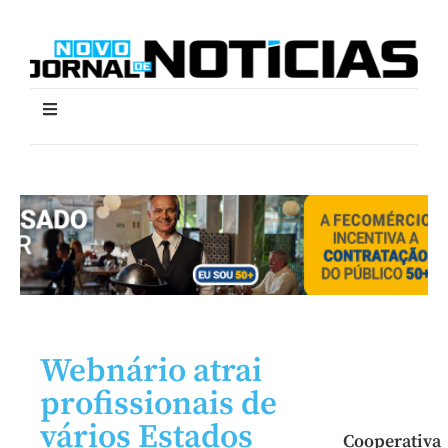
Webnário atrai
profissionais de
vários Estados
Cooperativa