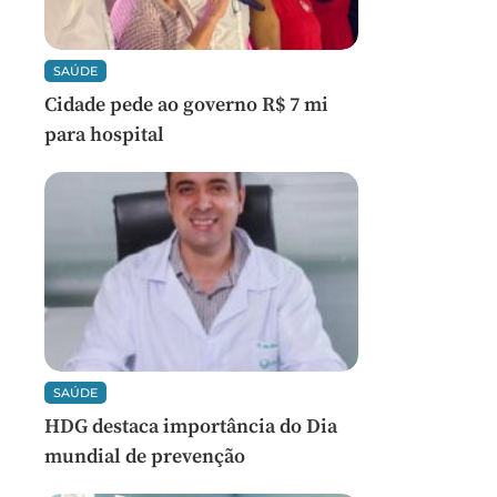
SAÚDE
Cidade pede ao governo R$ 7 mi
para hospital
SAÚDE
HDG destaca importância do Dia
mundial de prevenção