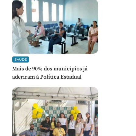
SAÚDE
Mais de 90% dos municípios já
aderiram à Política Estadual