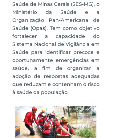
Saúde de Minas Gerais (SES-MG), o
Ministério da Saúde e a
Organização Pan-Americana de
Saúde (Opas). Tem como objetivo
fortalecer a capacidade do
Sistema Nacional de Vigilância em
Saúde para identificar precoce e
oportunamente emergências em
saúde, a fim de organizar a
adoção de respostas adequadas
que reduzam e contenham o risco
à saúde da população.