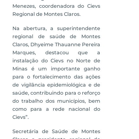
Menezes, coordenadora do Cievs
Regional de Montes Claros.
Na abertura, a superintendente
regional de saúde de Montes
Claros, Dhyeime Thauanne Pereira
Marques, destacou que a
instalação do Cievs no Norte de
Minas é um importante ganho
para o fortalecimento das ações
de vigilância epidemiológica e de
saúde, contribuindo para o reforço
do trabalho dos municípios, bem
como para a rede nacional do
Cievs”.
Secretária de Saúde de Montes