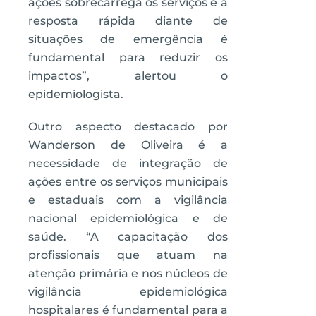
ações sobrecarrega os serviços e a
resposta rápida diante de
situações de emergência é
fundamental para reduzir os
impactos”, alertou o
epidemiologista.
Outro aspecto destacado por
Wanderson de Oliveira é a
necessidade de integração de
ações entre os serviços municipais
e estaduais com a vigilância
nacional epidemiológica e de
saúde. “A capacitação dos
profissionais que atuam na
atenção primária e nos núcleos de
vigilância epidemiológica
hospitalares é fundamental para a