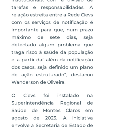
tarefas e responsabilidades. A
relação estreita entre a Rede Cievs
com os serviços de notificação é
importante para que, num prazo
máximo de sete dias, seja
detectado algum problema que
traga risco à saúde da população
e, a partir daí, além da notificação
dos casos, seja definido um plano
de ação estruturado”, destacou
Wanderson de Oliveira.
O Cievs foi instalado na
Superintendência Regional de
Saúde de Montes Claros em
agosto de 2023. A iniciativa
envolve a Secretaria de Estado de