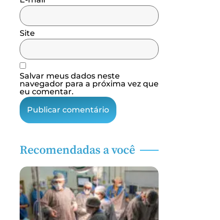
Site
Salvar meus dados neste
navegador para a próxima vez que
eu comentar.
Recomendadas a você