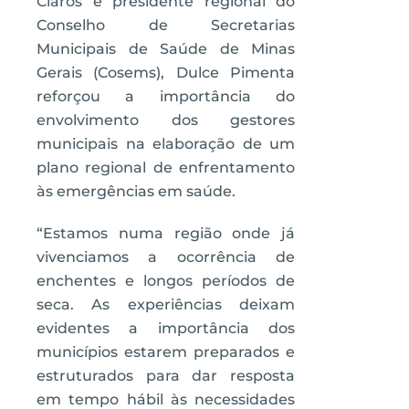
Claros e presidente regional do
Conselho de Secretarias
Municipais de Saúde de Minas
Gerais (Cosems), Dulce Pimenta
reforçou a importância do
envolvimento dos gestores
municipais na elaboração de um
plano regional de enfrentamento
às emergências em saúde.
“Estamos numa região onde já
vivenciamos a ocorrência de
enchentes e longos períodos de
seca. As experiências deixam
evidentes a importância dos
municípios estarem preparados e
estruturados para dar resposta
em tempo hábil às necessidades