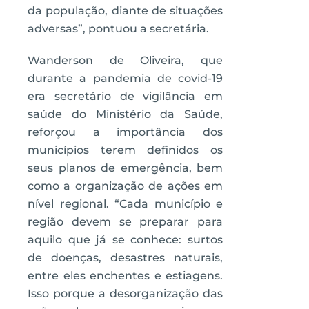
da população, diante de situações
adversas”, pontuou a secretária.
Wanderson de Oliveira, que
durante a pandemia de covid-19
era secretário de vigilância em
saúde do Ministério da Saúde,
reforçou a importância dos
municípios terem definidos os
seus planos de emergência, bem
como a organização de ações em
nível regional. “Cada município e
região devem se preparar para
aquilo que já se conhece: surtos
de doenças, desastres naturais,
entre eles enchentes e estiagens.
Isso porque a desorganização das