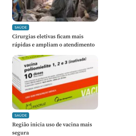
SAÚDE
Cirurgias eletivas ficam mais
rápidas e ampliam o atendimento
SAÚDE
Região inicia uso de vacina mais
segura