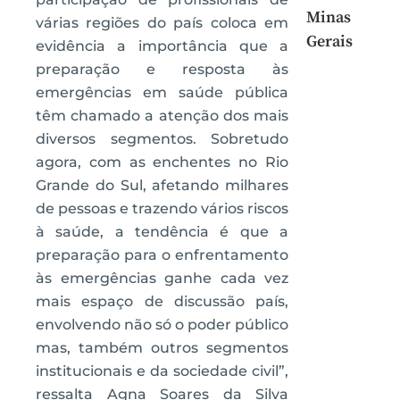
Minas
várias regiões do país coloca em
Gerais
evidência a importância que a
preparação e resposta às
emergências em saúde pública
têm chamado a atenção dos mais
diversos segmentos. Sobretudo
agora, com as enchentes no Rio
Grande do Sul, afetando milhares
de pessoas e trazendo vários riscos
à saúde, a tendência é que a
preparação para o enfrentamento
às emergências ganhe cada vez
mais espaço de discussão país,
envolvendo não só o poder público
mas, também outros segmentos
institucionais e da sociedade civil”,
ressalta Agna Soares da Silva