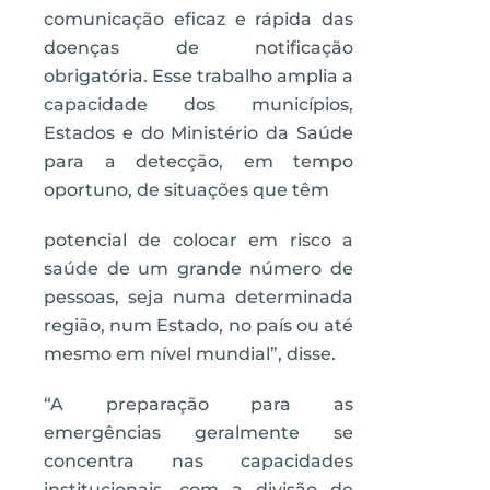
comunicação eficaz e rápida das
doenças de notificação
obrigatória. Esse trabalho amplia a
capacidade dos municípios,
Estados e do Ministério da Saúde
para a detecção, em tempo
oportuno, de situações que têm
potencial de colocar em risco a
saúde de um grande número de
pessoas, seja numa determinada
região, num Estado, no país ou até
mesmo em nível mundial”, disse.
“A preparação para as
emergências geralmente se
concentra nas capacidades
institucionais, com a divisão de