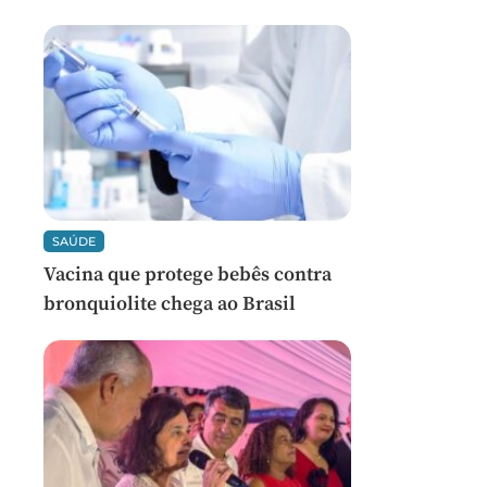
SAÚDE
Vacina que protege bebês contra
bronquiolite chega ao Brasil