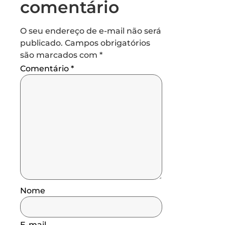
comentário
O seu endereço de e-mail não será
publicado.
Campos obrigatórios
são marcados com
*
Comentário
*
Nome
E-mail