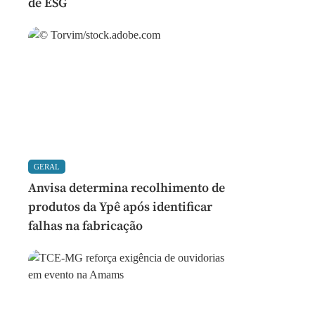
de ESG
GERAL
Anvisa determina recolhimento de
produtos da Ypê após identificar
falhas na fabricação