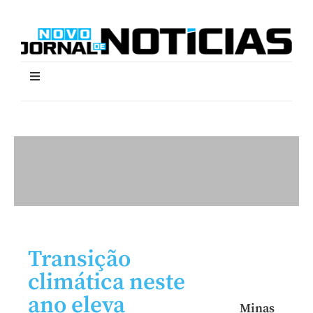
Transição
climática neste
ano eleva
Minas