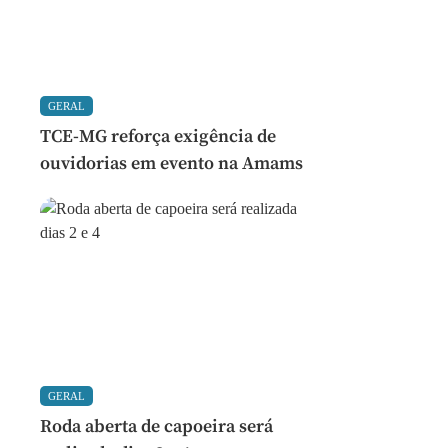
GERAL
TCE-MG reforça exigência de
ouvidorias em evento na Amams
GERAL
Roda aberta de capoeira será