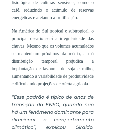
fisiológica de culturas sensíveis, como o
café, reduzindo o acúmulo de reservas
energéticas e afetando a frutificação.
Na América do Sul tropical e subtropical, o
principal desafio será a irregularidade das
chuvas. Mesmo que os volumes acumulados
se mantenham próximos da média, a má
distribuição temporal prejudica a
implantação de lavouras de soja e milho,
aumentando a variabilidade de produtividade
e dificultando projeções de oferta agrícola.
“Esse padrão é típico de anos de
transição do ENSO, quando não
há um fenômeno dominante para
direcionar o comportamento
climático”, explicou Giraldo.