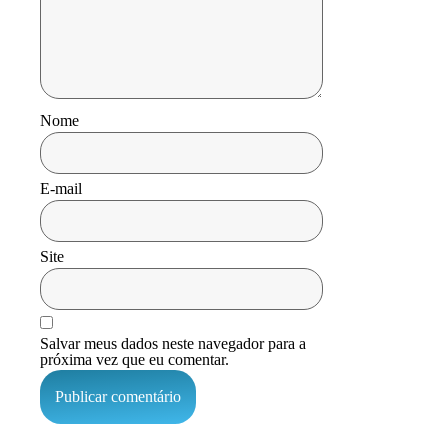
Nome
E-mail
Site
Salvar meus dados neste navegador para a
próxima vez que eu comentar.