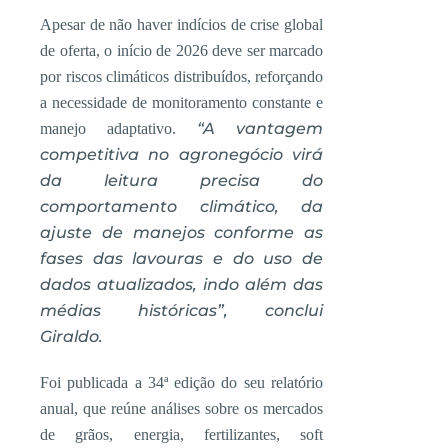
Apesar de não haver indícios de crise global
de oferta, o início de 2026 deve ser marcado
por riscos climáticos distribuídos, reforçando
a necessidade de monitoramento constante e
“A vantagem
manejo adaptativo.
competitiva no agronegócio virá
da leitura precisa do
comportamento climático, da
ajuste de manejos conforme as
fases das lavouras e do uso de
dados atualizados, indo além das
médias históricas”, conclui
Giraldo.
Foi publicada a 34ª edição do seu relatório
anual, que reúne análises sobre os mercados
de grãos, energia, fertilizantes, soft