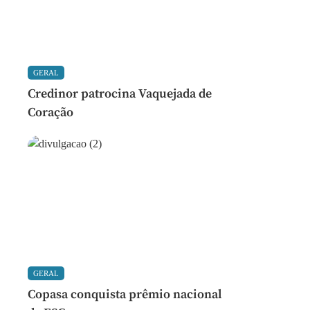
GERAL
Credinor patrocina Vaquejada de
Coração
GERAL
Copasa conquista prêmio nacional