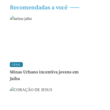
Recomendadas a você
GERAL
Minas Urbano incentiva jovens em
Jaíba