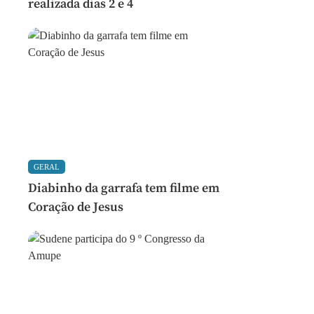
realizada dias 2 e 4
GERAL
Diabinho da garrafa tem filme em
Coração de Jesus