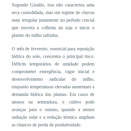
Segundo Giraldo, isso não caracteriza uma
seca consolidada, mas um regime de chuvas
mais irregular justamente no período crucial
que encerra a colheita da soja e inicia o
plantio do milho safrinha.
O mês de fevereiro, essencial para reposição
hídrica do solo, concentra o principal risco.
Déficits temporários de umidade podem
comprometer emergência, vigor inicial e
desenvolvimento radicular do milho,
enquanto temperaturas elevadas aumentam a
demanda hídrica das plantas. Em casos de
atrasos na semeadura, o cultivo pode
avançar para o outono, quando a menor
radiação solar e a redução térmica ampliam
as chances de perda de produtividade.