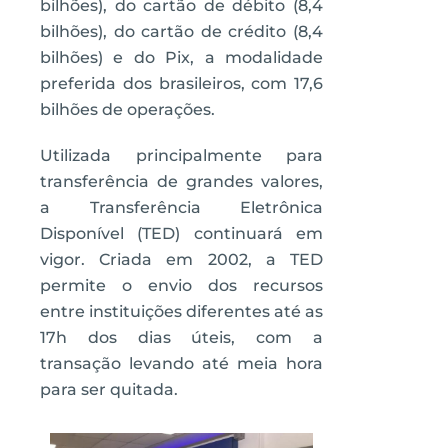
bilhões), do cartão de débito (8,4
bilhões), do cartão de crédito (8,4
bilhões) e do Pix, a modalidade
preferida dos brasileiros, com 17,6
bilhões de operações.
Utilizada principalmente para
transferência de grandes valores,
a Transferência Eletrônica
Disponível (TED) continuará em
vigor. Criada em 2002, a TED
permite o envio dos recursos
entre instituições diferentes até as
17h dos dias úteis, com a
transação levando até meia hora
para ser quitada.