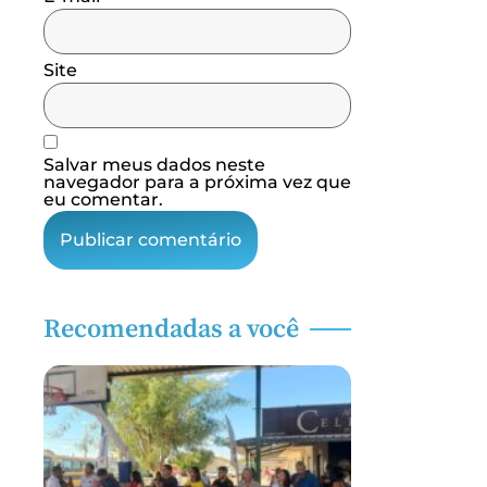
Site
Salvar meus dados neste
navegador para a próxima vez que
eu comentar.
Recomendadas a você