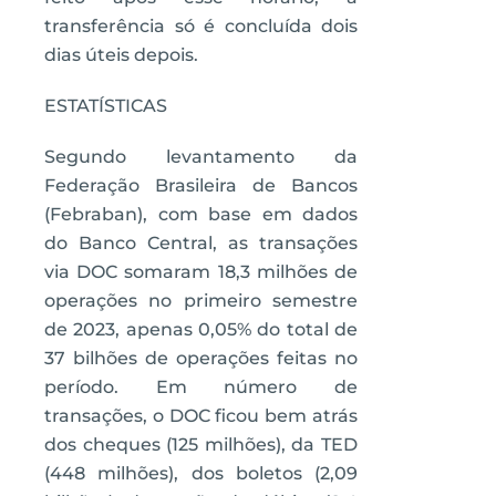
transferência só é concluída dois
dias úteis depois.
ESTATÍSTICAS
Segundo levantamento da
Federação Brasileira de Bancos
(Febraban), com base em dados
do Banco Central, as transações
via DOC somaram 18,3 milhões de
operações no primeiro semestre
de 2023, apenas 0,05% do total de
37 bilhões de operações feitas no
período. Em número de
transações, o DOC ficou bem atrás
dos cheques (125 milhões), da TED
(448 milhões), dos boletos (2,09