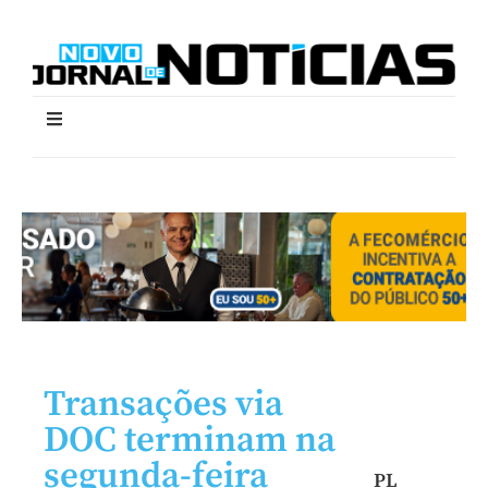
Transações via
DOC terminam na
segunda-feira
PL