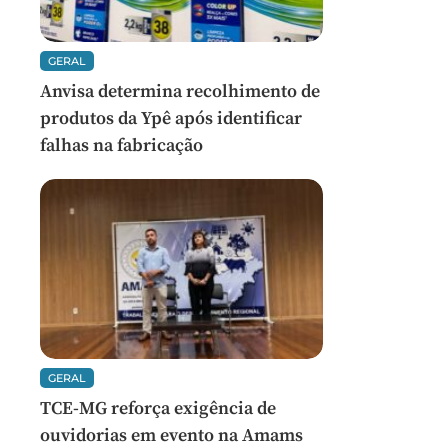
GERAL
Anvisa determina recolhimento de
produtos da Ypê após identificar
falhas na fabricação
GERAL
TCE-MG reforça exigência de
ouvidorias em evento na Amams