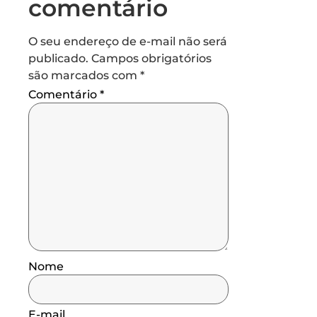
comentário
O seu endereço de e-mail não será
publicado.
Campos obrigatórios
são marcados com
*
Comentário
*
Nome
E-mail