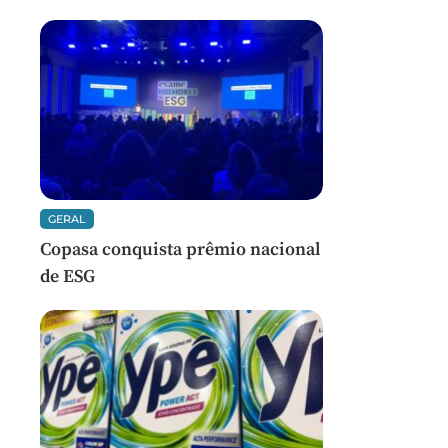
GERAL
Copasa conquista prêmio nacional
de ESG