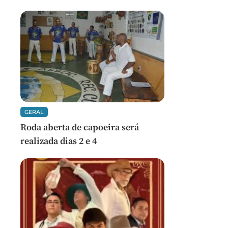
GERAL
Roda aberta de capoeira será
realizada dias 2 e 4