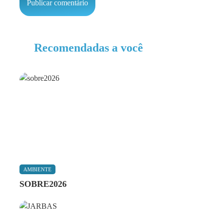
Recomendadas a você
AMBIENTE
SOBRE2026