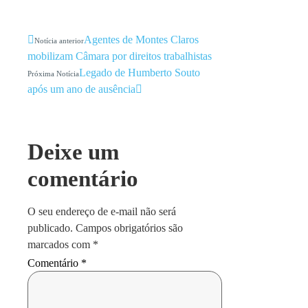
Agentes de Montes Claros
Notícia anterior
mobilizam Câmara por direitos trabalhistas
Legado de Humberto Souto
Próxima Notícia
após um ano de ausência
Deixe um
comentário
O seu endereço de e-mail não será
publicado.
Campos obrigatórios são
marcados com
*
Comentário
*