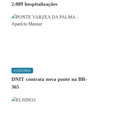
2.089 hospitalizações
ECONOMIA
DNIT contrata nova ponte na BR-
365