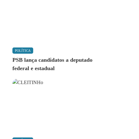
POLÍTICA
PSB lança candidatos a deputado
federal e estadual