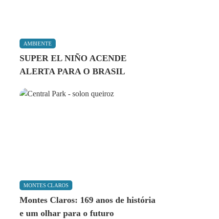
AMBIENTE
SUPER EL NIÑO ACENDE
ALERTA PARA O BRASIL
MONTES CLAROS
Montes Claros: 169 anos de história
e um olhar para o futuro