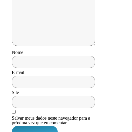
Nome
E-mail
Site
Salvar meus dados neste navegador para a
próxima vez que eu comentar.