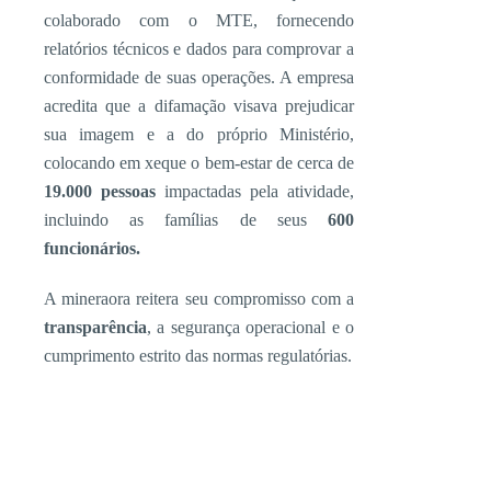
colaborado com o MTE, fornecendo
relatórios técnicos e dados para comprovar a
conformidade de suas operações. A empresa
acredita que a difamação visava prejudicar
sua imagem e a do próprio Ministério,
colocando em xeque o bem-estar de cerca de
19.000 pessoas
impactadas pela atividade,
incluindo as famílias de seus
600
funcionários.
A mineraora reitera seu compromisso com a
transparência
, a segurança operacional e o
cumprimento estrito das normas regulatórias.