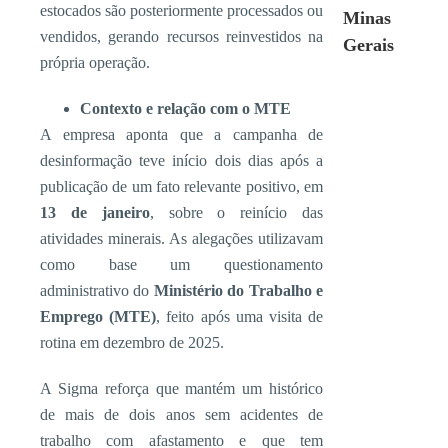
estocados são posteriormente processados ou
Minas
vendidos, gerando recursos reinvestidos na
Gerais
própria operação.
Contexto e relação com o MTE
A empresa aponta que a campanha de
desinformação teve início dois dias após a
publicação de um fato relevante positivo, em
13 de janeiro
, sobre o reinício das
atividades minerais. As alegações utilizavam
como base um questionamento
administrativo do
Ministério do Trabalho e
Emprego (MTE)
, feito após uma visita de
rotina em dezembro de 2025.
A Sigma reforça que mantém um histórico
de mais de dois anos sem acidentes de
trabalho com afastamento e que tem