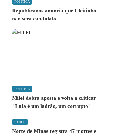
POLÍTICA
Republicanos anuncia que Cleitinho
não será candidato
POLÍTICA
Milei dobra aposta e volta a criticar
"Lula é um ladrão, um corrupto"
SAÚDE
Norte de Minas registra 47 mortes e