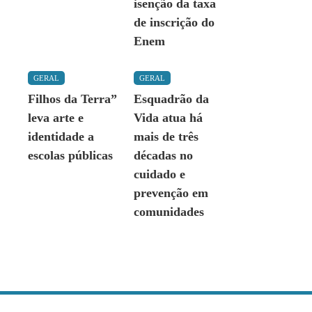
isenção da taxa
de inscrição do
Enem
GERAL
GERAL
Filhos da Terra”
Esquadrão da
leva arte e
Vida atua há
identidade a
mais de três
escolas públicas
décadas no
cuidado e
prevenção em
comunidades