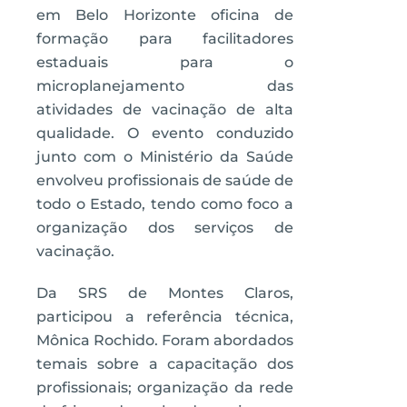
em Belo Horizonte oficina de
formação para facilitadores
estaduais para o
microplanejamento das
atividades de vacinação de alta
qualidade. O evento conduzido
junto com o Ministério da Saúde
envolveu profissionais de saúde de
todo o Estado, tendo como foco a
organização dos serviços de
vacinação.
Da SRS de Montes Claros,
participou a referência técnica,
Mônica Rochido. Foram abordados
temais sobre a capacitação dos
profissionais; organização da rede