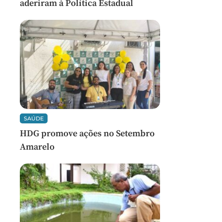
aderiram à Política Estadual
SAÚDE
HDG promove ações no Setembro
Amarelo