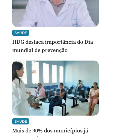
SAÚDE
HDG destaca importância do Dia
mundial de prevenção
SAÚDE
Mais de 90% dos municípios já