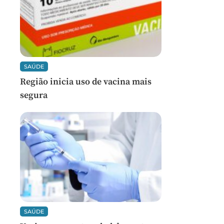
SAÚDE
Região inicia uso de vacina mais
segura
SAÚDE