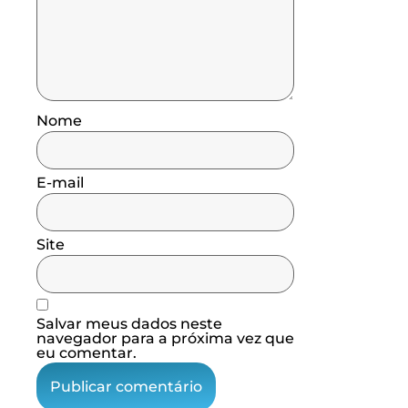
Nome
E-mail
Site
Salvar meus dados neste
navegador para a próxima vez que
eu comentar.