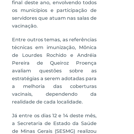
final deste ano, envolvendo todos
os municípios e participação de
servidores que atuam nas salas de
vacinação.
Entre outros temas, as referências
técnicas em imunização, Mônica
de Lourdes Rochido e Andréia
Pereira de Queiroz Proença
avaliam questões sobre as
estratégias a serem adotadas para
a melhoria das coberturas
vacinais, dependendo da
realidade de cada localidade.
Já entre os dias 12 e 14 deste mês,
a Secretaria de Estado da Saúde
de Minas Gerais (SESMG) realizou