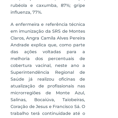
rubéola e caxumba, 87%; gripe
influenza, 77%.
A enfermeira e referência técnica
em imunização da SRS de Montes
Claros, Angra Camila Alves Pereira
Andrade explica que, como parte
das ações voltadas para a
melhoria dos percentuais de
cobertura vacinal, neste ano a
Superintendência Regional de
Saúde já realizou oficinas de
atualização de profissionais nas
microrregiões de Monte Azul,
Salinas, Bocaiúva, Taiobeiras,
Coração de Jesus e Francisco Sá. O
trabalho terá continuidade até o