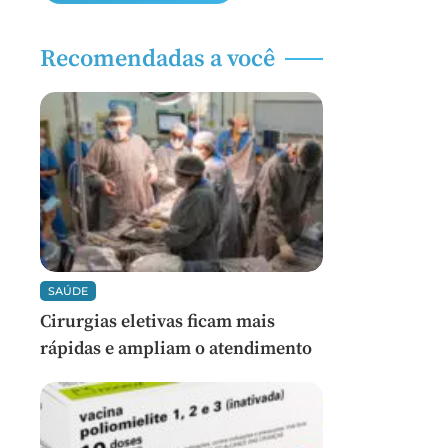
Recomendadas a você
SAÚDE
Cirurgias eletivas ficam mais
rápidas e ampliam o atendimento