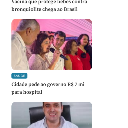
Vacina que protege bebês contra
bronquiolite chega ao Brasil
SAÚDE
Cidade pede ao governo R$ 7 mi
para hospital