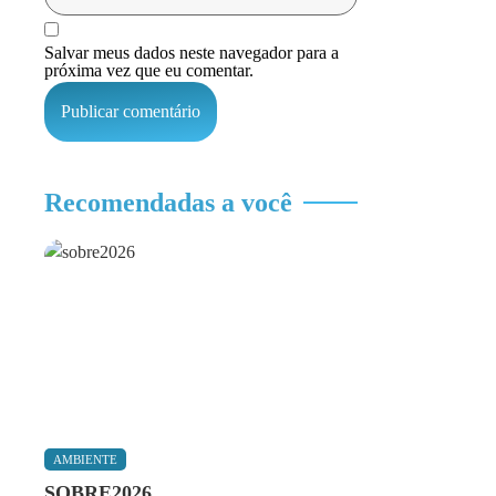
Salvar meus dados neste navegador para a
próxima vez que eu comentar.
Recomendadas a você
AMBIENTE
SOBRE2026