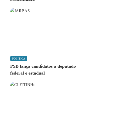
POLÍTICA
PSB lança candidatos a deputado
federal e estadual