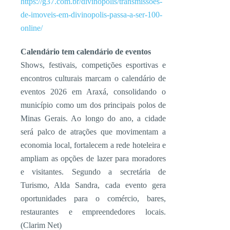
https://g37.com.br/divinopolis/transmissoes-
de-imoveis-em-divinopolis-passa-a-ser-100-
online/
Calendário tem calendário de eventos
Shows, festivais, competições esportivas e
encontros culturais marcam o calendário de
eventos 2026 em Araxá, consolidando o
município como um dos principais polos de
Minas Gerais. Ao longo do ano, a cidade
será palco de atrações que movimentam a
economia local, fortalecem a rede hoteleira e
ampliam as opções de lazer para moradores
e visitantes. Segundo a secretária de
Turismo, Alda Sandra, cada evento gera
oportunidades para o comércio, bares,
restaurantes e empreendedores locais.
(Clarim Net)