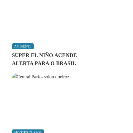
AMBIENTE
SUPER EL NIÑO ACENDE
ALERTA PARA O BRASIL
MONTES CLAROS