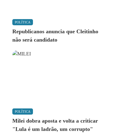
POLÍTICA
Republicanos anuncia que Cleitinho
não será candidato
POLÍTICA
Milei dobra aposta e volta a criticar
"Lula é um ladrão, um corrupto"