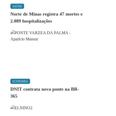
SAÚDE
Norte de Minas registra 47 mortes e
2.089 hospitalizações
ECONOMIA
DNIT contrata nova ponte na BR-
365