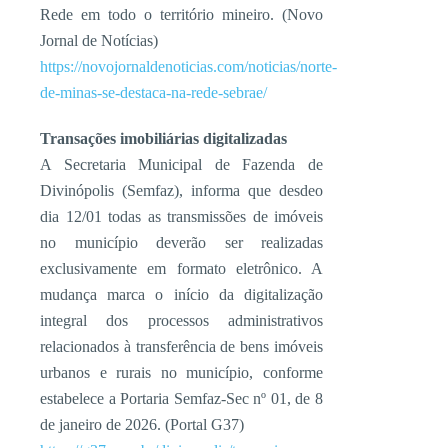
Rede em todo o território mineiro. (Novo
Jornal de Notícias)
https://novojornaldenoticias.com/noticias/norte-
de-minas-se-destaca-na-rede-sebrae/
Transações imobiliárias digitalizadas
A Secretaria Municipal de Fazenda de
Divinópolis (Semfaz), informa que desdeo
dia 12/01 todas as transmissões de imóveis
no município deverão ser realizadas
exclusivamente em formato eletrônico. A
mudança marca o início da digitalização
integral dos processos administrativos
relacionados à transferência de bens imóveis
urbanos e rurais no município, conforme
estabelece a Portaria Semfaz-Sec nº 01, de 8
de janeiro de 2026. (Portal G37)