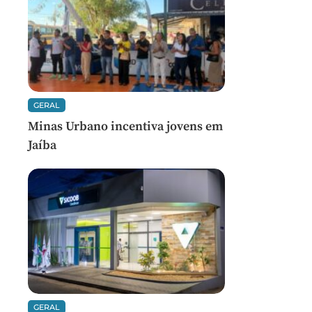
GERAL
Minas Urbano incentiva jovens em
Jaíba
GERAL