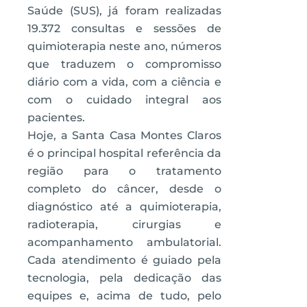
Saúde (SUS), já foram realizadas
19.372 consultas e sessões de
quimioterapia neste ano, números
que traduzem o compromisso
diário com a vida, com a ciência e
com o cuidado integral aos
pacientes.
Hoje, a Santa Casa Montes Claros
é o principal hospital referência da
região para o tratamento
completo do câncer, desde o
diagnóstico até a quimioterapia,
radioterapia, cirurgias e
acompanhamento ambulatorial.
Cada atendimento é guiado pela
tecnologia, pela dedicação das
equipes e, acima de tudo, pelo