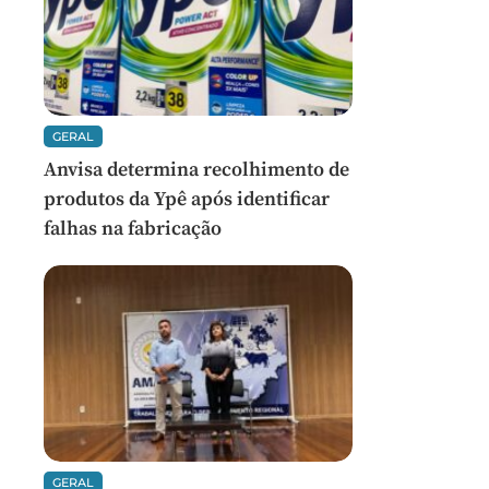
GERAL
Anvisa determina recolhimento de
produtos da Ypê após identificar
falhas na fabricação
GERAL