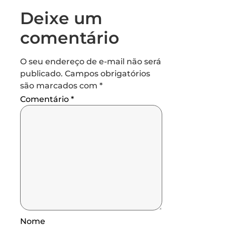
Deixe um
comentário
O seu endereço de e-mail não será
publicado.
Campos obrigatórios
são marcados com
*
Comentário
*
Nome