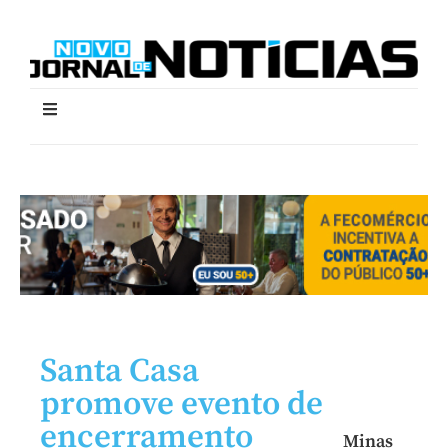
Santa Casa
promove evento de
encerramento
Minas