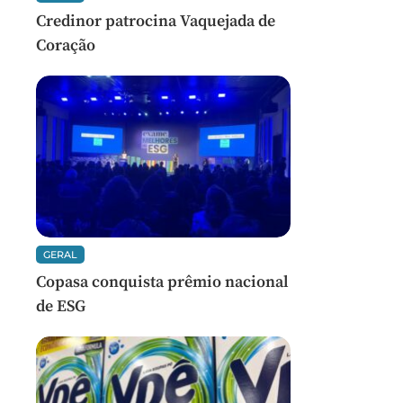
Credinor patrocina Vaquejada de
Coração
GERAL
Copasa conquista prêmio nacional
de ESG