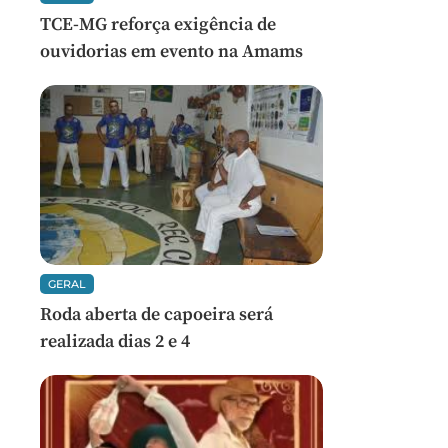
TCE-MG reforça exigência de
ouvidorias em evento na Amams
GERAL
Roda aberta de capoeira será
realizada dias 2 e 4