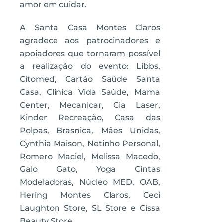
amor em cuidar.
A Santa Casa Montes Claros
agradece aos patrocinadores e
apoiadores que tornaram possível
a realização do evento: Libbs,
Citomed, Cartão Saúde Santa
Casa, Clínica Vida Saúde, Mama
Center, Mecanicar, Cia Laser,
Kinder Recreação, Casa das
Polpas, Brasnica, Mães Unidas,
Cynthia Maison, Netinho Personal,
Romero Maciel, Melissa Macedo,
Galo Gato, Yoga Cintas
Modeladoras, Núcleo MED, OAB,
Hering Montes Claros, Ceci
Laughton Store, SL Store e Cissa
Beauty Store.