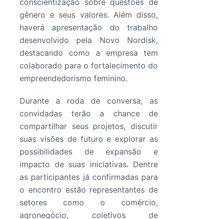
conscientização sobre questões de
gênero e seus valores. Além disso,
haverá apresentação do trabalho
desenvolvido pela Novo Nordisk,
destacando como a empresa tem
colaborado para o fortalecimento do
empreendedorismo feminino.
Durante a roda de conversa, as
convidadas terão a chance de
compartilhar seus projetos, discutir
suas visões de futuro e explorar as
possibilidades de expansão e
impacto de suas iniciativas. Dentre
as participantes já confirmadas para
o encontro estão representantes de
setores como o comércio,
agronegócio, coletivos de