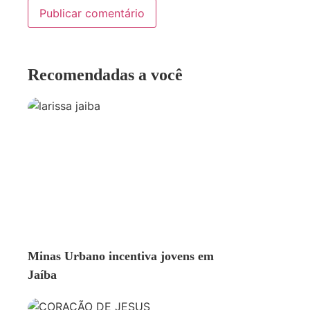
Recomendadas a você
GERAL
Minas Urbano incentiva jovens em
Jaíba