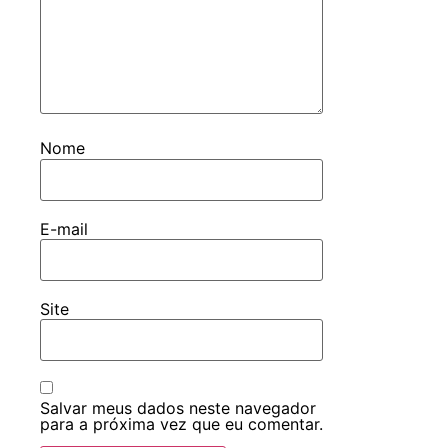
Nome
E-mail
Site
Salvar meus dados neste navegador
para a próxima vez que eu comentar.