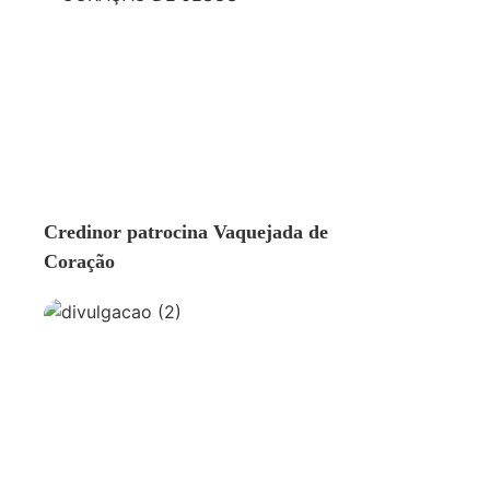
GERAL
Credinor patrocina Vaquejada de
Coração