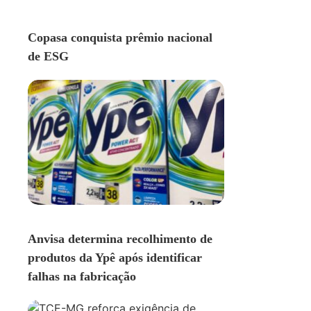
GERAL
Copasa conquista prêmio nacional
de ESG
GERAL
Anvisa determina recolhimento de
produtos da Ypê após identificar
falhas na fabricação