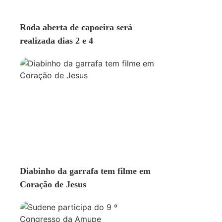
GERAL
Roda aberta de capoeira será
realizada dias 2 e 4
GERAL
Diabinho da garrafa tem filme em
Coração de Jesus