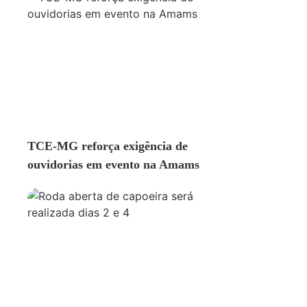
GERAL
TCE-MG reforça exigência de
ouvidorias em evento na Amams