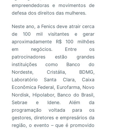
empreendedoras e movimentos de
defesa dos direitos das mulheres.
Neste ano, a Fenics deve atrair cerca
de 100 mil visitantes e gerar
aproximadamente R$ 100 milhões
em negócios. Entre os
patrocinadores estão grandes
instituições como Banco do
Nordeste, Cristália, BDMG,
Laboratório Santa Clara, Caixa
Econômica Federal, Eurofarma, Novo
Nordisk, Hipolabor, Banco do Brasil,
Sebrae e Idene. Além da
programação voltada para os
gestores, diretores e empresários da
região, o evento – que é promovido