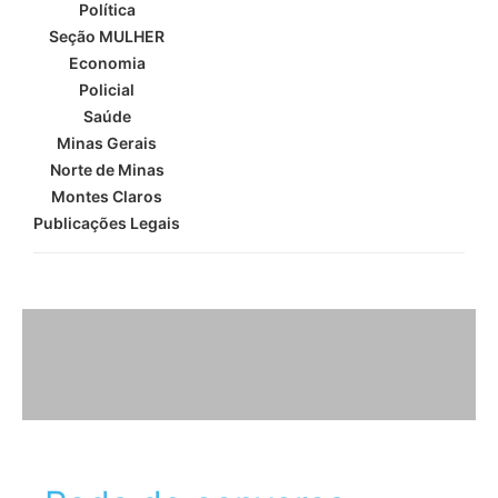
Política
Seção MULHER
Economia
Policial
Saúde
Minas Gerais
Norte de Minas
Montes Claros
Publicações Legais