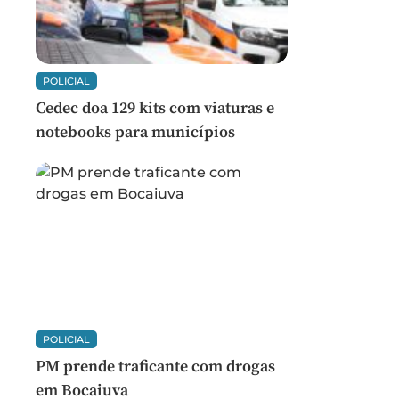
POLICIAL
Cedec doa 129 kits com viaturas e
notebooks para municípios
POLICIAL
PM prende traficante com drogas
em Bocaiuva