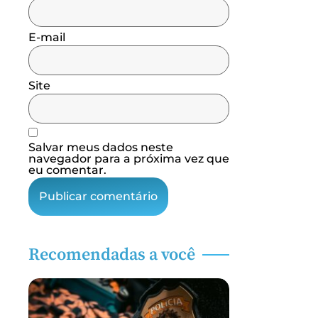
E-mail
Site
Salvar meus dados neste
navegador para a próxima vez que
eu comentar.
Recomendadas a você