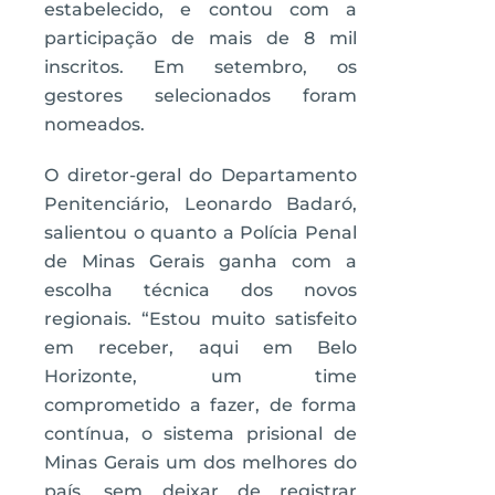
estabelecido, e contou com a
participação de mais de 8 mil
inscritos. Em setembro, os
gestores selecionados foram
nomeados.
O diretor-geral do Departamento
Penitenciário, Leonardo Badaró,
salientou o quanto a Polícia Penal
de Minas Gerais ganha com a
escolha técnica dos novos
regionais. “Estou muito satisfeito
em receber, aqui em Belo
Horizonte, um time
comprometido a fazer, de forma
contínua, o sistema prisional de
Minas Gerais um dos melhores do
país, sem deixar de registrar