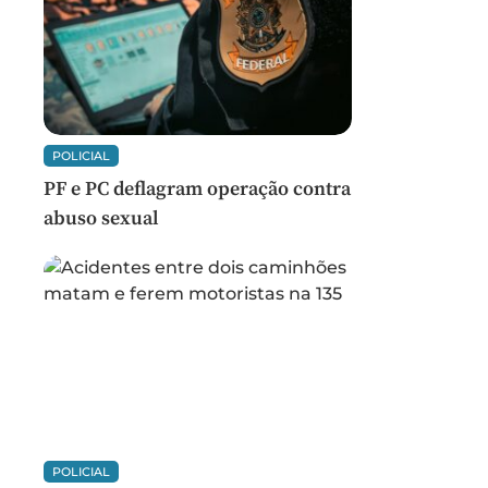
POLICIAL
PF e PC deflagram operação contra
abuso sexual
POLICIAL