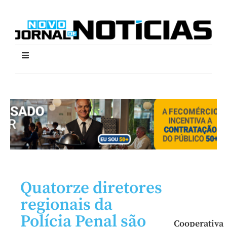
Quatorze diretores
regionais da
Polícia Penal são
Cooperativa