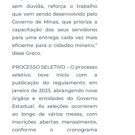
sem dúvida, reforça o trabalho
que vem sendo desenvolvido pelo
Governo de Minas, que prioriza a
capacitação dos seus servidores
para uma entrega cada vez mais
eficiente para o cidadão mineiro,”
disse Greco.
PROCESSO SELETIVO – O processo
seletivo teve início com a
publicação do regulamento em
janeiro de 2023, abrangendo nove
órgãos e entidades do Governo
Estadual. As seleções ocorreram
ao longo de vários meses, com
inscrições abertas mensalmente,
conforme o cronograma