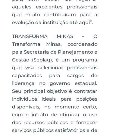
aqueles excelentes profissionais
que muito contribuíram para a
evolução da instituição até aqui”.
TRANSFORMA MINAS – O
Transforma Minas, coordenado
pela Secretaria de Planejamento e
Gestão (Seplag), é um programa
que visa selecionar profissionais
capacitados para cargos de
liderança no governo estadual.
Seu principal objetivo é contratar
indivíduos ideais para posições
disponíveis, no momento certo,
com o intuito de otimizar o uso
dos recursos públicos e fornecer
serviços públicos satisfatórios e de