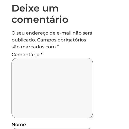
Deixe um
comentário
O seu endereço de e-mail não será
publicado.
Campos obrigatórios
são marcados com
*
Comentário
*
Nome