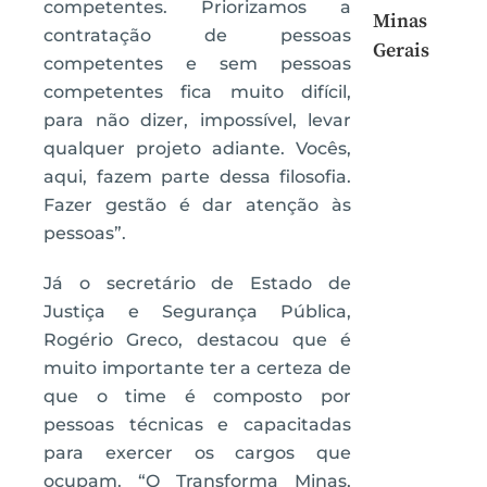
competentes. Priorizamos a
Minas
contratação de pessoas
Gerais
competentes e sem pessoas
competentes fica muito difícil,
para não dizer, impossível, levar
qualquer projeto adiante. Vocês,
aqui, fazem parte dessa filosofia.
Fazer gestão é dar atenção às
pessoas”.
Já o secretário de Estado de
Justiça e Segurança Pública,
Rogério Greco, destacou que é
muito importante ter a certeza de
que o time é composto por
pessoas técnicas e capacitadas
para exercer os cargos que
ocupam. “O Transforma Minas,