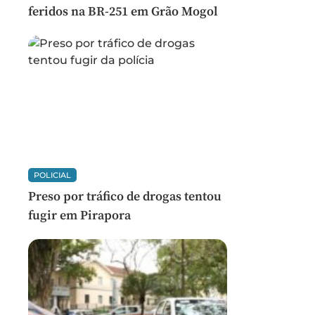
feridos na BR-251 em Grão Mogol
POLICIAL
Preso por tráfico de drogas tentou
fugir em Pirapora