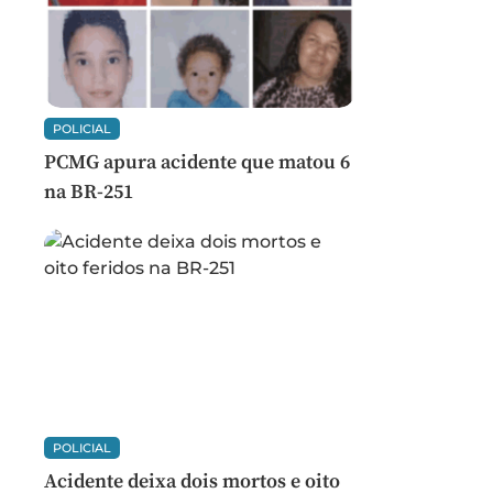
POLICIAL
PCMG apura acidente que matou 6
na BR-251
POLICIAL
Acidente deixa dois mortos e oito