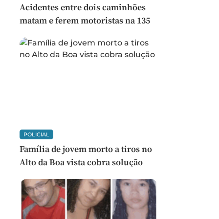
Acidentes entre dois caminhões
matam e ferem motoristas na 135
POLICIAL
Família de jovem morto a tiros no
Alto da Boa vista cobra solução