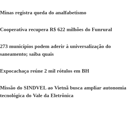
Minas registra queda do analfabetismo
Cooperativa recupera R$ 622 milhões do Funrural
273 municípios podem aderir à universalização do
saneamento; saiba quais
Expocachaça reúne 2 mil rótulos em BH
Missão do SINDVEL ao Vietnã busca ampliar autonomia
tecnológica do Vale da Eletrônica