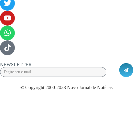
NEWSLETTER
© Copyright 2000-2023 Novo Jornal de Notícias
Desenvolvido por Projeta Web