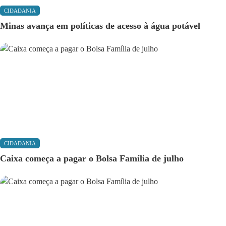
CIDADANIA
Minas avança em políticas de acesso à água potável
CIDADANIA
Caixa começa a pagar o Bolsa Família de julho