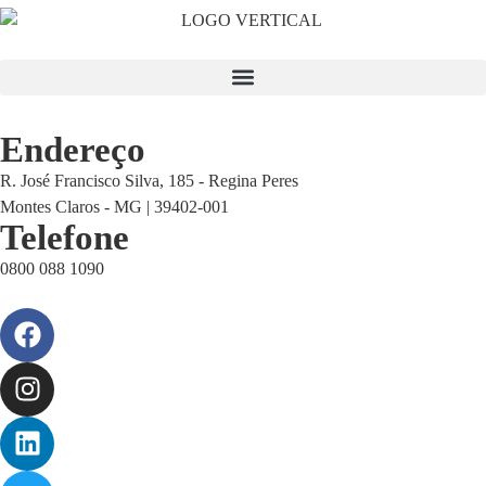
Endereço
R. José Francisco Silva, 185 - Regina Peres
Montes Claros - MG | 39402-001
Telefone
0800 088 1090