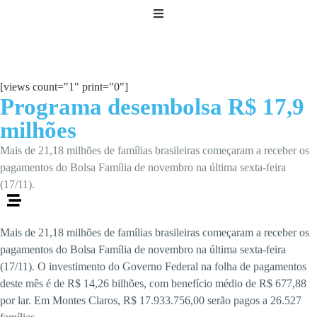
[views count="1" print="0"]
Programa desembolsa R$ 17,9
milhões
Mais de 21,18 milhões de famílias brasileiras começaram a receber os
pagamentos do Bolsa Família de novembro na última sexta-feira
(17/11).
Mais de 21,18 milhões de famílias brasileiras começaram a receber os
pagamentos do Bolsa Família de novembro na última sexta-feira
(17/11). O investimento do Governo Federal na folha de pagamentos
deste mês é de R$ 14,26 bilhões, com benefício médio de R$ 677,88
por lar. Em Montes Claros, R$ 17.933.756,00 serão pagos a 26.527