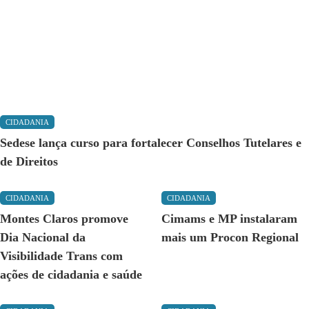
CIDADANIA
Sedese lança curso para fortalecer Conselhos Tutelares e
de Direitos
CIDADANIA
CIDADANIA
Montes Claros promove
Cimams e MP instalaram
Dia Nacional da
mais um Procon Regional
Visibilidade Trans com
ações de cidadania e saúde