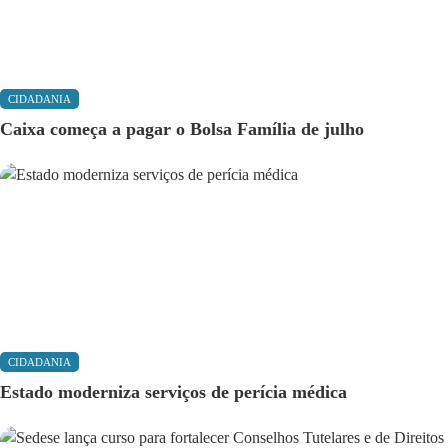
CIDADANIA
Caixa começa a pagar o Bolsa Família de julho
CIDADANIA
Estado moderniza serviços de perícia médica