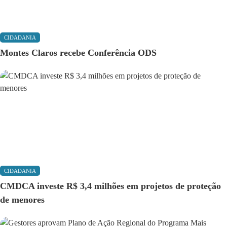
CIDADANIA
Montes Claros recebe Conferência ODS
CIDADANIA
CMDCA investe R$ 3,4 milhões em projetos de proteção
de menores