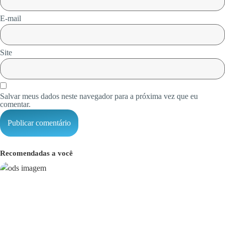
E-mail
Site
Salvar meus dados neste navegador para a próxima vez que eu
comentar.
Recomendadas a você