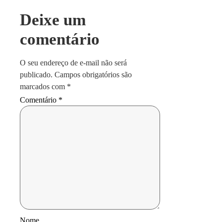
Deixe um
comentário
O seu endereço de e-mail não será
publicado.
Campos obrigatórios são
marcados com
*
Comentário
*
Nome