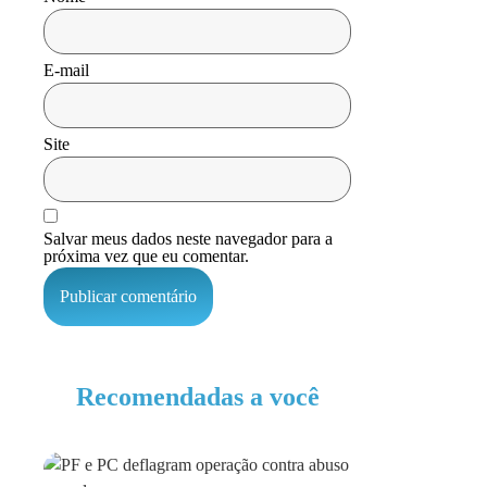
E-mail
Site
Salvar meus dados neste navegador para a
próxima vez que eu comentar.
Recomendadas a você