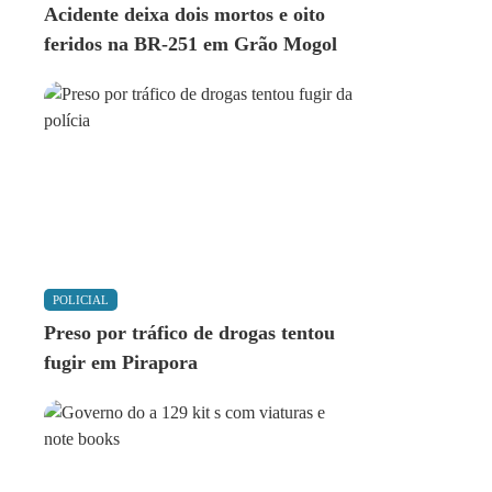
Acidente deixa dois mortos e oito
feridos na BR-251 em Grão Mogol
POLICIAL
Preso por tráfico de drogas tentou
fugir em Pirapora