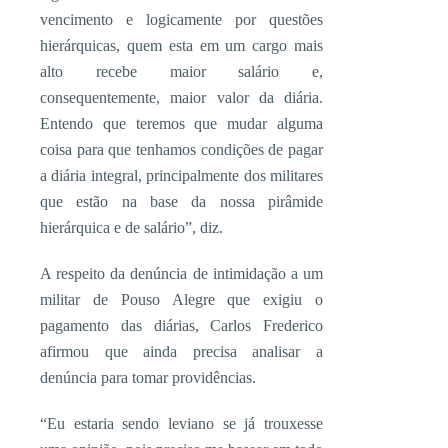
vencimento e logicamente por questões
hierárquicas, quem esta em um cargo mais
alto recebe maior salário e,
consequentemente, maior valor da diária.
Entendo que teremos que mudar alguma
coisa para que tenhamos condições de pagar
a diária integral, principalmente dos militares
que estão na base da nossa pirâmide
hierárquica e de salário”, diz.
A respeito da denúncia de intimidação a um
militar de Pouso Alegre que exigiu o
pagamento das diárias, Carlos Frederico
afirmou que ainda precisa analisar a
denúncia para tomar providências.
“Eu estaria sendo leviano se já trouxesse