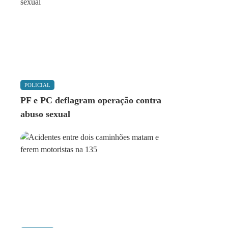
POLICIAL
PF e PC deflagram operação contra
abuso sexual