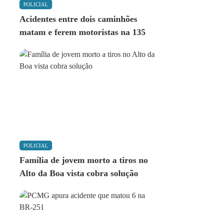
POLICIAL
Acidentes entre dois caminhões
matam e ferem motoristas na 135
POLICIAL
Família de jovem morto a tiros no
Alto da Boa vista cobra solução