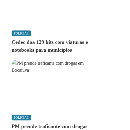
POLICIAL
Cedec doa 129 kits com viaturas e
notebooks para municípios
POLICIAL
PM prende traficante com drogas