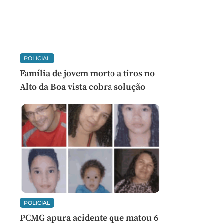
POLICIAL
Família de jovem morto a tiros no
Alto da Boa vista cobra solução
POLICIAL
PCMG apura acidente que matou 6