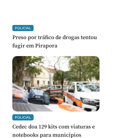
POLICIAL
Preso por tráfico de drogas tentou
fugir em Pirapora
POLICIAL
Cedec doa 129 kits com viaturas e
notebooks para municípios