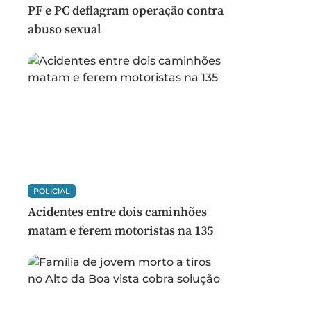
PF e PC deflagram operação contra
abuso sexual
POLICIAL
Acidentes entre dois caminhões
matam e ferem motoristas na 135