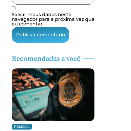
Salvar meus dados neste
navegador para a próxima vez que
eu comentar.
Recomendadas a você
POLICIAL