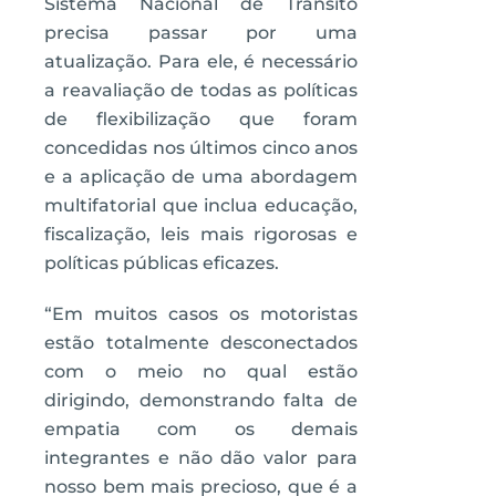
Sistema Nacional de Trânsito
precisa passar por uma
atualização. Para ele, é necessário
a reavaliação de todas as políticas
de flexibilização que foram
concedidas nos últimos cinco anos
e a aplicação de uma abordagem
multifatorial que inclua educação,
fiscalização, leis mais rigorosas e
políticas públicas eficazes.
“Em muitos casos os motoristas
estão totalmente desconectados
com o meio no qual estão
dirigindo, demonstrando falta de
empatia com os demais
integrantes e não dão valor para
nosso bem mais precioso, que é a