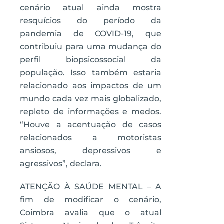
cenário atual ainda mostra
resquícios do período da
pandemia de COVID-19, que
contribuiu para uma mudança do
perfil biopsicossocial da
população. Isso também estaria
relacionado aos impactos de um
mundo cada vez mais globalizado,
repleto de informações e medos.
“Houve a acentuação de casos
relacionados a motoristas
ansiosos, depressivos e
agressivos”, declara.
ATENÇÃO À SAÚDE MENTAL – A
fim de modificar o cenário,
Coimbra avalia que o atual