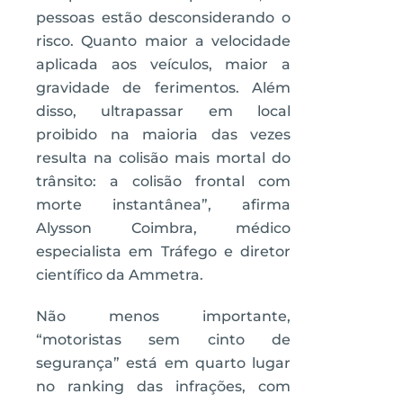
pessoas estão desconsiderando o
risco. Quanto maior a velocidade
aplicada aos veículos, maior a
gravidade de ferimentos. Além
disso, ultrapassar em local
proibido na maioria das vezes
resulta na colisão mais mortal do
trânsito: a colisão frontal com
morte instantânea”, afirma
Alysson Coimbra, médico
especialista em Tráfego e diretor
científico da Ammetra.
Não menos importante,
“motoristas sem cinto de
segurança” está em quarto lugar
no ranking das infrações, com