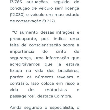
13.766 autuações, seguido de
condução de veículo sem licença
(12.030) e veículo em mau estado
de conservação (9.222).
“O aumento dessas infrações é
preocupante, pois indica uma
falta de conscientização sobre a
importância do cinto de
segurança, uma informação que
acreditávamos que já estava
fixada na vida dos brasileiros,
porém os números revelam o
contrário. Isso coloca em risco a
vida dos motoristas e
passageiros”, destaca Coimbra.
Ainda segundo o especialista, o