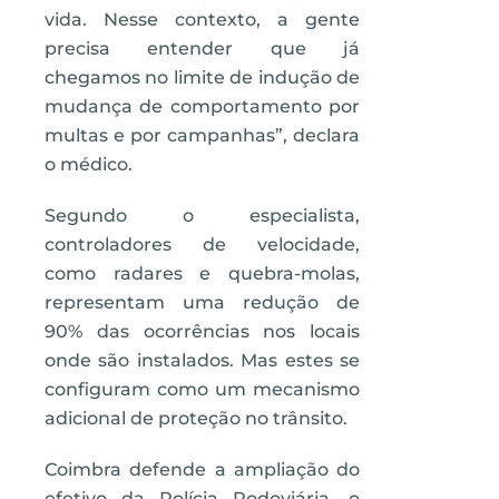
vida. Nesse contexto, a gente
precisa entender que já
chegamos no limite de indução de
mudança de comportamento por
multas e por campanhas”, declara
o médico.
Segundo o especialista,
controladores de velocidade,
como radares e quebra-molas,
representam uma redução de
90% das ocorrências nos locais
onde são instalados. Mas estes se
configuram como um mecanismo
adicional de proteção no trânsito.
Coimbra defende a ampliação do
efetivo da Polícia Rodoviária, o