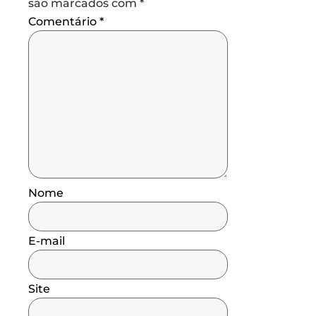
são marcados com
*
Comentário
*
Nome
E-mail
Site