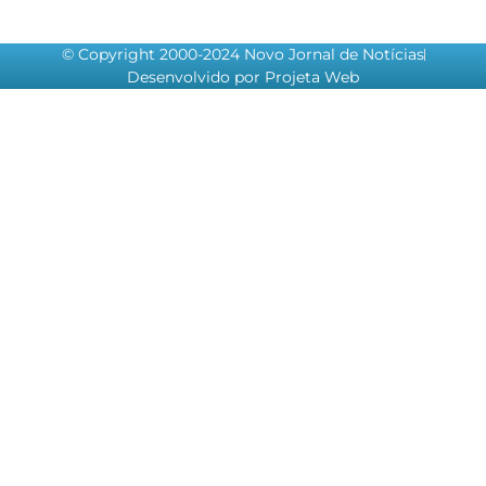
© Copyright 2000-2024 Novo Jornal de Notícias
Desenvolvido por Projeta Web