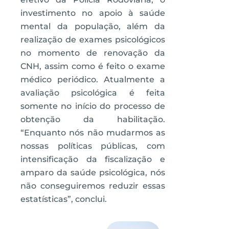
investimento no apoio à saúde
mental da população, além da
realização de exames psicológicos
no momento de renovação da
CNH, assim como é feito o exame
médico periódico. Atualmente a
avaliação psicológica é feita
somente no início do processo de
obtenção da habilitação.
“Enquanto nós não mudarmos as
nossas políticas públicas, com
intensificação da fiscalização e
amparo da saúde psicológica, nós
não conseguiremos reduzir essas
estatísticas”, conclui.