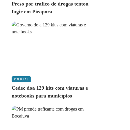
Preso por tráfico de drogas tentou
fugir em Pirapora
POLICIAL
Cedec doa 129 kits com viaturas e
notebooks para municípios