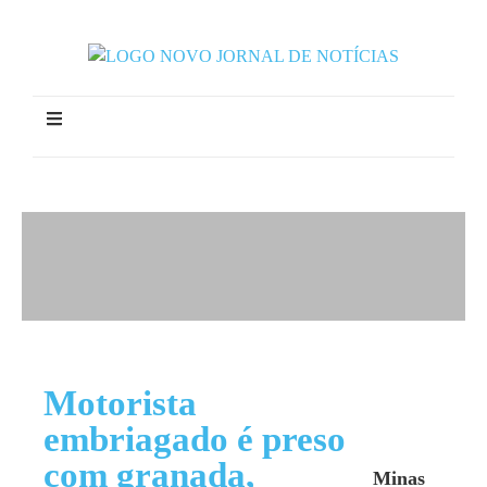
Motorista
embriagado é preso
com granada,
Minas