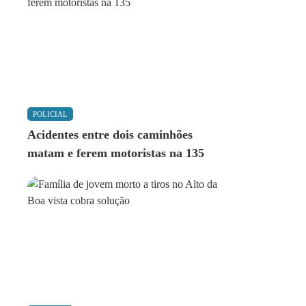
POLICIAL
Acidentes entre dois caminhões
matam e ferem motoristas na 135