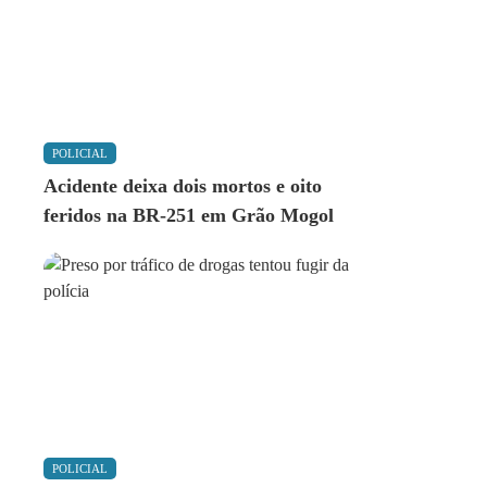
POLICIAL
Acidente deixa dois mortos e oito
feridos na BR-251 em Grão Mogol
POLICIAL