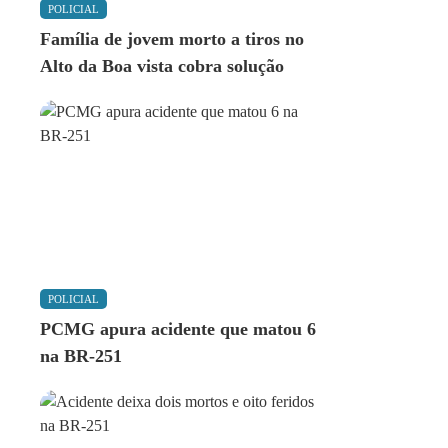
POLICIAL
Família de jovem morto a tiros no
Alto da Boa vista cobra solução
POLICIAL
PCMG apura acidente que matou 6
na BR-251