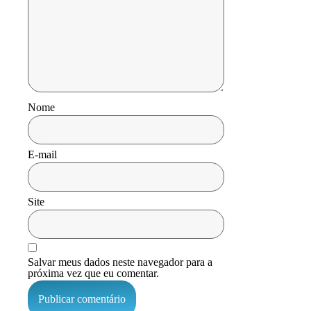
Nome
E-mail
Site
Salvar meus dados neste navegador para a
próxima vez que eu comentar.