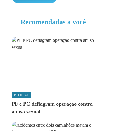
Recomendadas a você
POLICIAL
PF e PC deflagram operação contra
abuso sexual